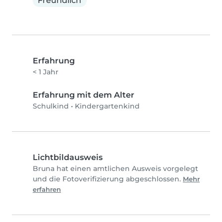
Freundlich
Erfahrung
< 1 Jahr
Erfahrung mit dem Alter
Schulkind
•
Kindergartenkind
Lichtbildausweis
Bruna hat einen amtlichen Ausweis vorgelegt
und die Fotoverifizierung abgeschlossen.
Mehr
erfahren