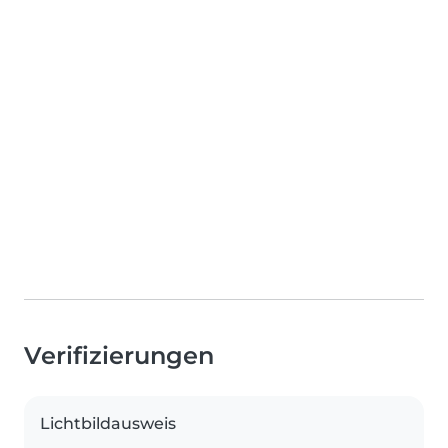
Verifizierungen
Lichtbildausweis