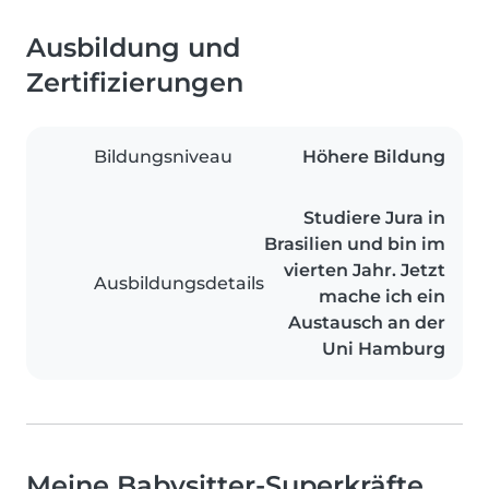
Ausbildung und
Zertifizierungen
Bildungsniveau
Höhere Bildung
Studiere Jura in
Brasilien und bin im
vierten Jahr. Jetzt
Ausbildungsdetails
mache ich ein
Austausch an der
Uni Hamburg
Meine Babysitter-Superkräfte