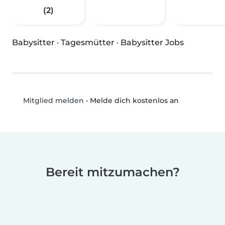
(2)
Babysitter
·
Tagesmütter
·
Babysitter Jobs
•
Melde dich kostenlos an
Mitglied melden
Bereit mitzumachen?