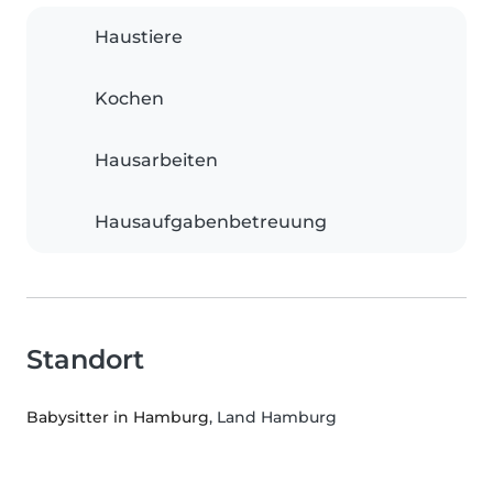
Haustiere
Kochen
Hausarbeiten
Hausaufgabenbetreuung
Standort
Babysitter in Hamburg
, Land Hamburg