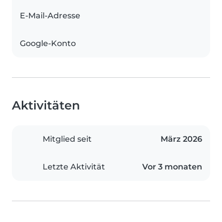
E-Mail-Adresse
Google-Konto
Aktivitäten
Mitglied seit
März 2026
Letzte Aktivität
Vor 3 monaten