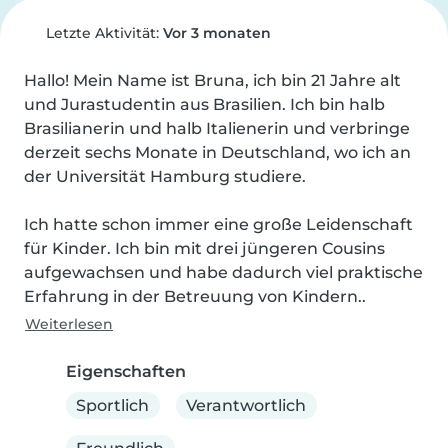
Letzte Aktivität:
Vor 3 monaten
Hallo! Mein Name ist Bruna, ich bin 21 Jahre alt 
und Jurastudentin aus Brasilien. Ich bin halb 
Brasilianerin und halb Italienerin und verbringe 
derzeit sechs Monate in Deutschland, wo ich an 
der Universität Hamburg studiere.

Ich hatte schon immer eine große Leidenschaft 
für Kinder. Ich bin mit drei jüngeren Cousins 
aufgewachsen und habe dadurch viel praktische 
Erfahrung in der Betreuung von Kindern..
Weiterlesen
Eigenschaften
Sportlich
Verantwortlich