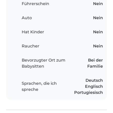
Führerschein
Nein
Auto
Nein
Hat Kinder
Nein
Raucher
Nein
Bevorzugter Ort zum
Bei der
Babysitten
Familie
Deutsch
Sprachen, die ich
Englisch
spreche
Portugiesisch