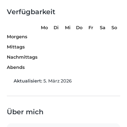
Verfügbarkeit
Mo
Di
Mi
Do
Fr
Sa
So
Morgens
Mittags
Nachmittags
Abends
Aktualisiert:
5. März 2026
Über mich