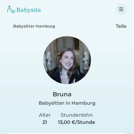
Teile
Babysitter Hamburg
Bruna
Babysitter in Hamburg
Alter
Stundenlohn
21
13,00 €/Stunde