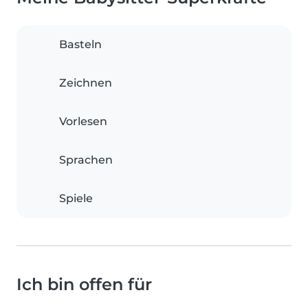
Basteln
Zeichnen
Vorlesen
Sprachen
Spiele
Ich bin offen für