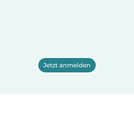
Jetzt anmelden