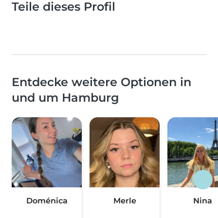
Teile dieses Profil
Entdecke weitere Optionen in
und um Hamburg
Doménica
Merle
Nina