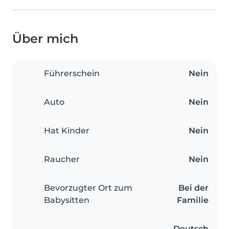
Über mich
Führerschein
Nein
Auto
Nein
Hat Kinder
Nein
Raucher
Nein
Bevorzugter Ort zum
Bei der
Babysitten
Familie
Deutsch