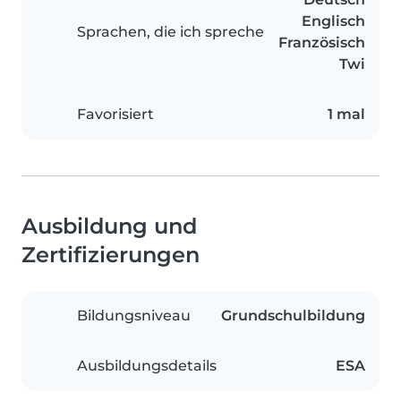
Englisch
Sprachen, die ich spreche
Französisch
Twi
Favorisiert
1 mal
Ausbildung und
Zertifizierungen
Bildungsniveau
Grundschulbildung
Ausbildungsdetails
ESA