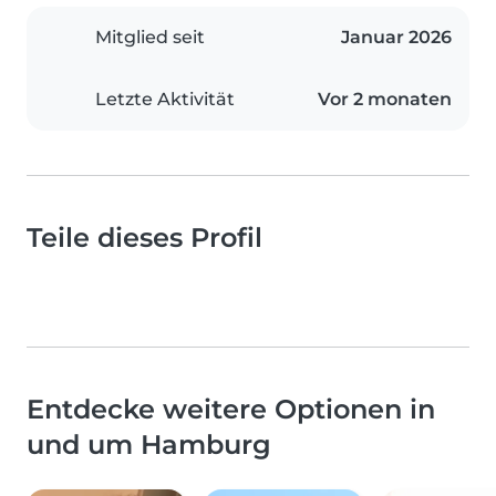
Mitglied seit
Januar 2026
Letzte Aktivität
Vor 2 monaten
Teile dieses Profil
Entdecke weitere Optionen in
und um Hamburg