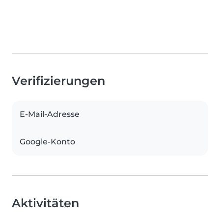
Verifizierungen
E-Mail-Adresse
Google-Konto
Aktivitäten