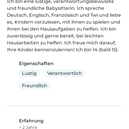
Ich bin eine lustige, verantwortungsbewusste 
und freundliche Babysitterin. Ich spreche 
Deutsch, Englisch, Französisch und Twi und liebe 
es, Kindern vorzulesen, mit ihnen zu spielen und 
ihnen bei den Hausaufgaben zu helfen. Ich bin 
zuverlässig und gerne bereit, bei leichten 
Hausarbeiten zu helfen. Ich freue mich darauf, 
Ihre Kinder kennenzulernen! Ich bin 14 (bald 15)
Eigenschaften
Lustig
Verantwortlich
Freundlich
Erfahrung
> 2 Jahre