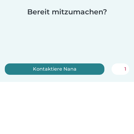
Bereit mitzumachen?
Kontaktiere Nana
1
Jetzt anmelden