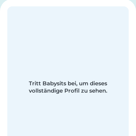
Tritt Babysits bei, um dieses
vollständige Profil zu sehen.