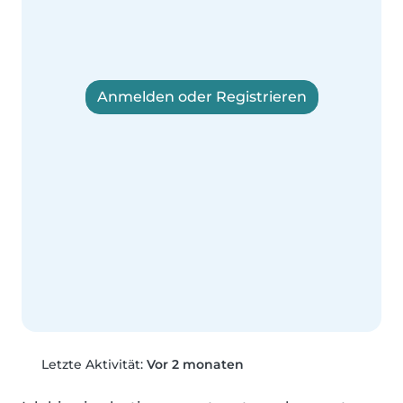
Anmelden oder Registrieren
Letzte Aktivität:
Vor 2 monaten