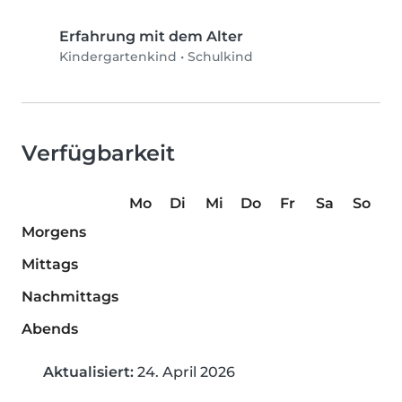
Erfahrung mit dem Alter
Kindergartenkind
•
Schulkind
Verfügbarkeit
Mo
Di
Mi
Do
Fr
Sa
So
Morgens
Mittags
Nachmittags
Abends
Aktualisiert:
24. April 2026