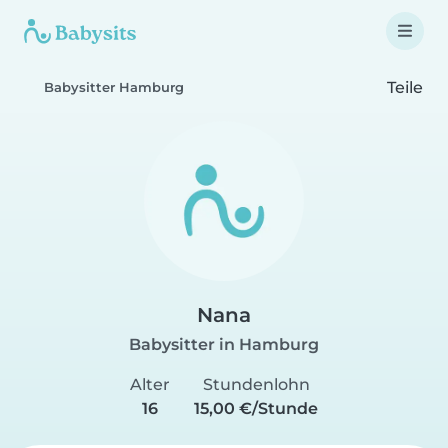
Teile
Babysitter Hamburg
Nana
Babysitter in Hamburg
Alter
Stundenlohn
16
15,00 €/Stunde