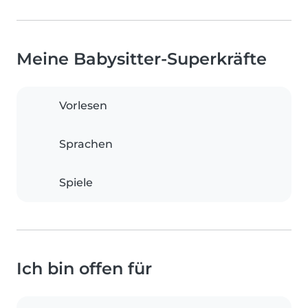
Meine Babysitter-Superkräfte
Vorlesen
Sprachen
Spiele
Ich bin offen für