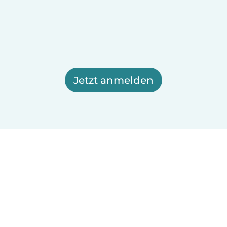
Jetzt anmelden