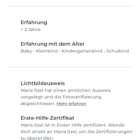
Erfahrung
> 2 Jahre
Erfahrung mit dem Alter
Baby
•
Kleinkind
•
Kindergartenkind
•
Schulkind
Lichtbildausweis
María Itzel hat einen amtlichen Ausweis
vorgelegt und die Fotoverifizierung
abgeschlossen.
Mehr erfahren
Erste-Hilfe-Zertifikat
María Itzel ist in Erster Hilfe zertifiziert. Wende
dich direkt an María Itzel, um die Zertifizierungen
zu überprüfen.