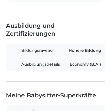
Ausbildung und
Zertifizierungen
Bildungsniveau
Höhere Bildung
Ausbildungsdetails
Economy (B.A.)
Meine Babysitter-Superkräfte