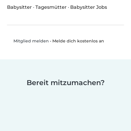
Babysitter
·
Tagesmütter
·
Babysitter Jobs
•
Melde dich kostenlos an
Mitglied melden
Bereit mitzumachen?