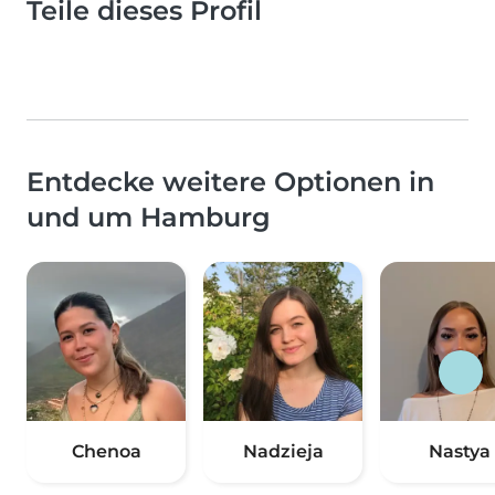
Teile dieses Profil
Entdecke weitere Optionen in
und um Hamburg
Chenoa
Nadzieja
Nastya