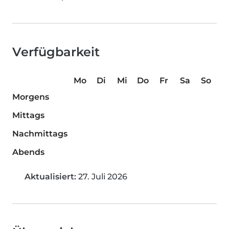
Verfügbarkeit
Mo
Di
Mi
Do
Fr
Sa
So
Morgens
Mittags
Nachmittags
Abends
Aktualisiert:
27. Juli 2026