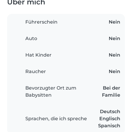
Über mich
Führerschein
Nein
Auto
Nein
Hat Kinder
Nein
Raucher
Nein
Bevorzugter Ort zum
Bei der
Babysitten
Familie
Deutsch
Sprachen, die ich spreche
Englisch
Spanisch