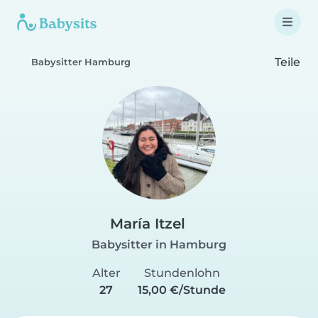
Teile
Babysitter Hamburg
María Itzel
Babysitter in Hamburg
Alter
Stundenlohn
27
15,00 €/Stunde