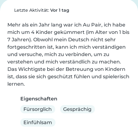
Letzte Aktivität:
Vor 1 tag
Mehr als ein Jahr lang war ich Au Pair, ich habe 
mich um 4 Kinder gekümmert (im Alter von 1 bis 
7 Jahren). Obwohl mein Deutsch nicht sehr 
fortgeschritten ist, kann ich mich verständigen 
und versuche, mich zu verbinden, um zu 
verstehen und mich verständlich zu machen. 
Das Wichtigste bei der Betreuung von Kindern 
ist, dass sie sich geschützt fühlen und spielerisch 
lernen.
Eigenschaften
Fürsorglich
Gesprächig
Einfühlsam