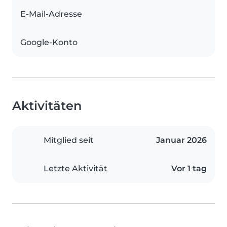
E-Mail-Adresse
Google-Konto
Aktivitäten
Mitglied seit
Januar 2026
Letzte Aktivität
Vor 1 tag