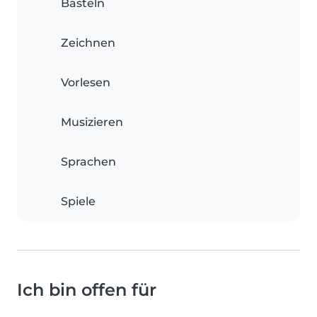
Basteln
Zeichnen
Vorlesen
Musizieren
Sprachen
Spiele
Ich bin offen für