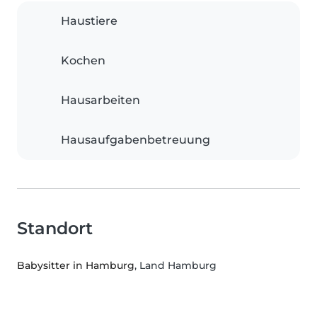
Haustiere
Kochen
Hausarbeiten
Hausaufgabenbetreuung
Standort
Babysitter in Hamburg
, Land Hamburg