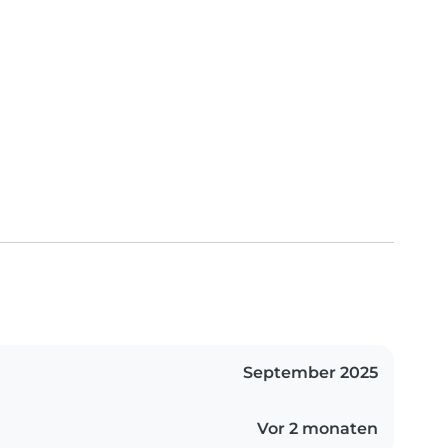
September 2025
Vor 2 monaten