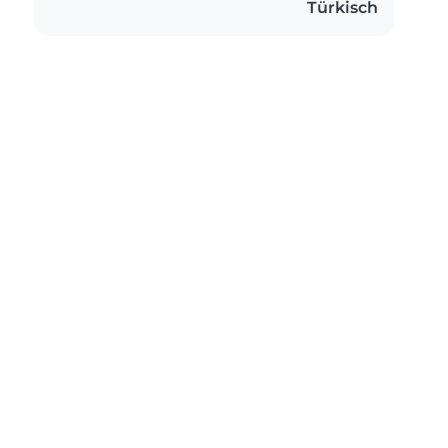
Türkisch