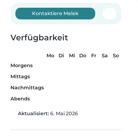
Kontaktiere Melek
Verfügbarkeit
Mo
Di
Mi
Do
Fr
Sa
So
Morgens
Mittags
Nachmittags
Abends
Aktualisiert:
6. Mai 2026