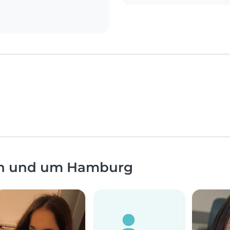
 in und um Hamburg