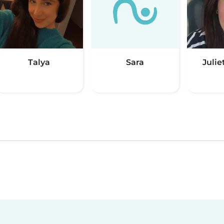
Talya
Sara
Julie