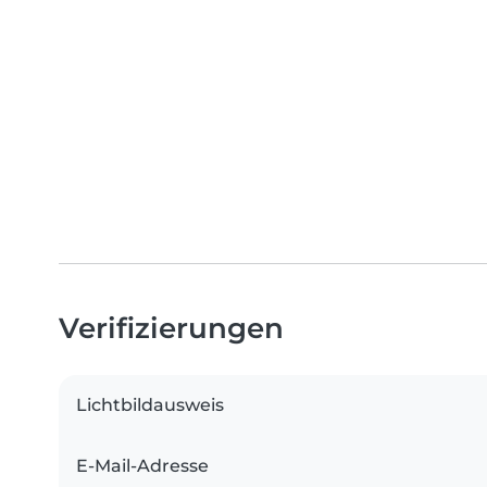
Verifizierungen
Lichtbildausweis
E-Mail-Adresse