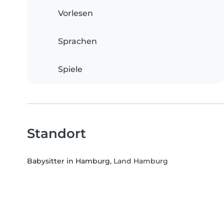
Vorlesen
Sprachen
Spiele
Standort
Babysitter in Hamburg
, Land Hamburg