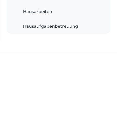
Hausarbeiten
Hausaufgabenbetreuung