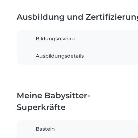
Ausbildung und Zertifizieru
Bildungsniveau
Ausbildungsdetails
Meine Babysitter-
Superkräfte
Basteln