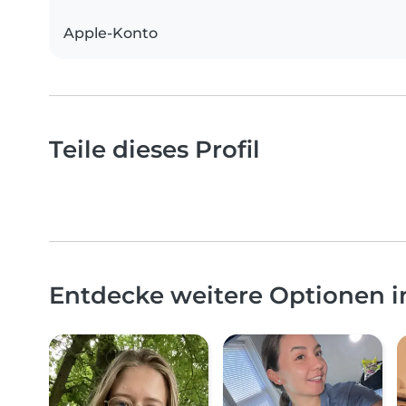
Apple-Konto
Teile dieses Profil
Entdecke weitere Optionen