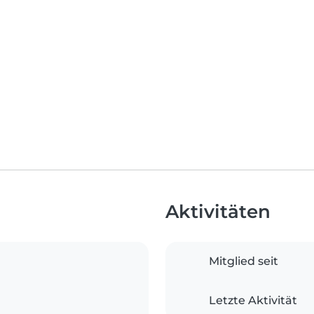
Aktivitäten
Mitglied seit
Letzte Aktivität