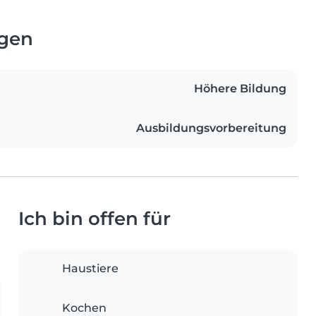
ngen
Höhere Bildung
Ausbildungsvorbereitung
Ich bin offen für
Haustiere
Kochen