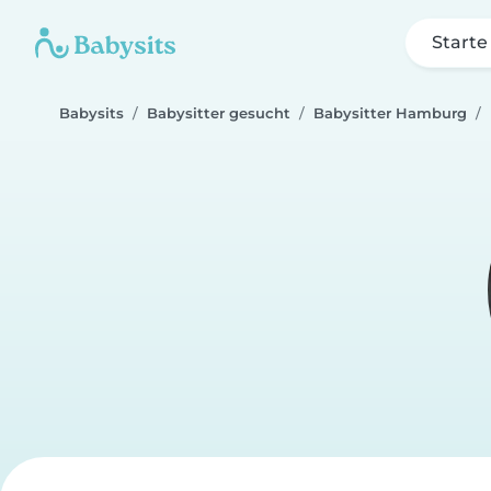
Starte
Babysits
Babysitter gesucht
Babysitter Hamburg