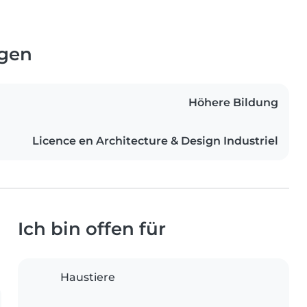
ngen
Höhere Bildung
Licence en Architecture & Design Industriel
Ich bin offen für
Haustiere