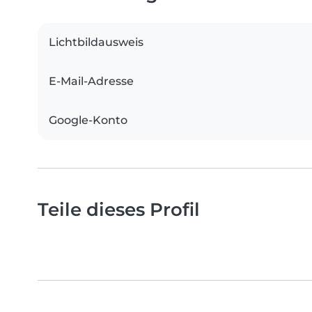
Lichtbildausweis
E-Mail-Adresse
Google-Konto
Teile dieses Profil