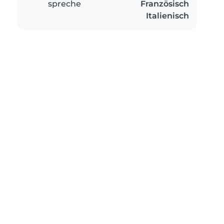
spreche
Französisch
Italienisch