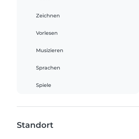
Zeichnen
Vorlesen
Musizieren
Sprachen
Spiele
Standort