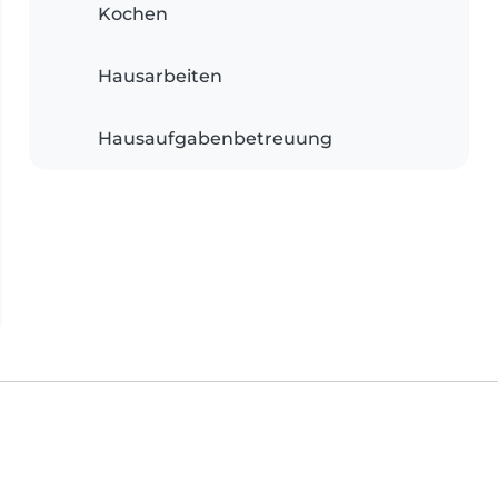
Kochen
Hausarbeiten
Hausaufgabenbetreuung