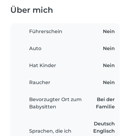
Über mich
Führerschein
Nein
Auto
Nein
Hat Kinder
Nein
Raucher
Nein
Bevorzugter Ort zum
Bei der
Babysitten
Familie
Deutsch
Sprachen, die ich
Englisch