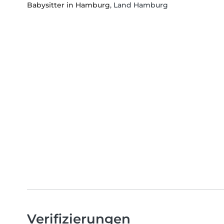
Babysitter in Hamburg
, Land Hamburg
Verifizierungen