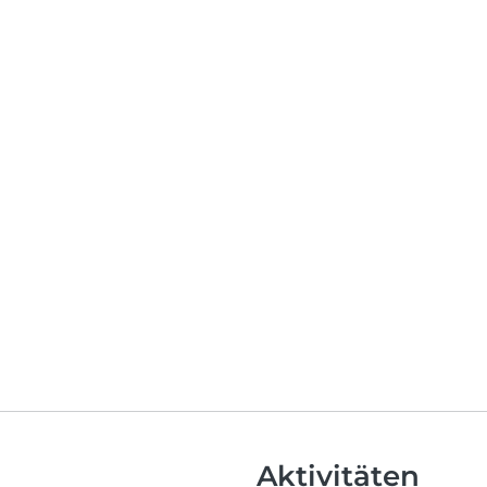
Aktivitäten