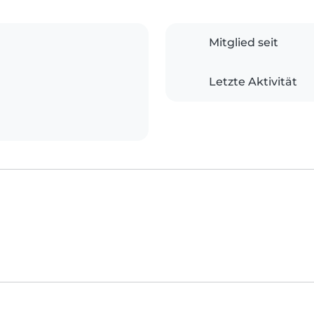
Mitglied seit
Letzte Aktivität