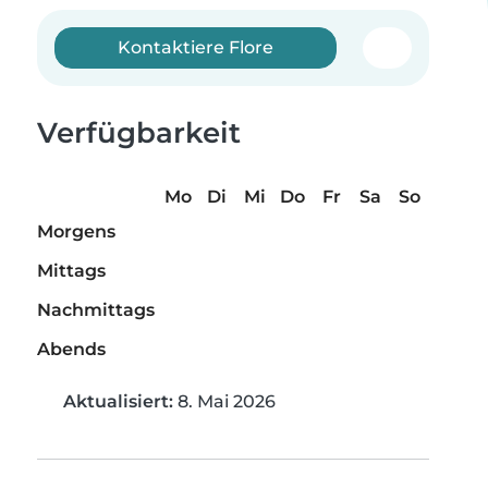
Kontaktiere Flore
Verfügbarkeit
Mo
Di
Mi
Do
Fr
Sa
So
Morgens
Mittags
Nachmittags
Abends
Aktualisiert:
8. Mai 2026