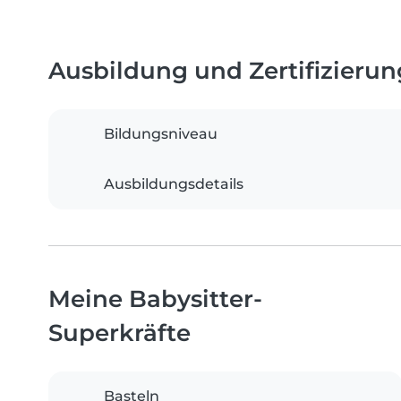
Ausbildung und Zertifizieru
Bildungsniveau
Ausbildungsdetails
Meine Babysitter-
Superkräfte
Basteln