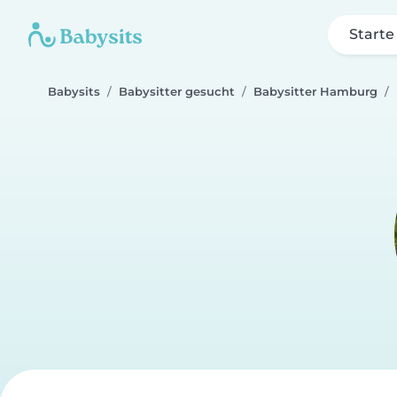
Starte
Babysits
Babysitter gesucht
Babysitter Hamburg