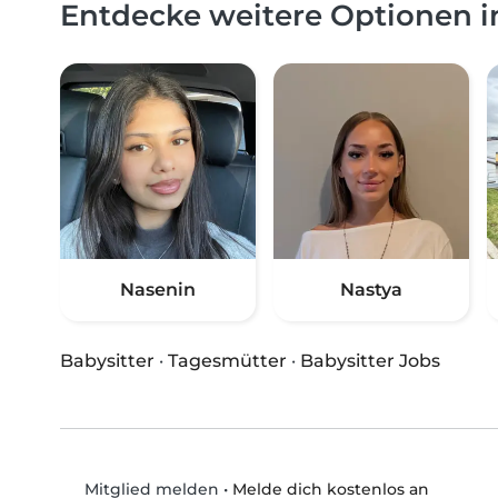
Entdecke weitere Optionen
Nasenin
Nastya
Babysitter
·
Tagesmütter
·
Babysitter Jobs
•
Melde dich kostenlos an
Mitglied melden