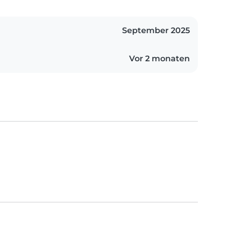
September 2025
Vor 2 monaten