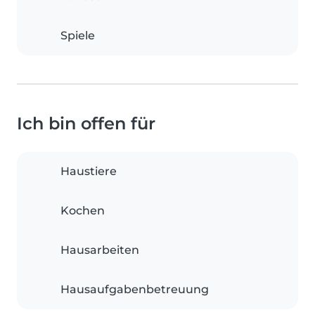
Spiele
Ich bin offen für
Haustiere
Kochen
Hausarbeiten
Hausaufgabenbetreuung