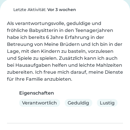
Letzte Aktivität:
Vor 3 wochen
Als verantwortungsvolle, geduldige und 
fröhliche Babysitterin in den Teenagerjahren 
habe ich bereits 6 Jahre Erfahrung in der 
Betreuung von Meine Brüdern und Ich bin in der 
Lage, mit den Kindern zu basteln, vorzulesen 
und Spiele zu spielen. Zusätzlich kann ich auch 
bei Hausaufgaben helfen und leichte Mahlzeiten 
zubereiten. Ich freue mich darauf, meine Dienste 
für Ihre Familie anzubieten.
Eigenschaften
Verantwortlich
Geduldig
Lustig