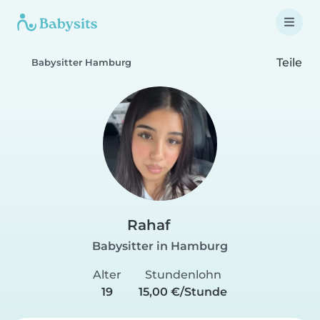
Teile
Babysitter Hamburg
Rahaf
Babysitter in Hamburg
Alter
Stundenlohn
19
15,00 €/Stunde