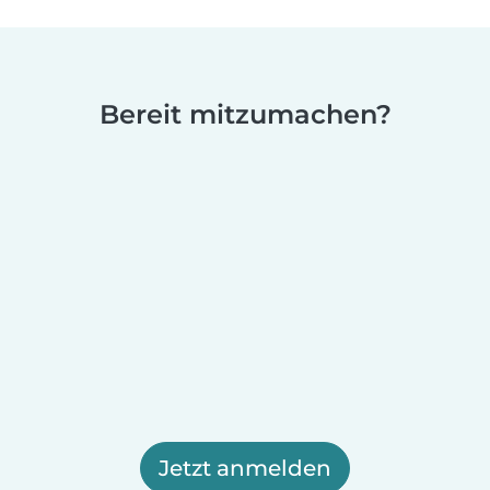
Bereit mitzumachen?
Jetzt anmelden