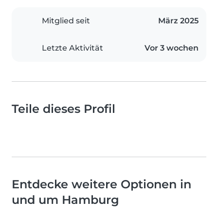
Mitglied seit
März 2025
Letzte Aktivität
Vor 3 wochen
Teile dieses Profil
Entdecke weitere Optionen in
und um Hamburg