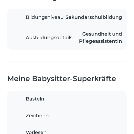
Bildungsniveau
Sekundarschulbildung
Gesundheit und
Ausbildungsdetails
Pflegeassistentin
Meine Babysitter-Superkräfte
Basteln
Zeichnen
Vorlesen