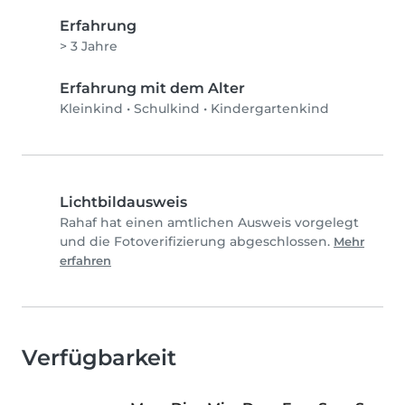
Erfahrung
> 3 Jahre
Erfahrung mit dem Alter
Kleinkind
•
Schulkind
•
Kindergartenkind
Lichtbildausweis
Rahaf hat einen amtlichen Ausweis vorgelegt
und die Fotoverifizierung abgeschlossen.
Mehr
erfahren
Verfügbarkeit