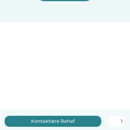
Kontaktiere Rahaf
1