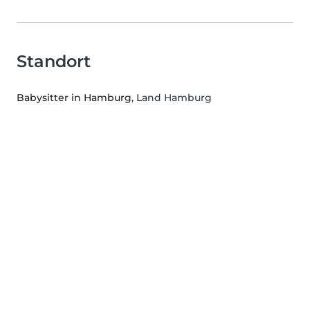
Standort
Babysitter in Hamburg
, Land Hamburg