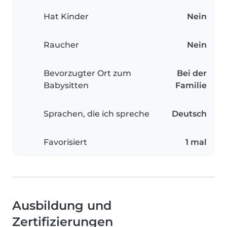
Hat Kinder
Nein
Raucher
Nein
Bevorzugter Ort zum
Bei der
Babysitten
Familie
Sprachen, die ich spreche
Deutsch
Favorisiert
1 mal
Ausbildung und
Zertifizierungen