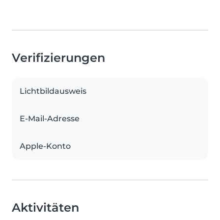
Verifizierungen
Lichtbildausweis
E-Mail-Adresse
Apple-Konto
Aktivitäten