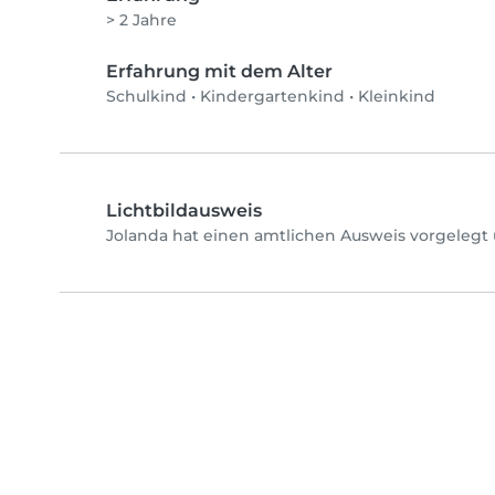
> 2 Jahre
Erfahrung mit dem Alter
Schulkind
•
Kindergartenkind
•
Kleinkind
Lichtbildausweis
Jolanda hat einen amtlichen Ausweis vorgelegt 