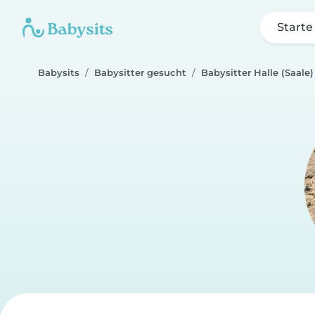
Starte
Babysits
Babysitter gesucht
Babysitter Halle (Saale)