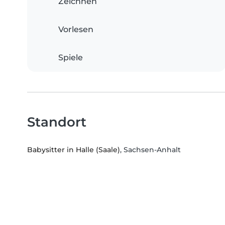
Zeichnen
Vorlesen
Spiele
Standort
Babysitter in Halle (Saale)
, Sachsen-Anhalt