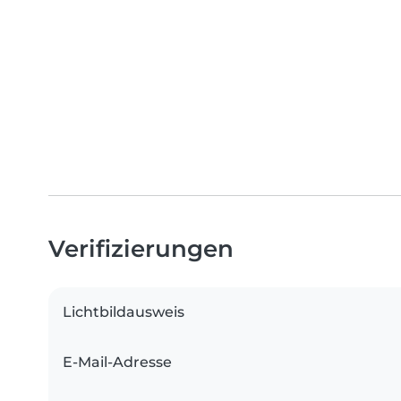
Verifizierungen
Lichtbildausweis
E-Mail-Adresse