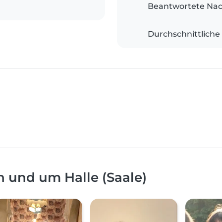
Beantwortete Nac
Durchschnittliche
n und um Halle (Saale)