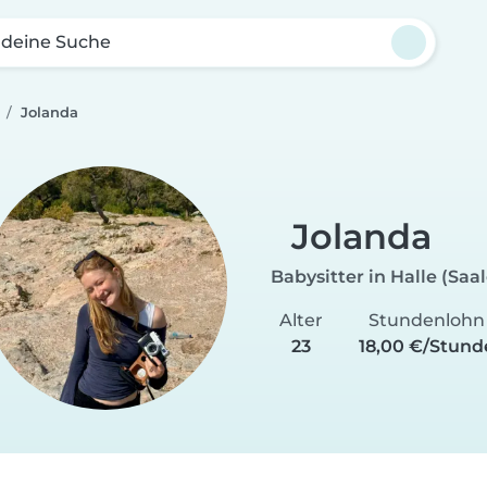
 deine Suche
Jolanda
Jolanda
Babysitter in Halle (Saal
Alter
Stundenlohn
23
18,00 €/Stund