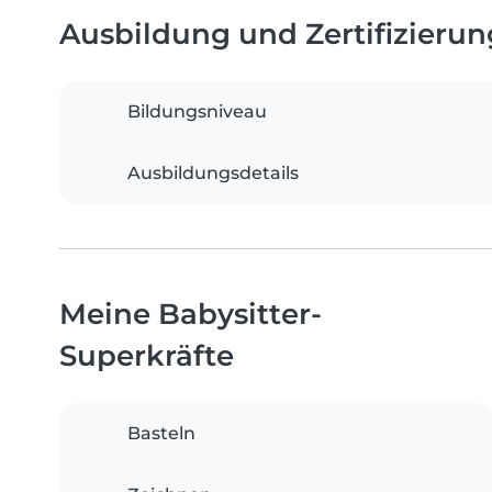
Ausbildung und Zertifizieru
Bildungsniveau
Ausbildungsdetails
Meine Babysitter-
Superkräfte
Basteln