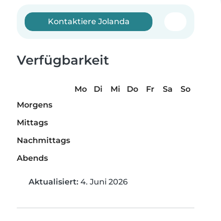
Kontaktiere Jolanda
Verfügbarkeit
Mo
Di
Mi
Do
Fr
Sa
So
Morgens
Mittags
Nachmittags
Abends
Aktualisiert:
4. Juni 2026