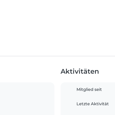
Aktivitäten
Mitglied seit
Letzte Aktivität