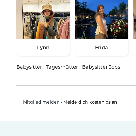
Lynn
Frida
Babysitter
·
Tagesmütter
·
Babysitter Jobs
•
Melde dich kostenlos an
Mitglied melden