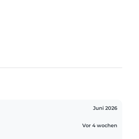
Juni 2026
Vor 4 wochen