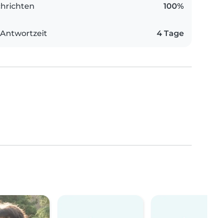
hrichten
100%
 Antwortzeit
4 Tage