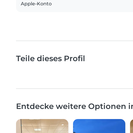
Apple-Konto
Teile dieses Profil
Entdecke weitere Optionen i