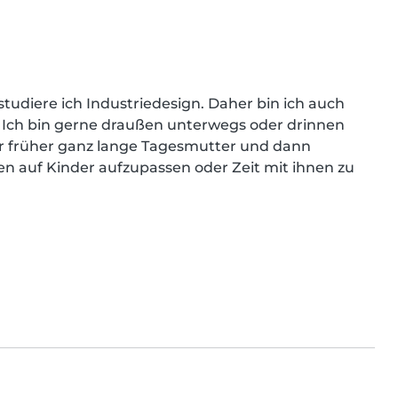
t studiere ich Industriedesign. Daher bin ich auch 
 Ich bin gerne draußen unterwegs oder drinnen 
 früher ganz lange Tagesmutter und dann 
n auf Kinder aufzupassen oder Zeit mit ihnen zu 