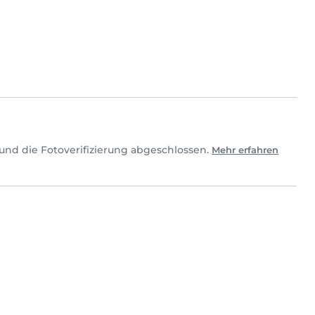
und die Fotoverifizierung abgeschlossen.
Mehr erfahren