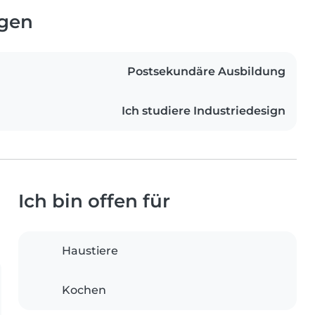
ngen
Postsekundäre Ausbildung
Ich studiere Industriedesign
Ich bin offen für
Haustiere
Kochen