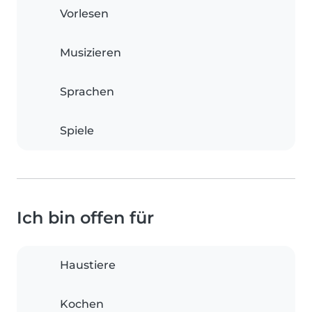
Vorlesen
Musizieren
Sprachen
Spiele
Ich bin offen für
Haustiere
Kochen