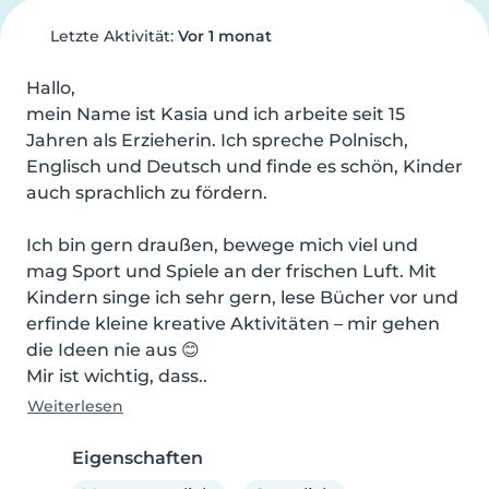
Letzte Aktivität:
Vor 1 monat
Hallo,

mein Name ist Kasia und ich arbeite seit 15 
Jahren als Erzieherin. Ich spreche Polnisch, 
Englisch und Deutsch und finde es schön, Kinder 
auch sprachlich zu fördern.

Ich bin gern draußen, bewege mich viel und 
mag Sport und Spiele an der frischen Luft. Mit 
Kindern singe ich sehr gern, lese Bücher vor und 
erfinde kleine kreative Aktivitäten – mir gehen 
die Ideen nie aus 😊

Mir ist wichtig, dass..
Weiterlesen
Eigenschaften