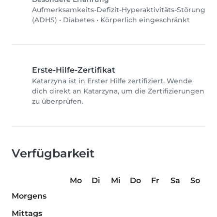
Aufmerksamkeits-Defizit-Hyperaktivitäts-Störung
(ADHS)
•
Diabetes
•
Körperlich eingeschränkt
Erste-Hilfe-Zertifikat
Katarzyna ist in Erster Hilfe zertifiziert. Wende
dich direkt an Katarzyna, um die Zertifizierungen
zu überprüfen.
Verfügbarkeit
Mo
Di
Mi
Do
Fr
Sa
So
Morgens
Mittags