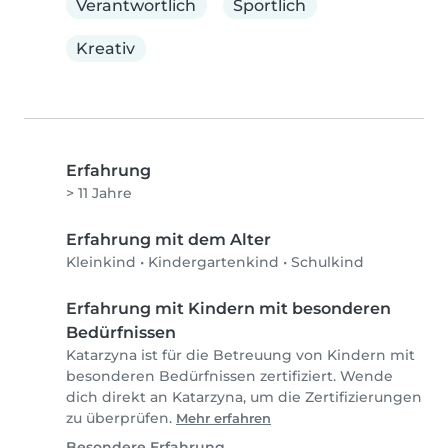
Verantwortlich
Sportlich
Kreativ
Erfahrung
> 11 Jahre
Erfahrung mit dem Alter
Kleinkind
•
Kindergartenkind
•
Schulkind
Erfahrung mit Kindern mit besonderen
Bedürfnissen
Katarzyna ist für die Betreuung von Kindern mit
besonderen Bedürfnissen zertifiziert. Wende
dich direkt an Katarzyna, um die Zertifizierungen
zu überprüfen.
Mehr erfahren
Besondere Erfahrung