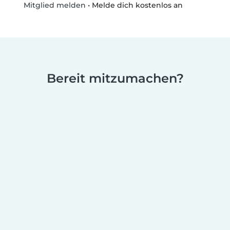
•
Melde dich kostenlos an
Mitglied melden
Bereit mitzumachen?