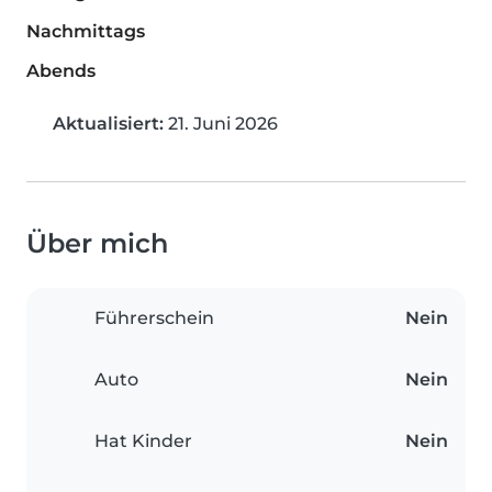
Nachmittags
Abends
Aktualisiert:
21. Juni 2026
Über mich
Führerschein
Nein
Auto
Nein
Hat Kinder
Nein