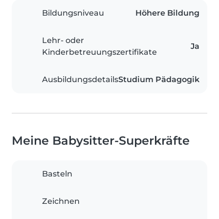
Bildungsniveau
Höhere Bildung
Lehr- oder
Ja
Kinderbetreuungszertifikate
Ausbildungsdetails
Studium Pädagogik
Meine Babysitter-Superkräfte
Basteln
Zeichnen