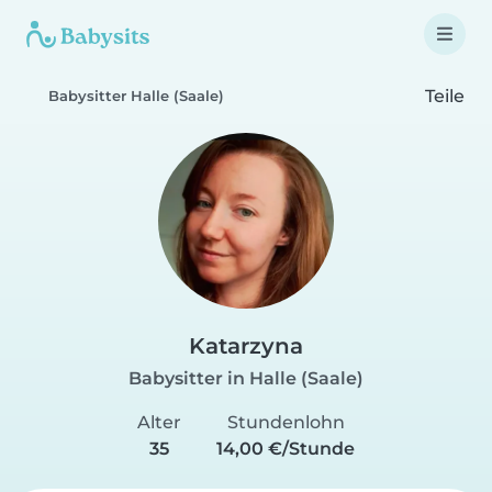
Teile
Babysitter Halle (Saale)
Katarzyna
Babysitter in Halle (Saale)
Alter
Stundenlohn
35
14,00 €/Stunde