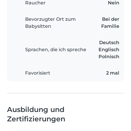
Raucher
Nein
Bevorzugter Ort zum
Bei der
Babysitten
Familie
Deutsch
Sprachen, die ich spreche
Englisch
Polnisch
Favorisiert
2 mal
Ausbildung und
Zertifizierungen