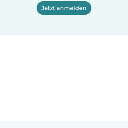
Jetzt anmelden