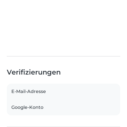
Verifizierungen
E-Mail-Adresse
Google-Konto