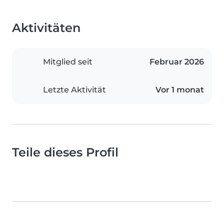
Aktivitäten
Mitglied seit
Februar 2026
Letzte Aktivität
Vor 1 monat
Teile dieses Profil