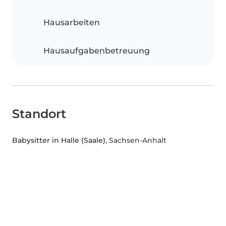
Hausarbeiten
Hausaufgabenbetreuung
Standort
Babysitter in Halle (Saale)
, Sachsen-Anhalt