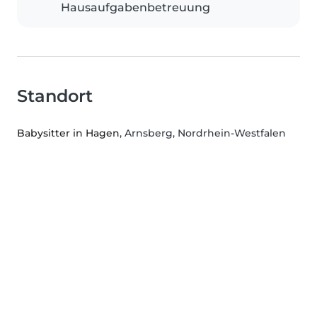
Hausaufgabenbetreuung
Standort
Babysitter in Hagen
, Arnsberg, Nordrhein-Westfalen