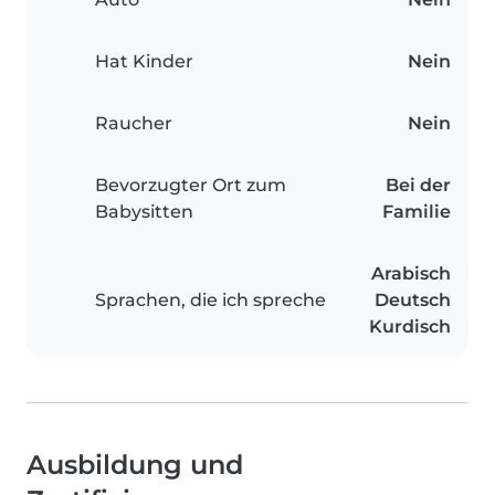
Hat Kinder
Nein
Raucher
Nein
Bevorzugter Ort zum
Bei der
Babysitten
Familie
Arabisch
Sprachen, die ich spreche
Deutsch
Kurdisch
Ausbildung und