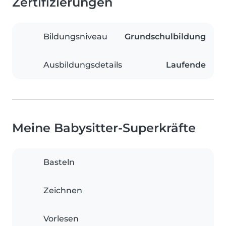
Zertifizierungen
Bildungsniveau
Grundschulbildung
Ausbildungsdetails
Laufende
Meine Babysitter-Superkräfte
Basteln
Zeichnen
Vorlesen