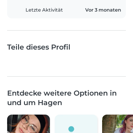
Letzte Aktivität
Vor 3 monaten
Teile dieses Profil
Entdecke weitere Optionen in
und um Hagen