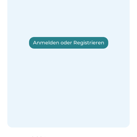
Anmelden oder Registrieren