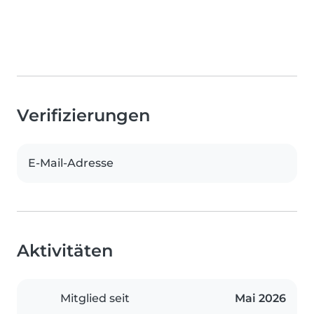
Verifizierungen
E-Mail-Adresse
Aktivitäten
Mitglied seit
Mai 2026