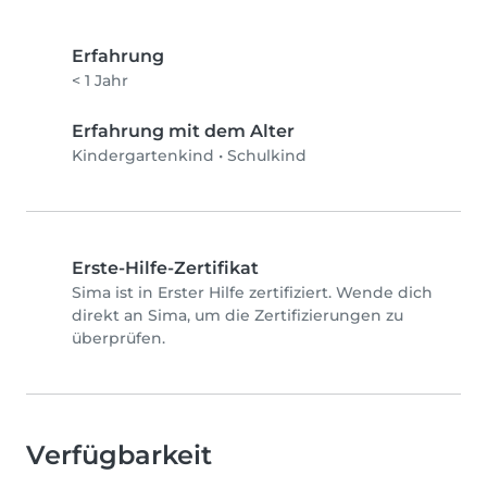
Erfahrung
< 1 Jahr
Erfahrung mit dem Alter
Kindergartenkind
•
Schulkind
Erste-Hilfe-Zertifikat
Sima ist in Erster Hilfe zertifiziert. Wende dich
direkt an Sima, um die Zertifizierungen zu
überprüfen.
Verfügbarkeit