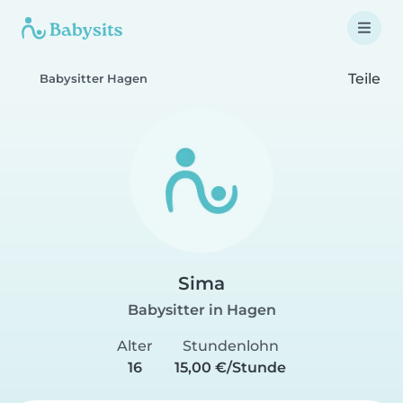
Teile
Babysitter Hagen
Sima
Babysitter in Hagen
Alter
Stundenlohn
16
15,00 €/Stunde