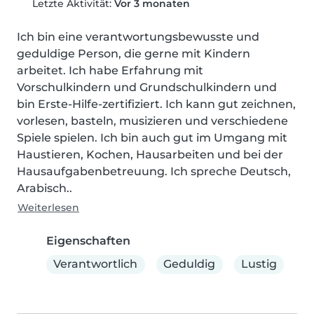
Letzte Aktivität:
Vor 3 monaten
Ich bin eine verantwortungsbewusste und 
geduldige Person, die gerne mit Kindern 
arbeitet. Ich habe Erfahrung mit 
Vorschulkindern und Grundschulkindern und 
bin Erste-Hilfe-zertifiziert. Ich kann gut zeichnen, 
vorlesen, basteln, musizieren und verschiedene 
Spiele spielen. Ich bin auch gut im Umgang mit 
Haustieren, Kochen, Hausarbeiten und bei der 
Hausaufgabenbetreuung. Ich spreche Deutsch, 
Arabisch..
Weiterlesen
Eigenschaften
Verantwortlich
Geduldig
Lustig