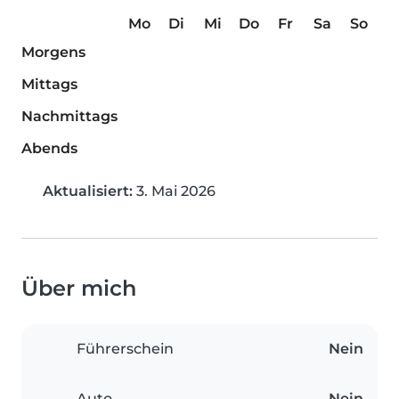
Mo
Di
Mi
Do
Fr
Sa
So
Morgens
Mittags
Nachmittags
Abends
Aktualisiert:
3. Mai 2026
Über mich
Führerschein
Nein
Auto
Nein