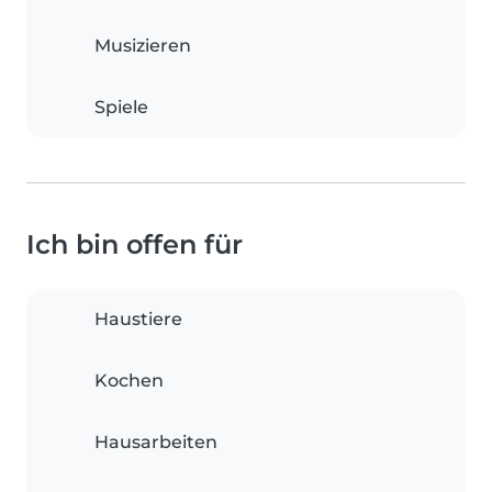
Musizieren
Spiele
Ich bin offen für
Haustiere
Kochen
Hausarbeiten