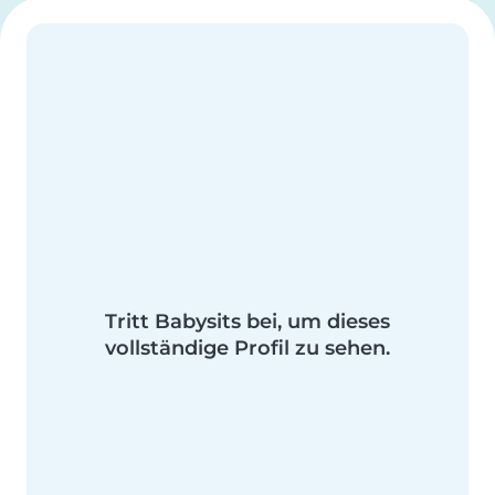
Tritt Babysits bei, um dieses
vollständige Profil zu sehen.