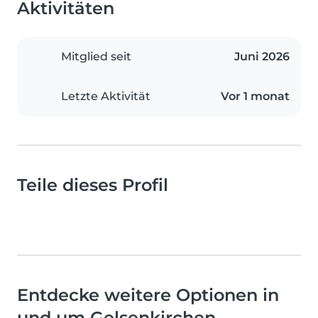
Aktivitäten
Mitglied seit
Juni 2026
Letzte Aktivität
Vor 1 monat
Teile dieses Profil
Entdecke weitere Optionen in
und um Gelsenkirchen