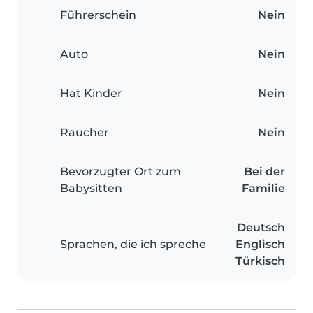
Führerschein
Nein
Auto
Nein
Hat Kinder
Nein
Raucher
Nein
Bevorzugter Ort zum
Bei der
Babysitten
Familie
Deutsch
Sprachen, die ich spreche
Englisch
Türkisch