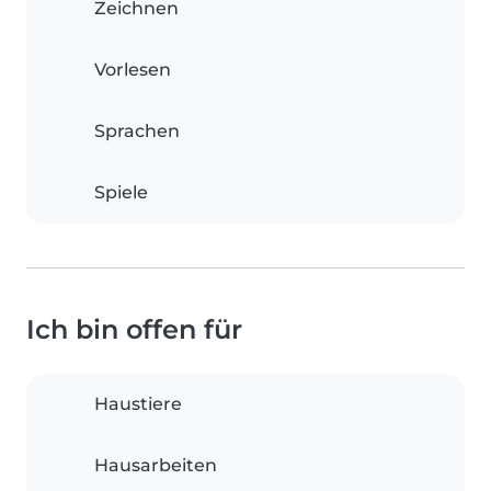
Zeichnen
Vorlesen
Sprachen
Spiele
Ich bin offen für
Haustiere
Hausarbeiten