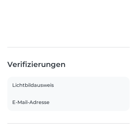
Verifizierungen
Lichtbildausweis
E-Mail-Adresse