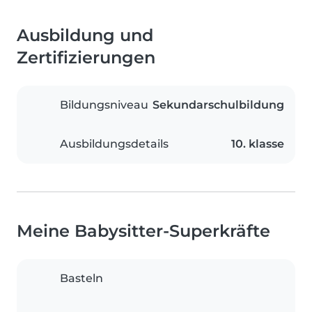
Ausbildung und
Zertifizierungen
Bildungsniveau
Sekundarschulbildung
Ausbildungsdetails
10. klasse
Meine Babysitter-Superkräfte
Basteln