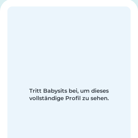
Tritt Babysits bei, um dieses
vollständige Profil zu sehen.