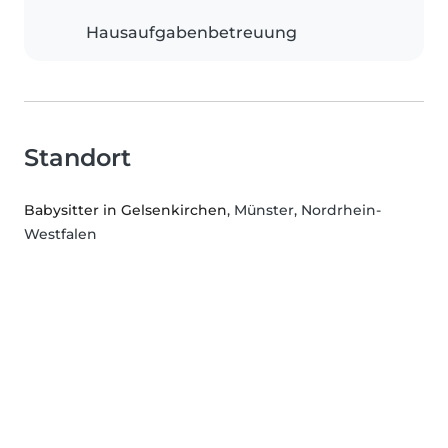
Hausaufgabenbetreuung
Standort
Babysitter in Gelsenkirchen
, Münster, Nordrhein-
Westfalen