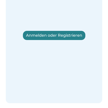
Anmelden oder Registrieren