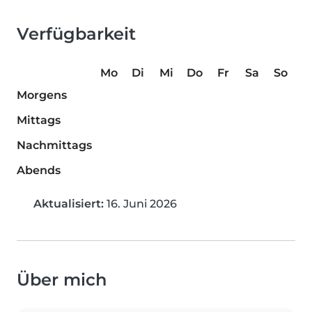
Verfügbarkeit
Mo
Di
Mi
Do
Fr
Sa
So
Morgens
Mittags
Nachmittags
Abends
Aktualisiert:
16. Juni 2026
Über mich