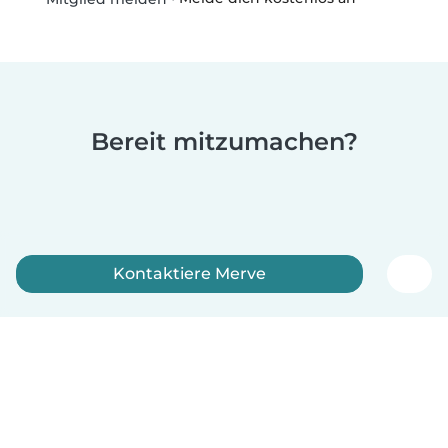
Bereit mitzumachen?
Kontaktiere Merve