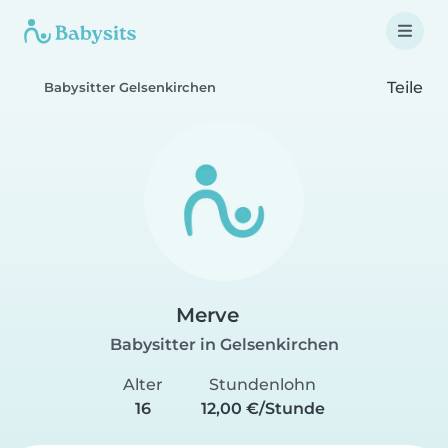
Teile
Babysitter Gelsenkirchen
Merve
Babysitter in Gelsenkirchen
Alter
Stundenlohn
16
12,00 €/Stunde