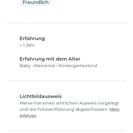
Freundlich
Erfahrung
< 1 Jahr
Erfahrung mit dem Alter
Baby
•
Kleinkind
•
Kindergartenkind
Lichtbildausweis
Merve hat einen amtlichen Ausweis vorgelegt
und die Fotoverifizierung abgeschlossen.
Mehr
erfahren