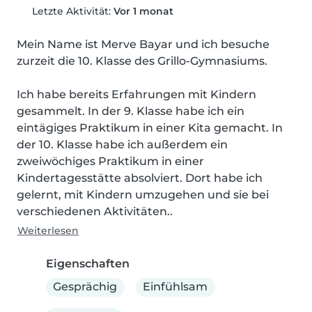
Letzte Aktivität:
Vor 1 monat
Mein Name ist Merve Bayar und ich besuche 
zurzeit die 10. Klasse des Grillo-Gymnasiums.

Ich habe bereits Erfahrungen mit Kindern 
gesammelt. In der 9. Klasse habe ich ein 
eintägiges Praktikum in einer Kita gemacht. In 
der 10. Klasse habe ich außerdem ein 
zweiwöchiges Praktikum in einer 
Kindertagesstätte absolviert. Dort habe ich 
gelernt, mit Kindern umzugehen und sie bei 
verschiedenen Aktivitäten..
Weiterlesen
Eigenschaften
Gesprächig
Einfühlsam