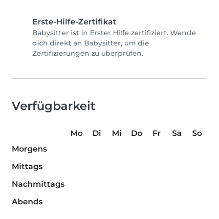
Erste-Hilfe-Zertifikat
Babysitter ist in Erster Hilfe zertifiziert. Wende
dich direkt an Babysitter, um die
Zertifizierungen zu überprüfen.
Verfügbarkeit
Mo
Di
Mi
Do
Fr
Sa
So
Morgens
Mittags
Nachmittags
Abends