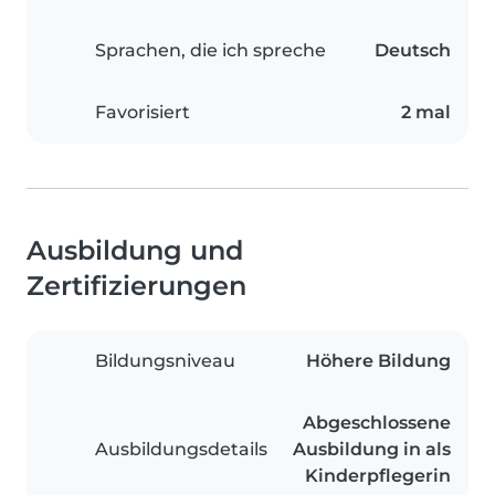
Sprachen, die ich spreche
Deutsch
Favorisiert
2 mal
Ausbildung und
Zertifizierungen
Bildungsniveau
Höhere Bildung
Abgeschlossene
Ausbildungsdetails
Ausbildung in als
Kinderpflegerin