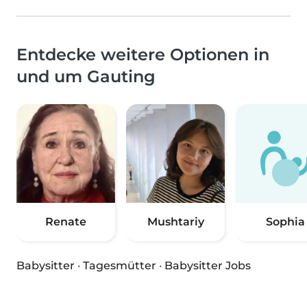
Entdecke weitere Optionen in
und um Gauting
Renate
Mushtariy
Sophia
Babysitter
·
Tagesmütter
·
Babysitter Jobs