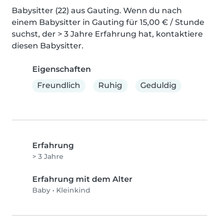
Babysitter (22) aus Gauting. Wenn du nach 
einem Babysitter in Gauting für 15,00 € / Stunde 
suchst, der > 3 Jahre Erfahrung hat, kontaktiere 
diesen Babysitter.
Eigenschaften
Freundlich
Ruhig
Geduldig
Erfahrung
> 3 Jahre
Erfahrung mit dem Alter
Baby
•
Kleinkind