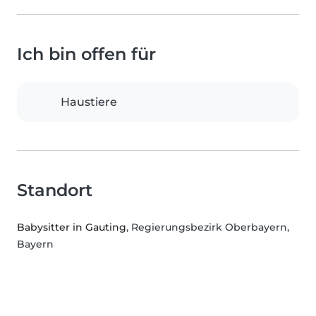
Ich bin offen für
Haustiere
Standort
Babysitter in Gauting
, Regierungsbezirk Oberbayern,
Bayern