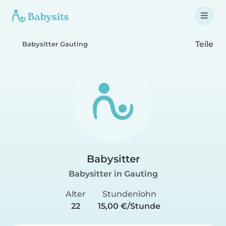
Teile
Babysitter Gauting
Babysitter
Babysitter in Gauting
Alter
Stundenlohn
22
15,00 €/Stunde