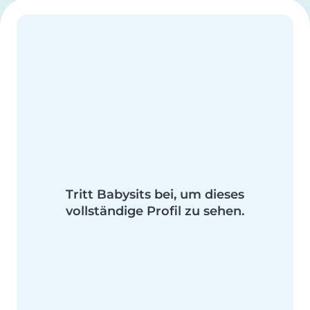
Tritt Babysits bei, um dieses
vollständige Profil zu sehen.