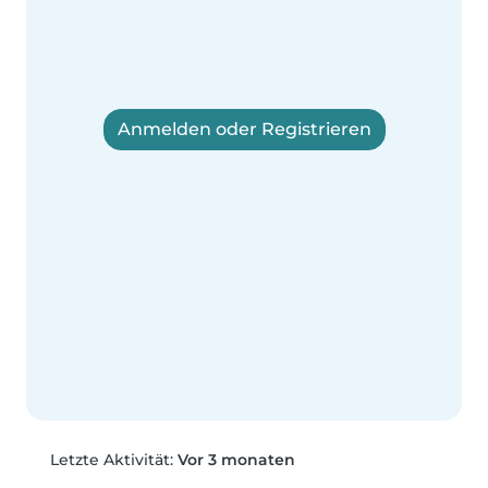
Anmelden oder Registrieren
Letzte Aktivität:
Vor 3 monaten