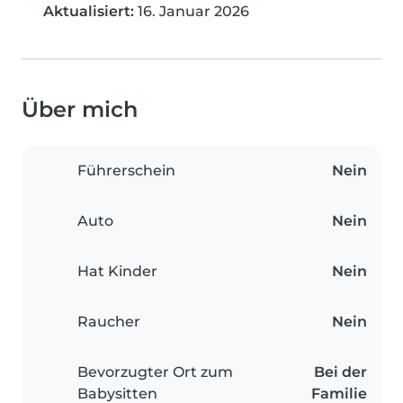
Aktualisiert:
16. Januar 2026
Über mich
Führerschein
Nein
Auto
Nein
Hat Kinder
Nein
Raucher
Nein
Bevorzugter Ort zum
Bei der
Babysitten
Familie