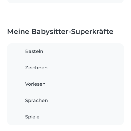
Meine Babysitter-Superkräfte
Basteln
Zeichnen
Vorlesen
Sprachen
Spiele