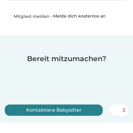
•
Melde dich kostenlos an
Mitglied melden
Bereit mitzumachen?
Kontaktiere Babysitter
2