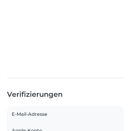
Verifizierungen
E-Mail-Adresse
Apple-Konto