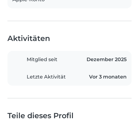
Aktivitäten
Mitglied seit
Dezember 2025
Letzte Aktivität
Vor 3 monaten
Teile dieses Profil