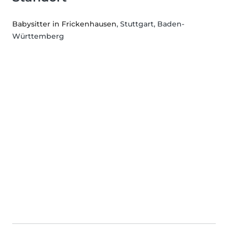
Babysitter in Frickenhausen
, Stuttgart, Baden-
Württemberg