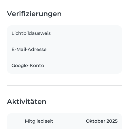
Verifizierungen
Lichtbildausweis
E-Mail-Adresse
Google-Konto
Aktivitäten
Mitglied seit
Oktober 2025