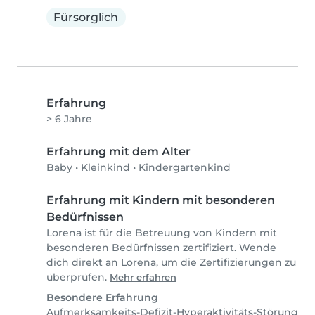
Fürsorglich
Erfahrung
> 6 Jahre
Erfahrung mit dem Alter
Baby
•
Kleinkind
•
Kindergartenkind
Erfahrung mit Kindern mit besonderen
Bedürfnissen
Lorena ist für die Betreuung von Kindern mit
besonderen Bedürfnissen zertifiziert. Wende
dich direkt an Lorena, um die Zertifizierungen zu
überprüfen.
Mehr erfahren
Besondere Erfahrung
Aufmerksamkeits-Defizit-Hyperaktivitäts-Störung