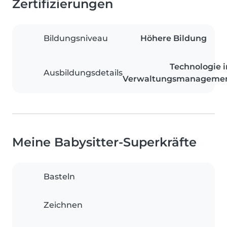
Zertifizierungen
Bildungsniveau
Höhere Bildung
Technologie 
Ausbildungsdetails
Verwaltungsmanageme
Meine Babysitter-Superkräfte
Basteln
Zeichnen