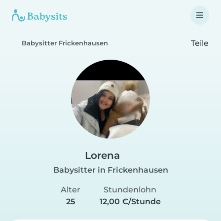
Teile
Babysitter Frickenhausen
Lorena
Babysitter in Frickenhausen
Alter
Stundenlohn
25
12,00 €/Stunde