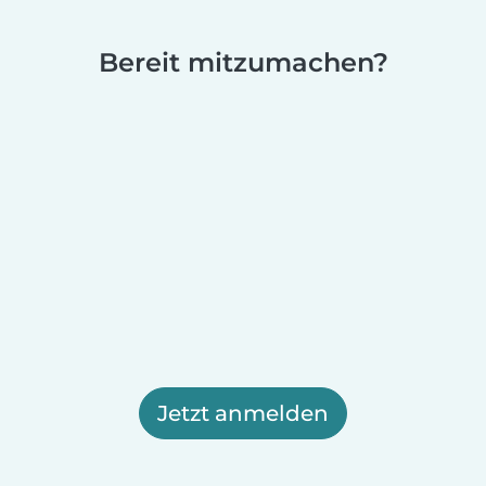
Bereit mitzumachen?
Jetzt anmelden