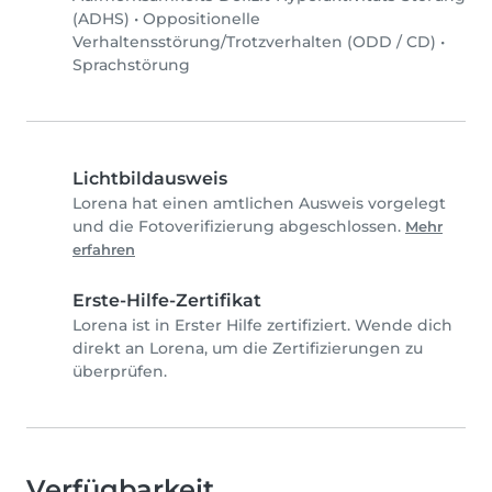
(ADHS)
•
Oppositionelle
Verhaltensstörung/Trotzverhalten (ODD / CD)
•
Sprachstörung
Lichtbildausweis
Lorena hat einen amtlichen Ausweis vorgelegt
und die Fotoverifizierung abgeschlossen.
Mehr
erfahren
Erste-Hilfe-Zertifikat
Lorena ist in Erster Hilfe zertifiziert. Wende dich
direkt an Lorena, um die Zertifizierungen zu
überprüfen.
Verfügbarkeit