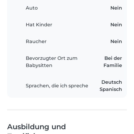
Auto
Nein
Hat Kinder
Nein
Raucher
Nein
Bevorzugter Ort zum
Bei der
Babysitten
Familie
Deutsch
Sprachen, die ich spreche
Spanisch
Ausbildung und