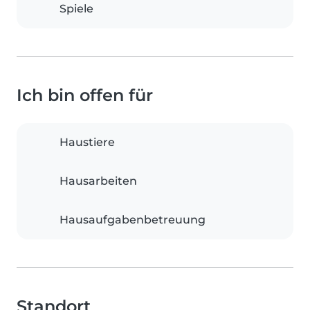
Spiele
Ich bin offen für
Haustiere
Hausarbeiten
Hausaufgabenbetreuung
Standort