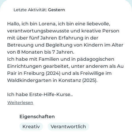
Letzte Aktivität:
Gestern
Hallo, ich bin Lorena, ich bin eine liebevolle, 
verantwortungsbewusste und kreative Person 
mit über fünf Jahren Erfahrung in der 
Betreuung und Begleitung von Kindern im Alter 
von 8 Monaten bis 7 Jahren.

Ich habe mit Familien und in pädagogischen 
Einrichtungen gearbeitet, unter anderem als Au 
Pair in Freiburg (2024) und als Freiwillige im 
Waldkindergarten in Konstanz (2025).

Ich habe Erste-Hilfe-Kurse..
Weiterlesen
Eigenschaften
Kreativ
Verantwortlich