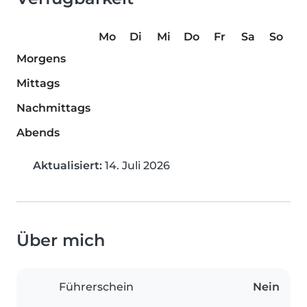
Mo
Di
Mi
Do
Fr
Sa
So
Morgens
Mittags
Nachmittags
Abends
Aktualisiert:
14. Juli 2026
Über mich
Führerschein
Nein