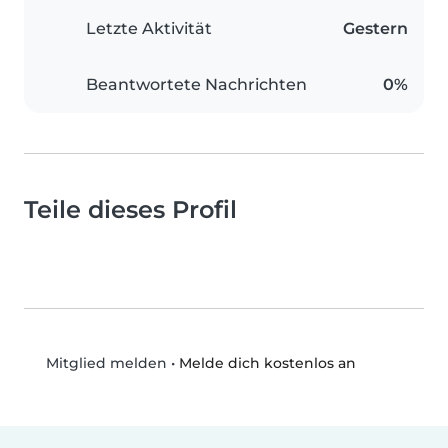
Letzte Aktivität
Gestern
Beantwortete Nachrichten
0%
Teile dieses Profil
•
Melde dich kostenlos an
Mitglied melden