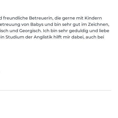
 freundliche Betreuerin, die gerne mit Kindern 
etreuung von Babys und bin sehr gut im Zeichnen, 
sch und Georgisch. Ich bin sehr geduldig und liebe 
n Studium der Anglistik hilft mir dabei, auch bei 