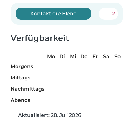
Kontaktiere Elene
2
Verfügbarkeit
Mo
Di
Mi
Do
Fr
Sa
So
Morgens
Mittags
Nachmittags
Abends
Aktualisiert:
28. Juli 2026