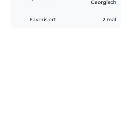
Georgisch
Favorisiert
2 mal