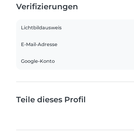
Verifizierungen
Lichtbildausweis
E-Mail-Adresse
Google-Konto
Teile dieses Profil