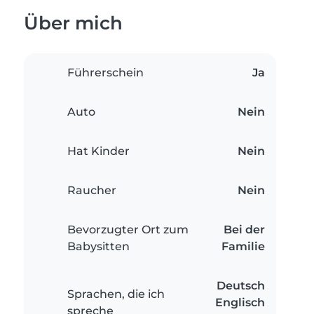
Über mich
Führerschein
Ja
Auto
Nein
Hat Kinder
Nein
Raucher
Nein
Bevorzugter Ort zum
Bei der
Babysitten
Familie
Deutsch
Sprachen, die ich
Englisch
spreche