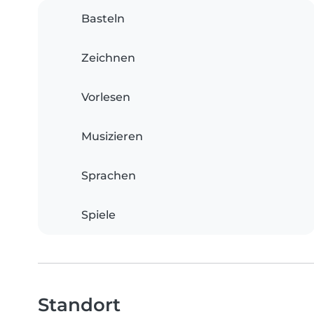
Basteln
Zeichnen
Vorlesen
Musizieren
Sprachen
Spiele
Standort