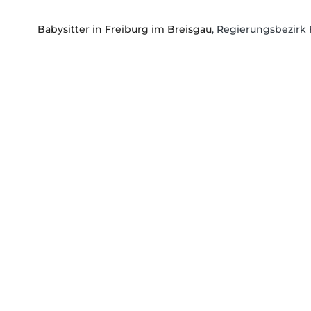
Babysitter in Freiburg im Breisgau
, Regierungsbezirk