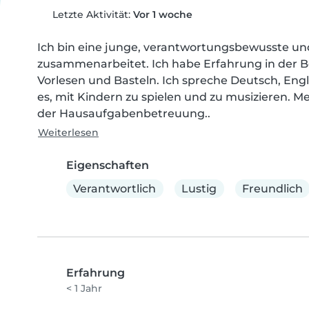
Letzte Aktivität:
Vor 1 woche
Ich bin eine junge, verantwortungsbewusste und
zusammenarbeitet. Ich habe Erfahrung in der B
Vorlesen und Basteln. Ich spreche Deutsch, Engli
es, mit Kindern zu spielen und zu musizieren. Mei
der Hausaufgabenbetreuung..
Weiterlesen
Eigenschaften
Verantwortlich
Lustig
Freundlich
Erfahrung
< 1 Jahr