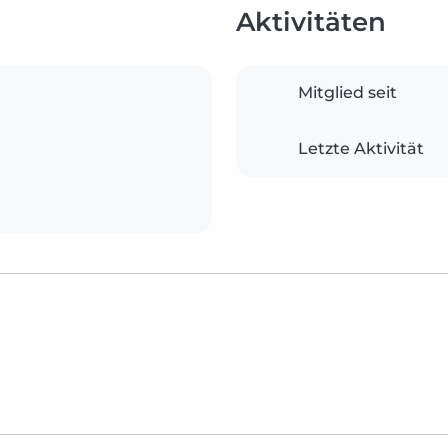
Aktivitäten
Mitglied seit
Letzte Aktivität