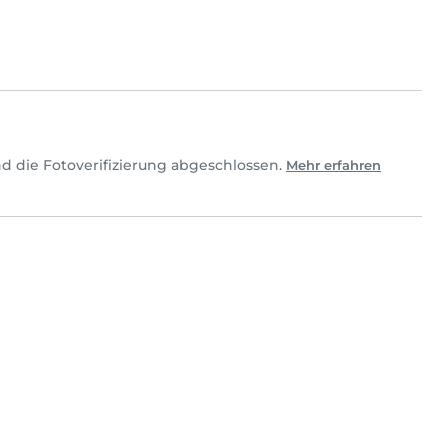
d die Fotoverifizierung abgeschlossen.
Mehr erfahren