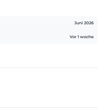
Juni 2026
Vor 1 woche