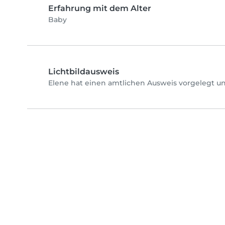
Erfahrung mit dem Alter
Baby
Lichtbildausweis
Elene hat einen amtlichen Ausweis vorgelegt un