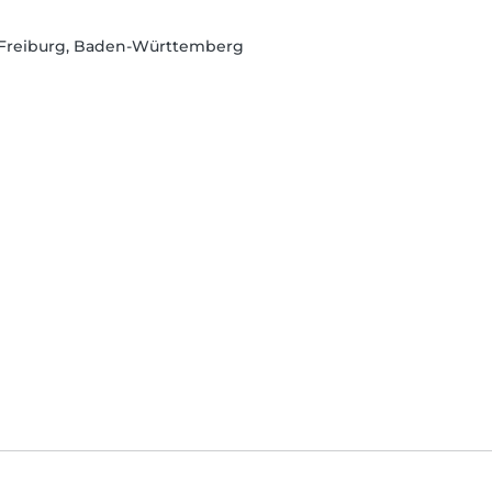
 Freiburg, Baden-Württemberg