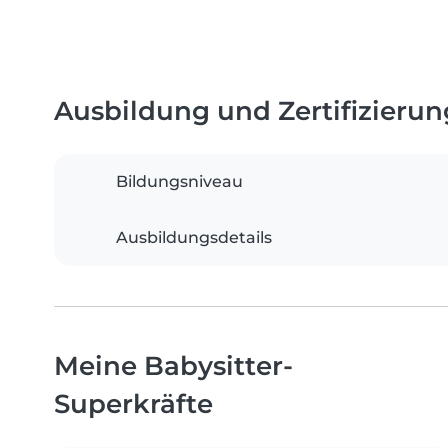
Ausbildung und Zertifizieru
Bildungsniveau
Ausbildungsdetails
Meine Babysitter-
Superkräfte