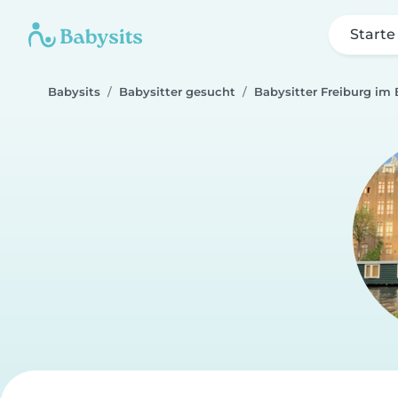
Starte
Babysits
Babysitter gesucht
Babysitter Freiburg im 