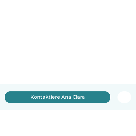
Kontaktiere Ana Clara