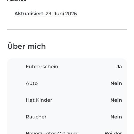
Aktualisiert:
29. Juni 2026
Über mich
Führerschein
Ja
Auto
Nein
Hat Kinder
Nein
Raucher
Nein
Bevorzugter Ort zum
Bei der