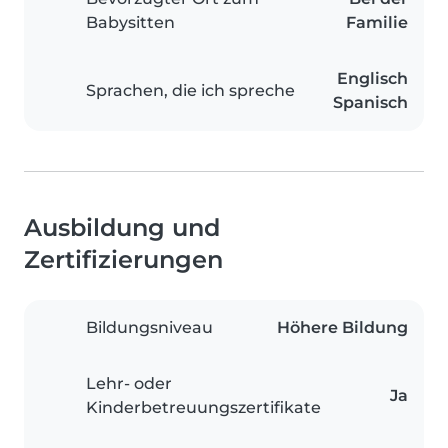
Babysitten
Familie
Englisch
Sprachen, die ich spreche
Spanisch
Ausbildung und
Zertifizierungen
Bildungsniveau
Höhere Bildung
Lehr- oder
Ja
Kinderbetreuungszertifikate