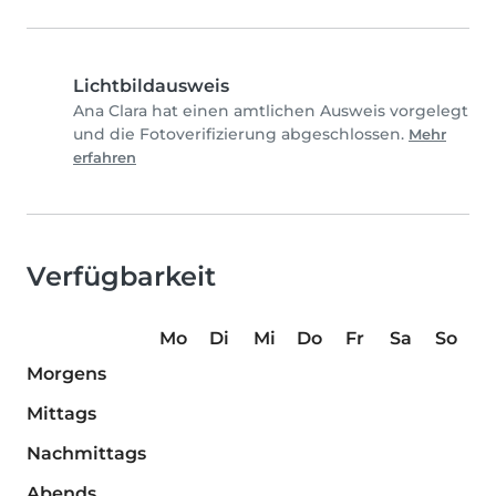
Lichtbildausweis
Ana Clara hat einen amtlichen Ausweis vorgelegt
und die Fotoverifizierung abgeschlossen.
Mehr
erfahren
Verfügbarkeit
Mo
Di
Mi
Do
Fr
Sa
So
Morgens
Mittags
Nachmittags
Abends