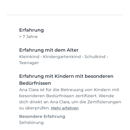
Erfahrung
> 7 Jahre
Erfahrung mit dem Alter
Kleinkind
•
Kindergartenkind
•
Schulkind
•
Teenager
Erfahrung mit Kindern mit besonderen
Bedürfnissen
Ana Clara ist für die Betreuung von Kindern mit
besonderen Bedürfnissen zertifiziert. Wende
dich direkt an Ana Clara, um die Zertifizierungen
zu überprüfen.
Mehr erfahren
Besondere Erfahrung
Sehstörung