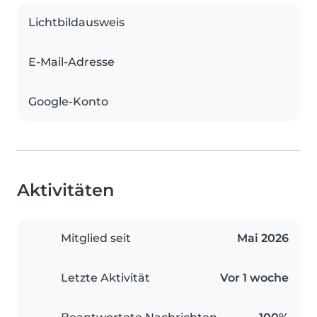
Lichtbildausweis
E-Mail-Adresse
Google-Konto
Aktivitäten
Mitglied seit
Mai 2026
Letzte Aktivität
Vor 1 woche