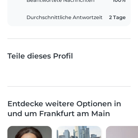
Beantwortete Nachrichten
100%
Durchschnittliche Antwortzeit
2 Tage
Teile dieses Profil
Entdecke weitere Optionen in
und um Frankfurt am Main