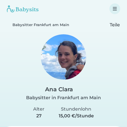
Teile
Babysitter Frankfurt am Main
Ana Clara
Babysitter in Frankfurt am Main
Alter
Stundenlohn
27
15,00 €/Stunde