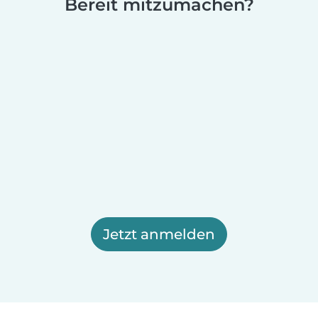
Bereit mitzumachen?
Jetzt anmelden