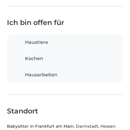
Ich bin offen für
Haustiere
Kochen
Hausarbeiten
Standort
Babysitter in Frankfurt am Main
, Darmstadt, Hessen