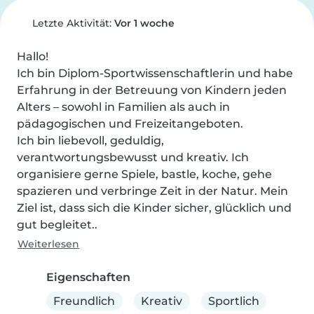
Letzte Aktivität:
Vor 1 woche
Hallo!

Ich bin Diplom-Sportwissenschaftlerin und habe 
Erfahrung in der Betreuung von Kindern jeden 
Alters – sowohl in Familien als auch in 
pädagogischen und Freizeitangeboten.

Ich bin liebevoll, geduldig, 
verantwortungsbewusst und kreativ. Ich 
organisiere gerne Spiele, bastle, koche, gehe 
spazieren und verbringe Zeit in der Natur. Mein 
Ziel ist, dass sich die Kinder sicher, glücklich und 
gut begleitet..
Weiterlesen
Eigenschaften
Freundlich
Kreativ
Sportlich