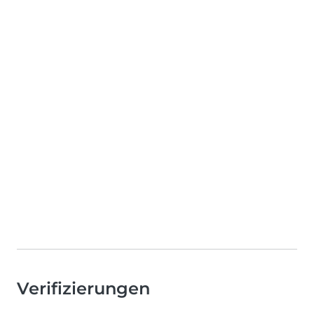
Verifizierungen