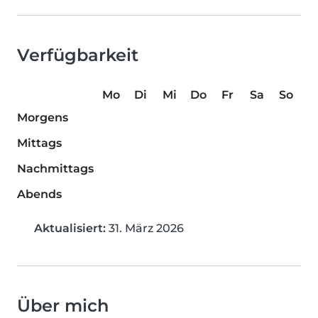
Verfügbarkeit
Mo
Di
Mi
Do
Fr
Sa
So
Morgens
Mittags
Nachmittags
Abends
Aktualisiert:
31. März 2026
Über mich