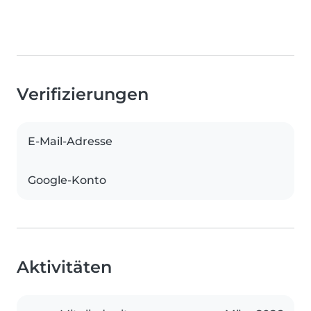
Verifizierungen
E-Mail-Adresse
Google-Konto
Aktivitäten