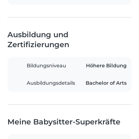
Ausbildung und
Zertifizierungen
Bildungsniveau
Höhere Bildung
Ausbildungsdetails
Bachelor of Arts
Meine Babysitter-Superkräfte