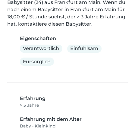
Babysitter (24) aus Frankfurt am Main. Wenn du 
nach einem Babysitter in Frankfurt am Main für 
18,00 € / Stunde suchst, der > 3 Jahre Erfahrung 
hat, kontaktiere diesen Babysitter.
Eigenschaften
Verantwortlich
Einfühlsam
Fürsorglich
Erfahrung
> 3 Jahre
Erfahrung mit dem Alter
Baby
•
Kleinkind