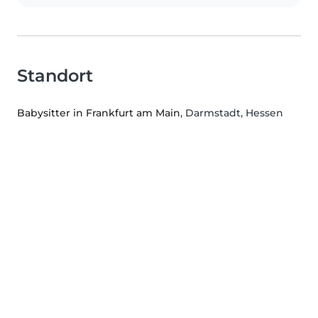
Standort
Babysitter in Frankfurt am Main
, Darmstadt, Hessen