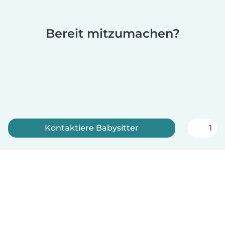
Bereit mitzumachen?
Kontaktiere Babysitter
1
Jetzt anmelden