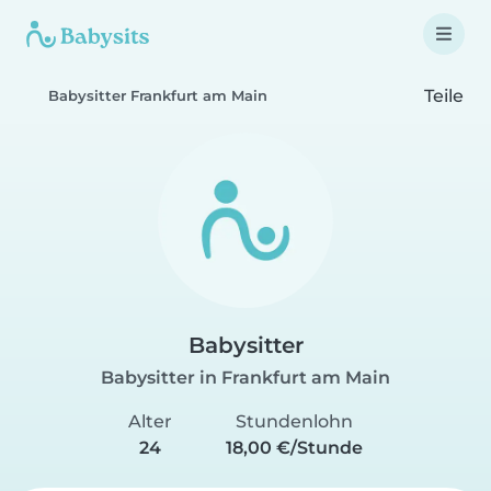
Teile
Babysitter Frankfurt am Main
Babysitter
Babysitter in Frankfurt am Main
Alter
Stundenlohn
24
18,00 €/Stunde