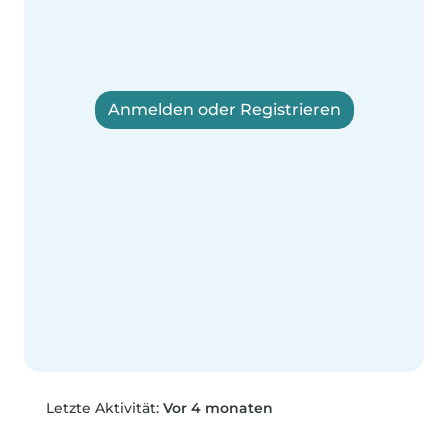
Anmelden oder Registrieren
Letzte Aktivität:
Vor 4 monaten