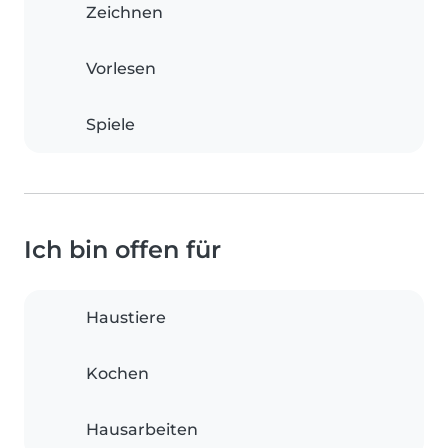
Zeichnen
Vorlesen
Spiele
Ich bin offen für
Haustiere
Kochen
Hausarbeiten