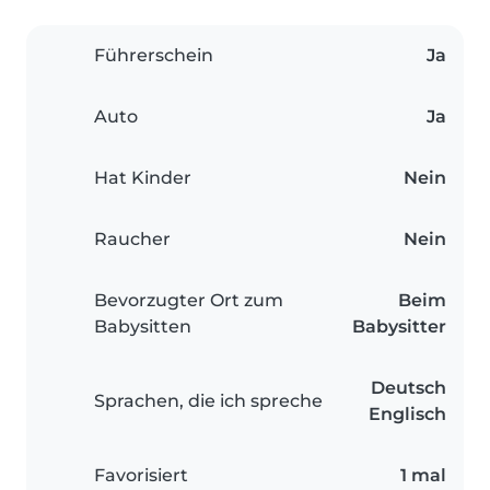
Führerschein
Ja
Auto
Ja
Hat Kinder
Nein
Raucher
Nein
Bevorzugter Ort zum
Beim
Babysitten
Babysitter
Deutsch
Sprachen, die ich spreche
Englisch
Favorisiert
1 mal