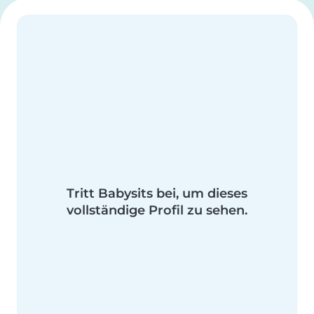
Tritt Babysits bei, um dieses
vollständige Profil zu sehen.