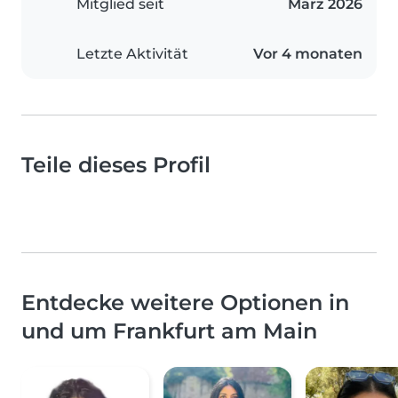
Mitglied seit
März 2026
Letzte Aktivität
Vor 4 monaten
Teile dieses Profil
Entdecke weitere Optionen in
und um Frankfurt am Main