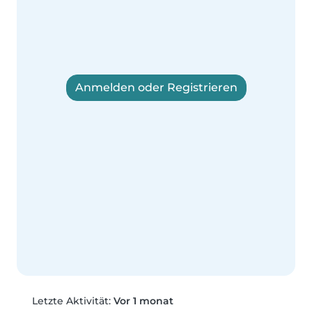
Anmelden oder Registrieren
Letzte Aktivität:
Vor 1 monat