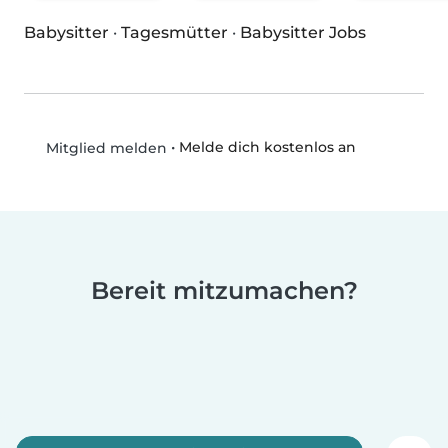
Babysitter
·
Tagesmütter
·
Babysitter Jobs
•
Melde dich kostenlos an
Mitglied melden
Bereit mitzumachen?