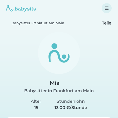
Teile
Babysitter Frankfurt am Main
Mia
Babysitter in Frankfurt am Main
Alter
Stundenlohn
15
13,00 €/Stunde