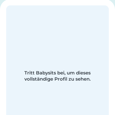
Tritt Babysits bei, um dieses
vollständige Profil zu sehen.