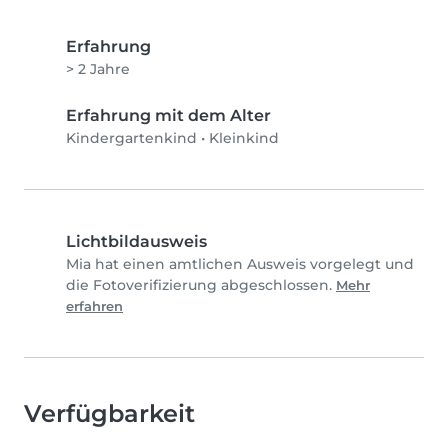
Erfahrung
> 2 Jahre
Erfahrung mit dem Alter
Kindergartenkind
•
Kleinkind
Lichtbildausweis
Mia hat einen amtlichen Ausweis vorgelegt und
die Fotoverifizierung abgeschlossen.
Mehr
erfahren
Verfügbarkeit