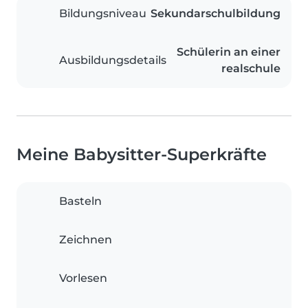
Bildungsniveau
Sekundarschulbildung
Schülerin an einer
Ausbildungsdetails
realschule
Meine Babysitter-Superkräfte
Basteln
Zeichnen
Vorlesen