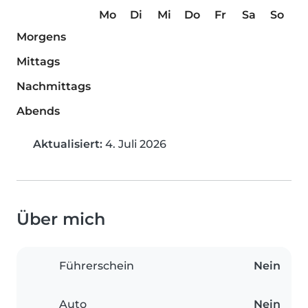
Mo
Di
Mi
Do
Fr
Sa
So
Morgens
Mittags
Nachmittags
Abends
Aktualisiert:
4. Juli 2026
Über mich
Führerschein
Nein
Auto
Nein