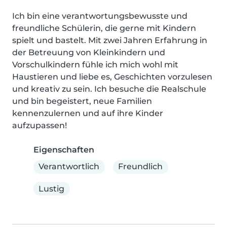
Ich bin eine verantwortungsbewusste und 
freundliche Schülerin, die gerne mit Kindern 
spielt und bastelt. Mit zwei Jahren Erfahrung in 
der Betreuung von Kleinkindern und 
Vorschulkindern fühle ich mich wohl mit 
Haustieren und liebe es, Geschichten vorzulesen 
und kreativ zu sein. Ich besuche die Realschule 
und bin begeistert, neue Familien 
kennenzulernen und auf ihre Kinder 
aufzupassen!
Eigenschaften
Verantwortlich
Freundlich
Lustig