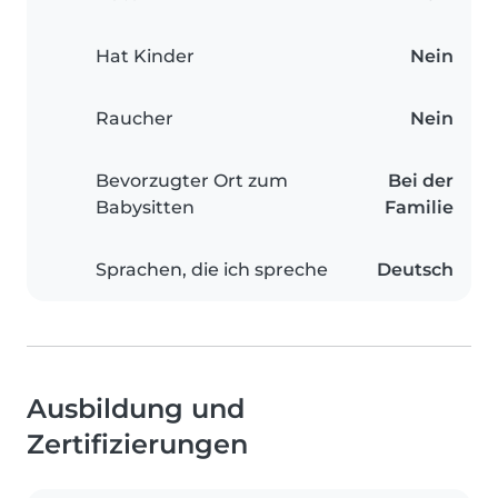
Hat Kinder
Nein
Raucher
Nein
Bevorzugter Ort zum
Bei der
Babysitten
Familie
Sprachen, die ich spreche
Deutsch
Ausbildung und
Zertifizierungen