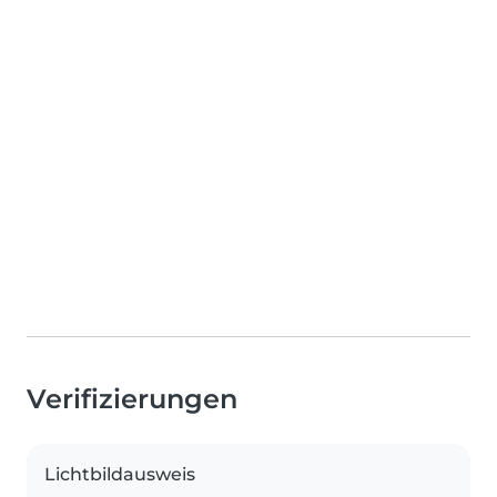
Verifizierungen
Lichtbildausweis