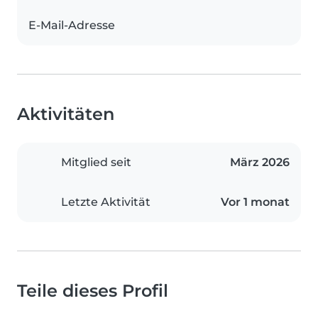
E-Mail-Adresse
Aktivitäten
Mitglied seit
März 2026
Letzte Aktivität
Vor 1 monat
Teile dieses Profil