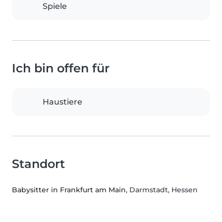
Spiele
Ich bin offen für
Haustiere
Standort
Babysitter in Frankfurt am Main
, Darmstadt, Hessen