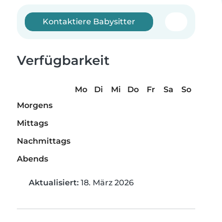
Kontaktiere Babysitter
Verfügbarkeit
Mo
Di
Mi
Do
Fr
Sa
So
Morgens
Mittags
Nachmittags
Abends
Aktualisiert:
18. März 2026