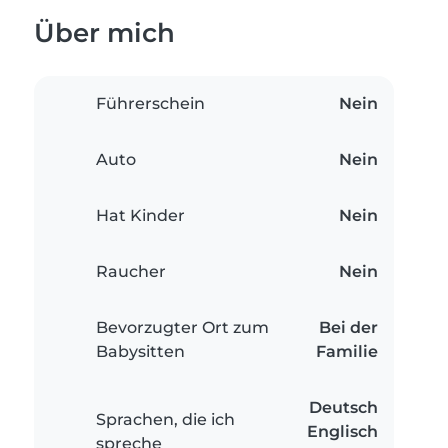
Über mich
Führerschein
Nein
Auto
Nein
Hat Kinder
Nein
Raucher
Nein
Bevorzugter Ort zum
Bei der
Babysitten
Familie
Deutsch
Sprachen, die ich
Englisch
spreche