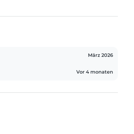
März 2026
Vor 4 monaten