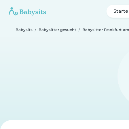
Starte
Babysits
Babysitter gesucht
Babysitter Frankfurt a