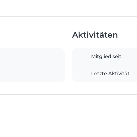
Aktivitäten
Mitglied seit
Letzte Aktivität