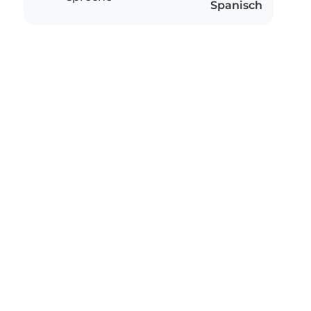
Spanisch