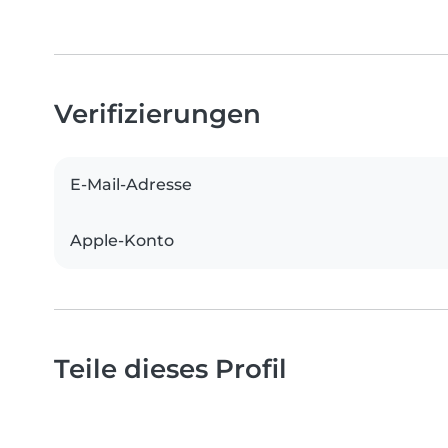
Verifizierungen
E-Mail-Adresse
Apple-Konto
Teile dieses Profil