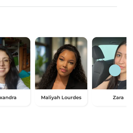
xandra
Maliyah Lourdes
Zara