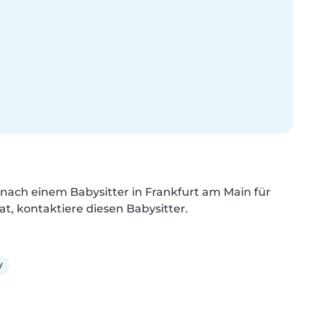
nach einem Babysitter in Frankfurt am Main für 
at, kontaktiere diesen Babysitter.
v