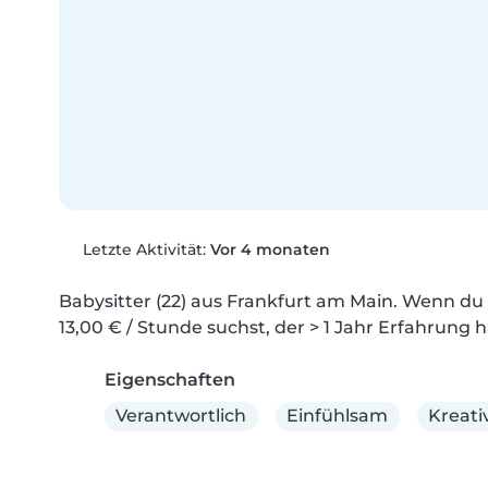
Letzte Aktivität:
Vor 4 monaten
Babysitter (22) aus Frankfurt am Main. Wenn du 
13,00 € / Stunde suchst, der > 1 Jahr Erfahrung h
Eigenschaften
Verantwortlich
Einfühlsam
Kreati