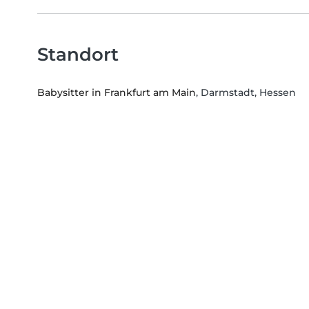
Standort
Babysitter in Frankfurt am Main
, Darmstadt, Hessen