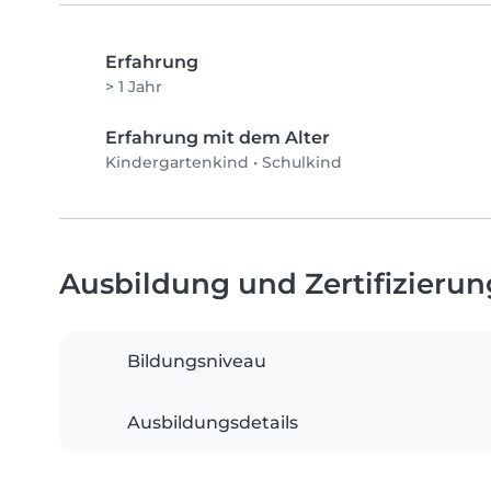
Erfahrung
> 1 Jahr
Erfahrung mit dem Alter
Kindergartenkind
•
Schulkind
Ausbildung und Zertifizieru
Bildungsniveau
Ausbildungsdetails