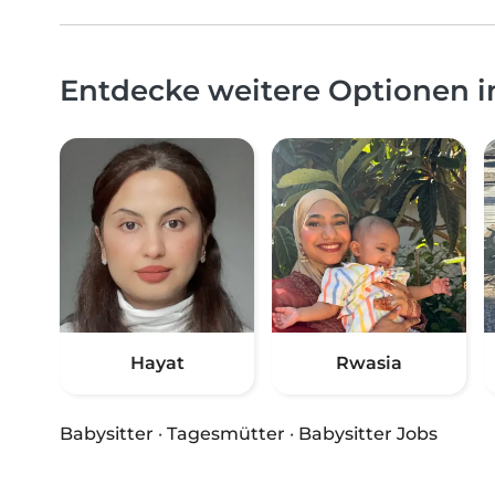
Entdecke weitere Optionen 
Hayat
Rwasia
Babysitter
·
Tagesmütter
·
Babysitter Jobs