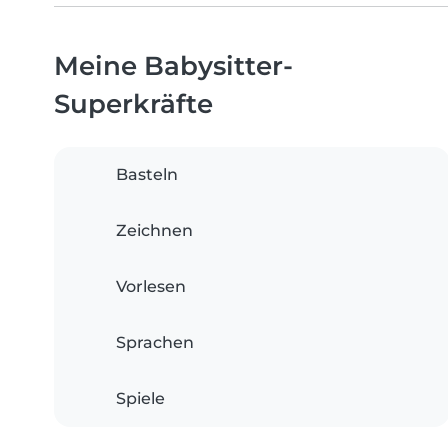
Meine Babysitter-
Superkräfte
Basteln
Zeichnen
Vorlesen
Sprachen
Spiele