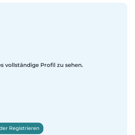
es vollständige Profil zu sehen.
er Registrieren