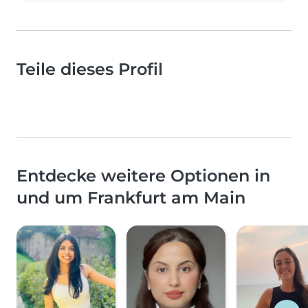
Teile dieses Profil
Entdecke weitere Optionen in
und um Frankfurt am Main