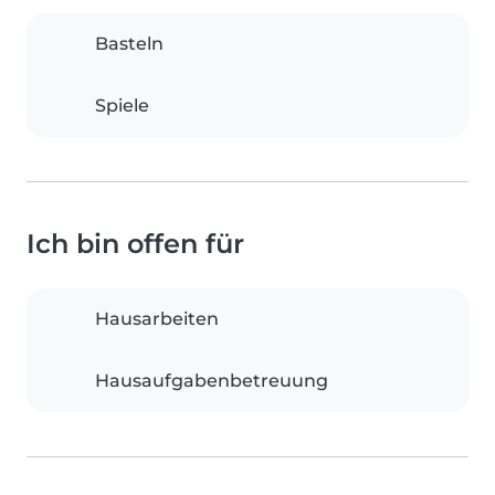
Basteln
Spiele
Ich bin offen für
Hausarbeiten
Hausaufgabenbetreuung