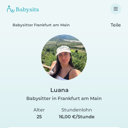
Teile
Babysitter Frankfurt am Main
Luana
Babysitter in Frankfurt am Main
Alter
Stundenlohn
25
16,00 €/Stunde