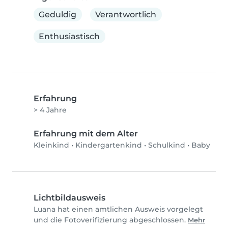
Geduldig
Verantwortlich
Enthusiastisch
Erfahrung
> 4 Jahre
Erfahrung mit dem Alter
Kleinkind
•
Kindergartenkind
•
Schulkind
•
Baby
Lichtbildausweis
Luana hat einen amtlichen Ausweis vorgelegt
und die Fotoverifizierung abgeschlossen.
Mehr