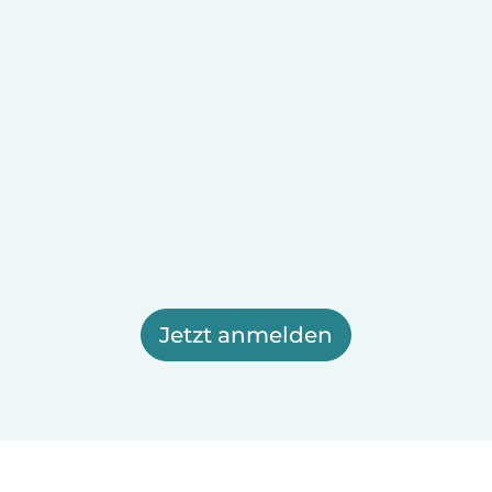
Jetzt anmelden