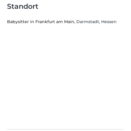
Standort
Babysitter in Frankfurt am Main
, Darmstadt, Hessen