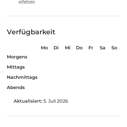
erfahren
Verfügbarkeit
Mo
Di
Mi
Do
Fr
Sa
So
Morgens
Mittags
Nachmittags
Abends
Aktualisiert:
5. Juli 2026