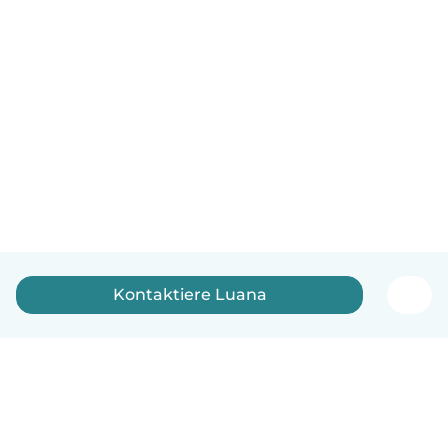
Kontaktiere Luana