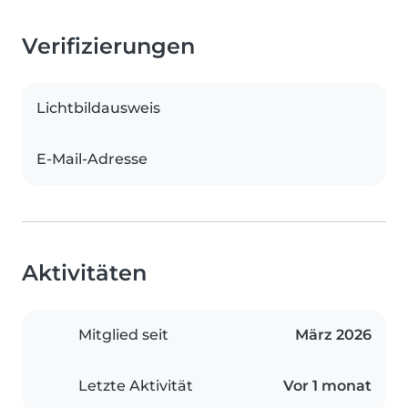
Verifizierungen
Lichtbildausweis
E-Mail-Adresse
Aktivitäten
Mitglied seit
März 2026
Letzte Aktivität
Vor 1 monat