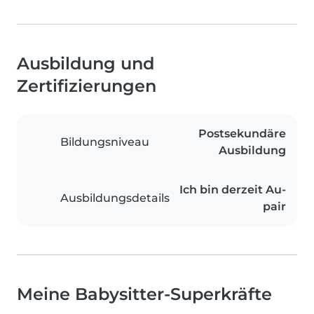
Ausbildung und
Zertifizierungen
Postsekundäre
Bildungsniveau
Ausbildung
Ich bin derzeit Au-
Ausbildungsdetails
pair
Meine Babysitter-Superkräfte