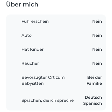
Über mich
Führerschein
Nein
Auto
Nein
Hat Kinder
Nein
Raucher
Nein
Bevorzugter Ort zum
Bei der
Babysitten
Familie
Deutsch
Sprachen, die ich spreche
Spanisch