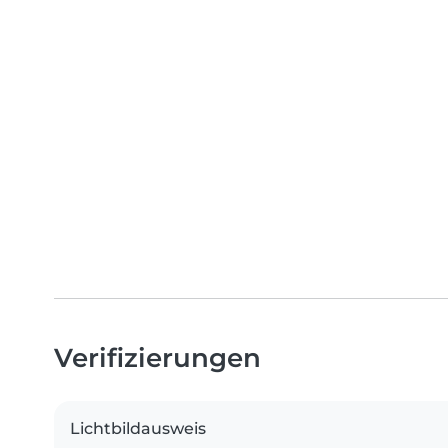
Verifizierungen
Lichtbildausweis