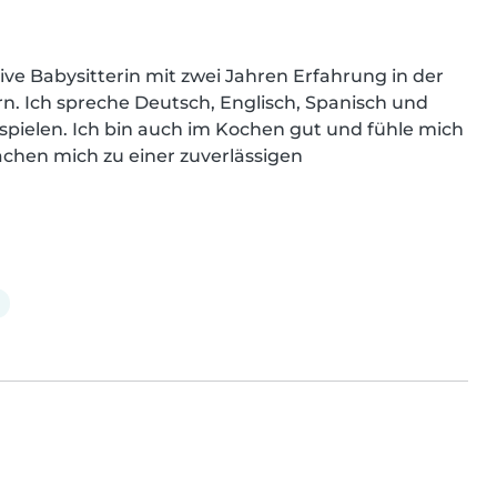
e Babysitterin mit zwei Jahren Erfahrung in der 
. Ich spreche Deutsch, Englisch, Spanisch und 
 spielen. Ich bin auch im Kochen gut und fühle mich 
chen mich zu einer zuverlässigen 