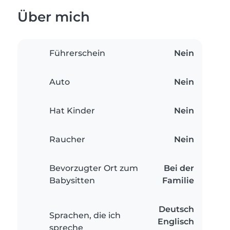
Über mich
Führerschein
Nein
Auto
Nein
Hat Kinder
Nein
Raucher
Nein
Bevorzugter Ort zum
Bei der
Babysitten
Familie
Deutsch
Sprachen, die ich
Englisch
spreche