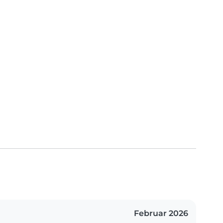
Februar 2026