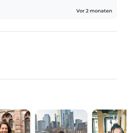
Vor 2 monaten