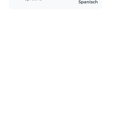
Spanisch