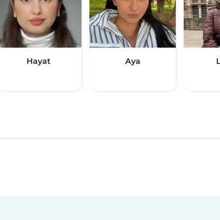
Hayat
Aya