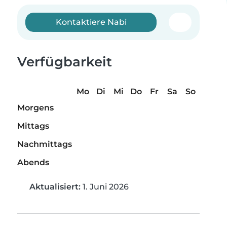
Kontaktiere Nabi
Verfügbarkeit
Mo
Di
Mi
Do
Fr
Sa
So
Morgens
Mittags
Nachmittags
Abends
Aktualisiert:
1. Juni 2026