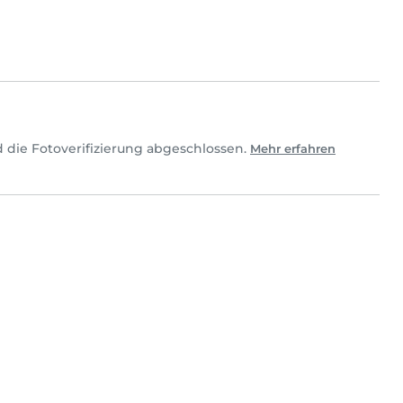
 die Fotoverifizierung abgeschlossen.
Mehr erfahren