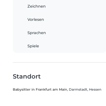
Zeichnen
Vorlesen
Sprachen
Spiele
Standort
Babysitter in Frankfurt am Main
, Darmstadt, Hessen