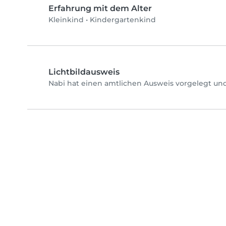
Erfahrung mit dem Alter
Kleinkind
•
Kindergartenkind
Lichtbildausweis
Nabi hat einen amtlichen Ausweis vorgelegt und