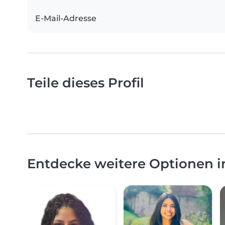
E-Mail-Adresse
Teile dieses Profil
Entdecke weitere Optionen 