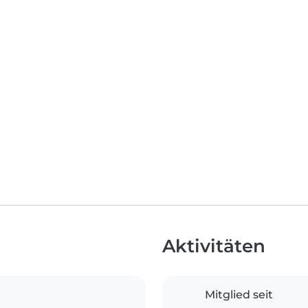
Aktivitäten
Mitglied seit