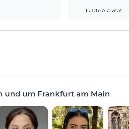
Letzte Aktivität
in und um Frankfurt am Main