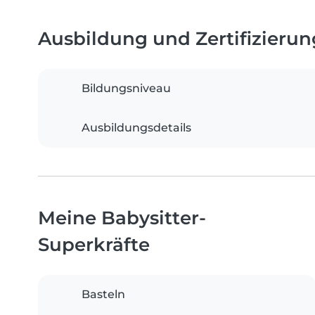
Ausbildung und Zertifizieru
Bildungsniveau
Ausbildungsdetails
Meine Babysitter-
Superkräfte
Basteln