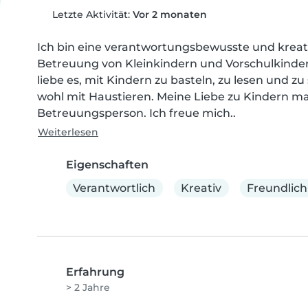
Letzte Aktivität:
Vor 2 monaten
Ich bin eine verantwortungsbewusste und kreativ
Betreuung von Kleinkindern und Vorschulkindern
liebe es, mit Kindern zu basteln, zu lesen und zu
wohl mit Haustieren. Meine Liebe zu Kindern ma
Betreuungsperson. Ich freue mich..
Weiterlesen
Eigenschaften
Verantwortlich
Kreativ
Freundlich
Erfahrung
> 2 Jahre