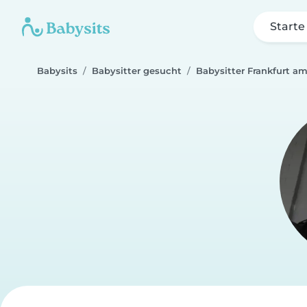
Starte
Babysits
Babysitter gesucht
Babysitter Frankfurt a