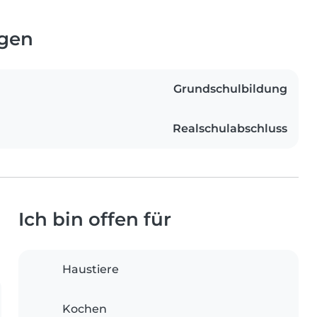
ngen
Grundschulbildung
Realschulabschluss
Ich bin offen für
Haustiere
Kochen