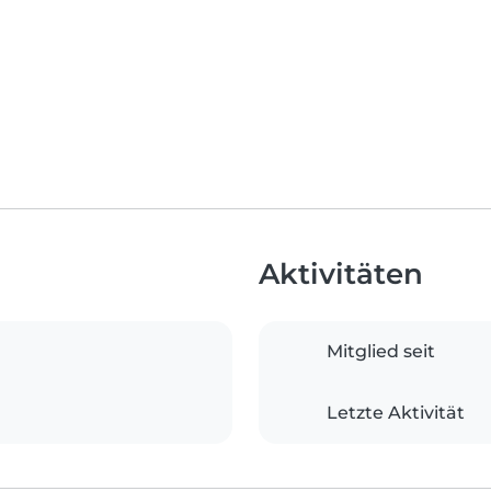
Aktivitäten
Mitglied seit
Letzte Aktivität