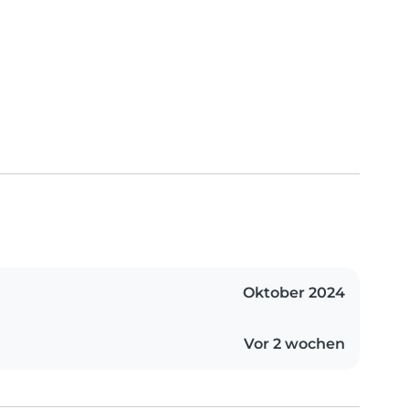
Oktober 2024
Vor 2 wochen