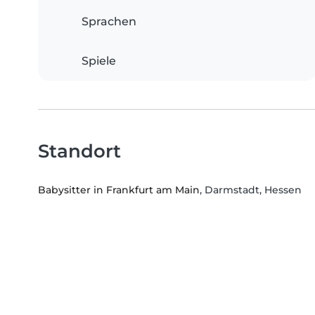
Sprachen
Spiele
Standort
Babysitter in Frankfurt am Main
, Darmstadt, Hessen