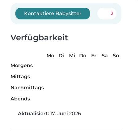
Kontaktiere Babysitter
2
Verfügbarkeit
Mo
Di
Mi
Do
Fr
Sa
So
Morgens
Mittags
Nachmittags
Abends
Aktualisiert:
17. Juni 2026