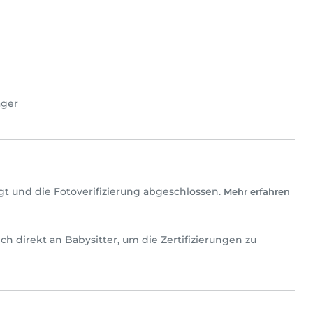
ager
gt und die Fotoverifizierung abgeschlossen.
Mehr erfahren
 dich direkt an Babysitter, um die Zertifizierungen zu