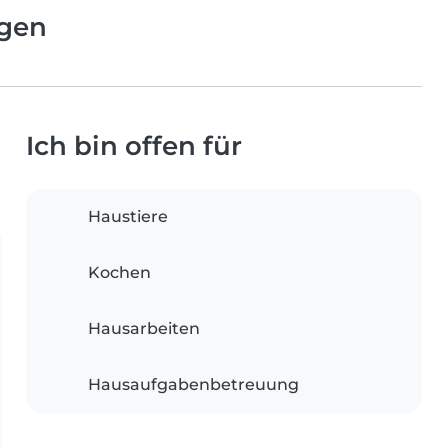
ngen
Ich bin offen für
Haustiere
Kochen
Hausarbeiten
Hausaufgabenbetreuung