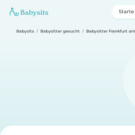
Starte
Babysits
Babysitter gesucht
Babysitter Frankfurt a