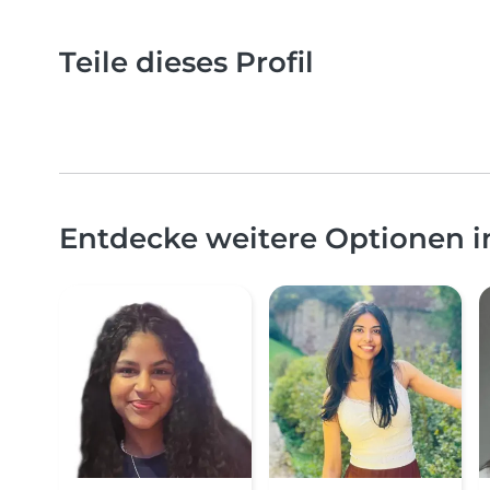
Teile dieses Profil
Entdecke weitere Optionen 