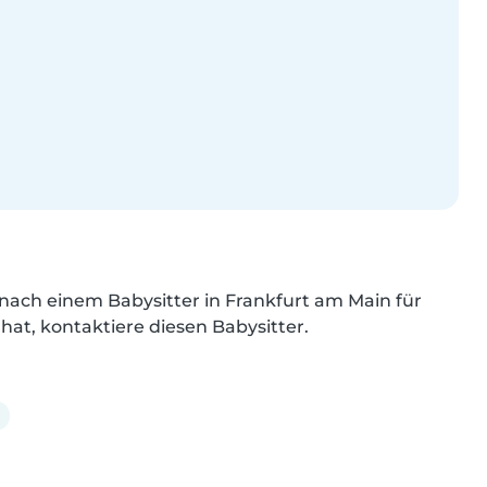
nach einem Babysitter in Frankfurt am Main für 
 hat, kontaktiere diesen Babysitter.