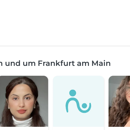
in und um Frankfurt am Main