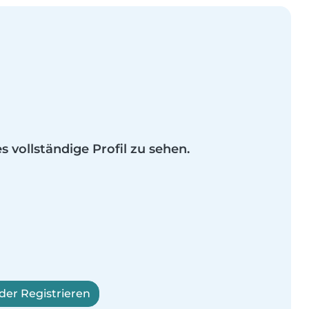
es vollständige Profil zu sehen.
er Registrieren