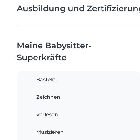
Ausbildung und Zertifizieru
Meine Babysitter-
Superkräfte
Basteln
Zeichnen
Vorlesen
Musizieren