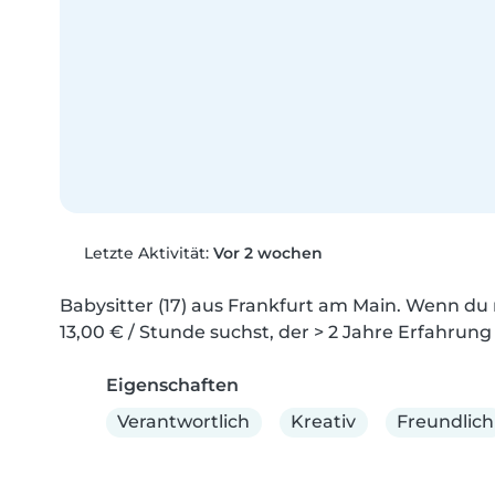
Letzte Aktivität:
Vor 2 wochen
Babysitter (17) aus Frankfurt am Main. Wenn du 
13,00 € / Stunde suchst, der > 2 Jahre Erfahrung
Eigenschaften
Verantwortlich
Kreativ
Freundlich