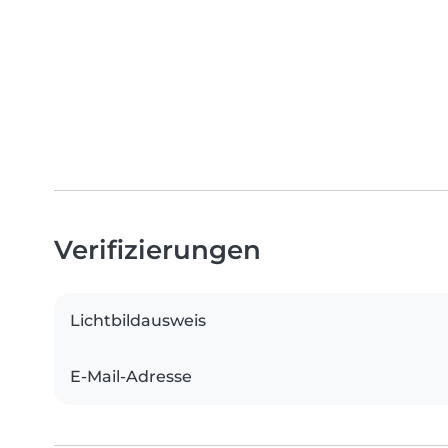
Verifizierungen
Lichtbildausweis
E-Mail-Adresse