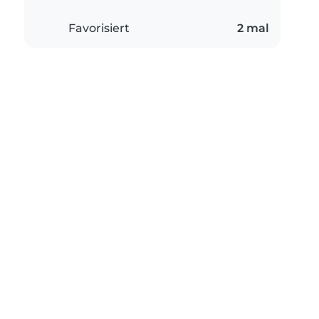
Favorisiert
2 mal