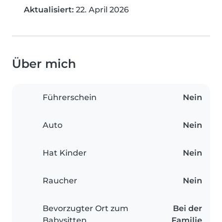
Aktualisiert:
22. April 2026
Über mich
Führerschein
Nein
Auto
Nein
Hat Kinder
Nein
Raucher
Nein
Bevorzugter Ort zum
Bei der
Babysitten
Familie