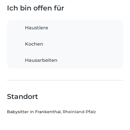
Ich bin offen für
Haustiere
Kochen
Hausarbeiten
Standort
Babysitter in Frankenthal
, Rheinland-Pfalz