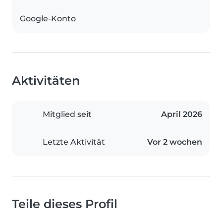
Google-Konto
Aktivitäten
Mitglied seit
April 2026
Letzte Aktivität
Vor 2 wochen
Teile dieses Profil