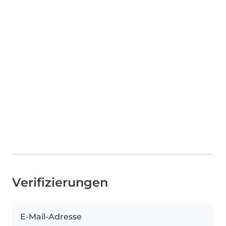
Verifizierungen
E-Mail-Adresse