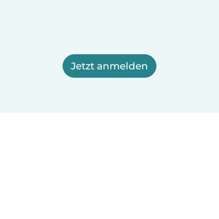
Jetzt anmelden