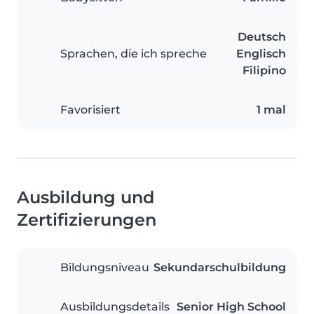
Deutsch
Sprachen, die ich spreche
Englisch
Filipino
Favorisiert
1 mal
Ausbildung und
Zertifizierungen
Bildungsniveau
Sekundarschulbildung
Ausbildungsdetails
Senior High School