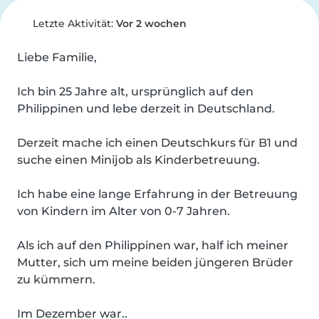
Letzte Aktivität:
Vor 2 wochen
Liebe Familie,

Ich bin 25 Jahre alt, ursprünglich auf den 
Philippinen und lebe derzeit in Deutschland.

Derzeit mache ich einen Deutschkurs für B1 und 
suche einen Minijob als Kinderbetreuung.

Ich habe eine lange Erfahrung in der Betreuung 
von Kindern im Alter von 0-7 Jahren.

Als ich auf den Philippinen war, half ich meiner 
Mutter, sich um meine beiden jüngeren Brüder 
zu kümmern.

Im Dezember war..