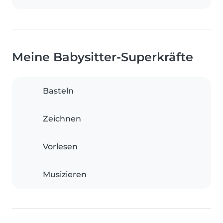
Meine Babysitter-Superkräfte
Basteln
Zeichnen
Vorlesen
Musizieren