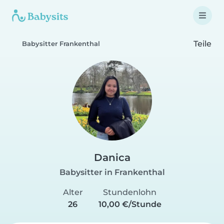
Teile
Babysitter Frankenthal
Danica
Babysitter in Frankenthal
Alter
Stundenlohn
26
10,00 €/Stunde