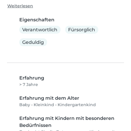
Weiterlesen
Eigenschaften
Verantwortlich
Fürsorglich
Geduldig
Erfahrung
> 7 Jahre
Erfahrung mit dem Alter
Baby
•
Kleinkind
•
Kindergartenkind
Erfahrung mit Kindern mit besonderen
Bedürfnissen