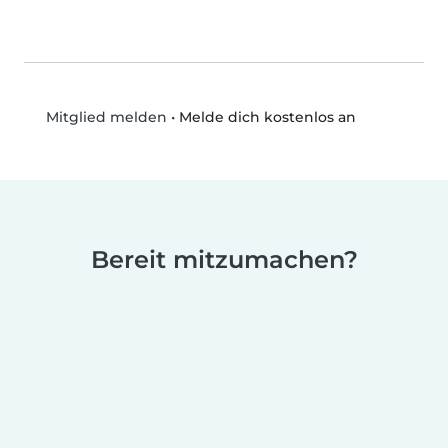
•
Melde dich kostenlos an
Mitglied melden
Bereit mitzumachen?