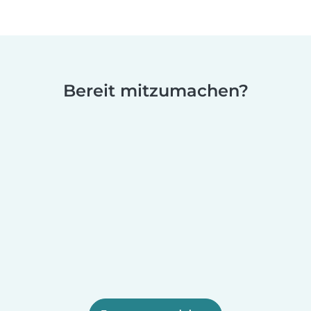
Bereit mitzumachen?