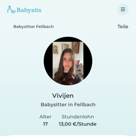
Teile
Babysitter Fellbach
Vivijen
Babysitter in Fellbach
Alter
Stundenlohn
17
13,00 €/Stunde