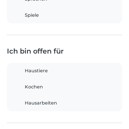
Spiele
Ich bin offen für
Haustiere
Kochen
Hausarbeiten