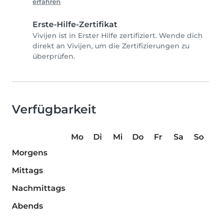
erfahren
Erste-Hilfe-Zertifikat
Vivijen ist in Erster Hilfe zertifiziert. Wende dich
direkt an Vivijen, um die Zertifizierungen zu
überprüfen.
Verfügbarkeit
Mo
Di
Mi
Do
Fr
Sa
So
Morgens
Mittags
Nachmittags
Abends