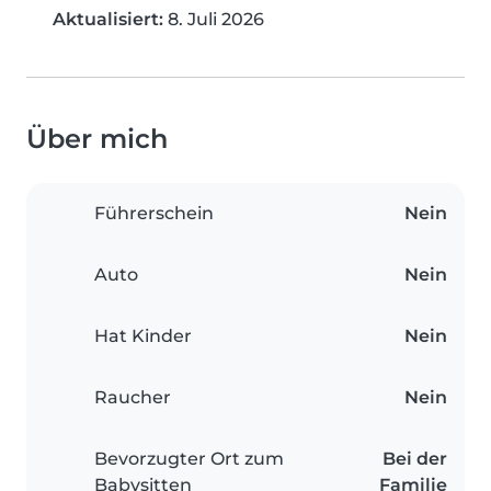
Aktualisiert:
8. Juli 2026
Über mich
Führerschein
Nein
Auto
Nein
Hat Kinder
Nein
Raucher
Nein
Bevorzugter Ort zum
Bei der
Babysitten
Familie