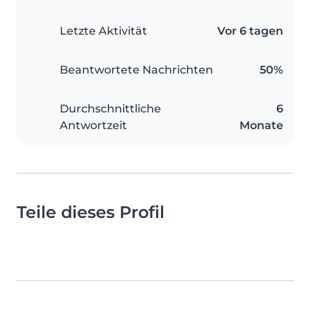
Letzte Aktivität
Vor 6 tagen
Beantwortete Nachrichten
50%
Durchschnittliche
6
Antwortzeit
Monate
Teile dieses Profil