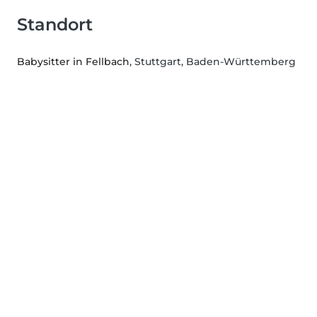
Standort
Babysitter in Fellbach
, Stuttgart, Baden-Württemberg