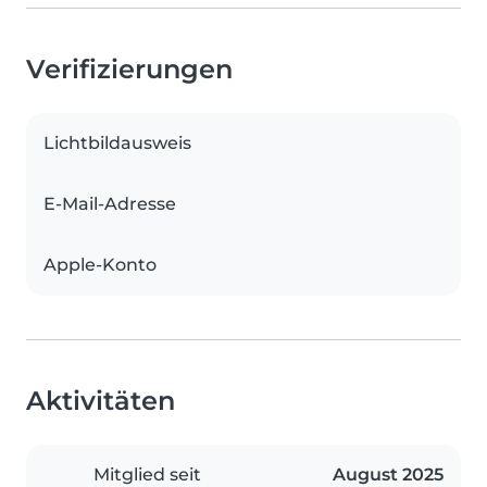
Verifizierungen
Lichtbildausweis
E-Mail-Adresse
Apple-Konto
Aktivitäten
Mitglied seit
August 2025