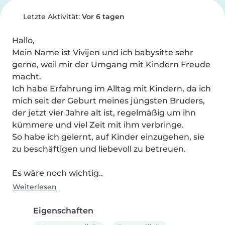
Letzte Aktivität:
Vor 6 tagen
Hallo,

Mein Name ist Vivijen und ich babysitte sehr 
gerne, weil mir der Umgang mit Kindern Freude 
macht.

Ich habe Erfahrung im Alltag mit Kindern, da ich 
mich seit der Geburt meines jüngsten Bruders, 
der jetzt vier Jahre alt ist, regelmäßig um ihn 
kümmere und viel Zeit mit ihm verbringe.

So habe ich gelernt, auf Kinder einzugehen, sie 
zu beschäftigen und liebevoll zu betreuen.

Es wäre noch wichtig..
Weiterlesen
Eigenschaften