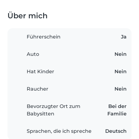
Über mich
Führerschein
Ja
Auto
Nein
Hat Kinder
Nein
Raucher
Nein
Bevorzugter Ort zum
Bei der
Babysitten
Familie
Sprachen, die ich spreche
Deutsch