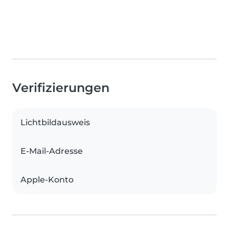
Verifizierungen
Lichtbildausweis
E-Mail-Adresse
Apple-Konto