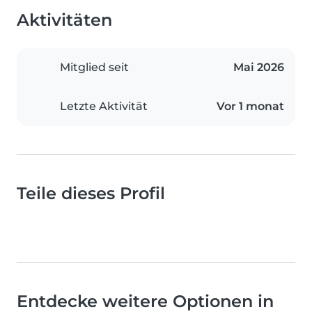
Aktivitäten
Mitglied seit
Mai 2026
Letzte Aktivität
Vor 1 monat
Teile dieses Profil
Entdecke weitere Optionen in