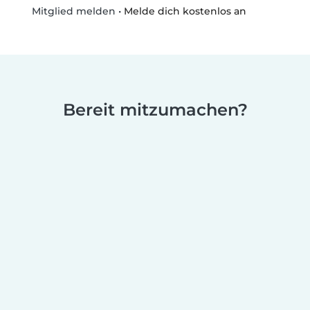
•
Melde dich kostenlos an
Mitglied melden
Bereit mitzumachen?