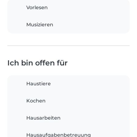
Vorlesen
Musizieren
Ich bin offen für
Haustiere
Kochen
Hausarbeiten
Hausaufgabenbetreuung