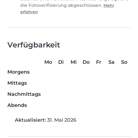
die Fotoverifizierung abgeschlossen.
Mehr
erfahren
Verfügbarkeit
Mo
Di
Mi
Do
Fr
Sa
So
Morgens
Mittags
Nachmittags
Abends
Aktualisiert:
31. Mai 2026