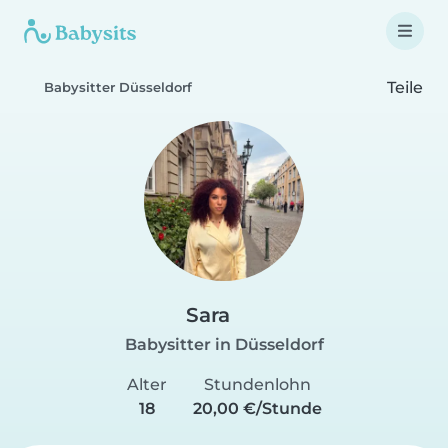
Teile
Babysitter Düsseldorf
Sara
Babysitter in Düsseldorf
Alter
Stundenlohn
18
20,00 €/Stunde