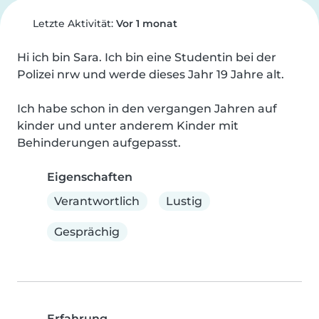
Letzte Aktivität:
Vor 1 monat
Hi ich bin Sara. Ich bin eine Studentin bei der 
Polizei nrw und werde dieses Jahr 19 Jahre alt.

Ich habe schon in den vergangen Jahren auf 
kinder und unter anderem Kinder mit 
Behinderungen aufgepasst.
Eigenschaften
Verantwortlich
Lustig
Gesprächig
Erfahrung