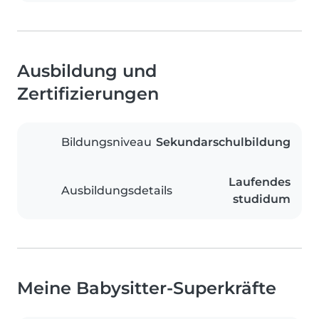
Ausbildung und
Zertifizierungen
Bildungsniveau
Sekundarschulbildung
Laufendes
Ausbildungsdetails
studidum
Meine Babysitter-Superkräfte