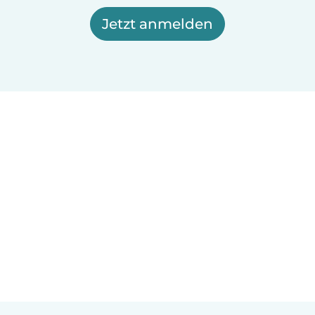
Jetzt anmelden