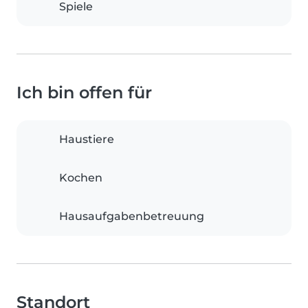
Spiele
Ich bin offen für
Haustiere
Kochen
Hausaufgabenbetreuung
Standort