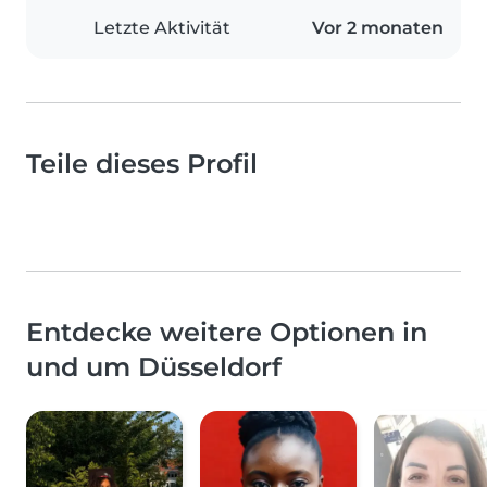
Letzte Aktivität
Vor 2 monaten
Teile dieses Profil
Entdecke weitere Optionen in
und um Düsseldorf