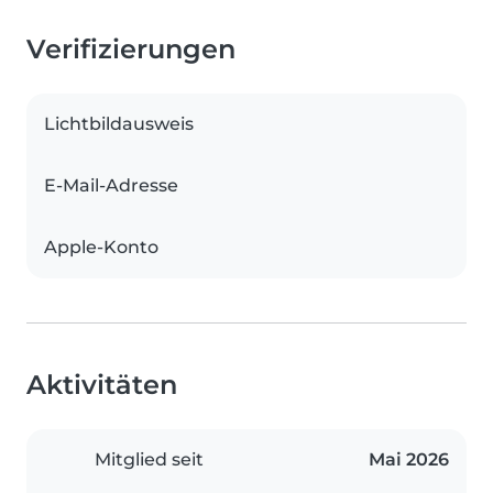
Verifizierungen
Lichtbildausweis
E-Mail-Adresse
Apple-Konto
Aktivitäten
Mitglied seit
Mai 2026