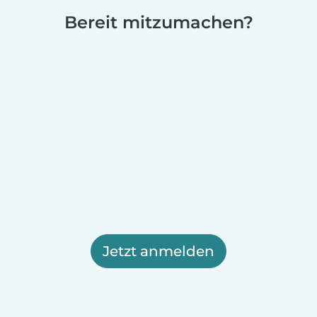
Bereit mitzumachen?
Jetzt anmelden