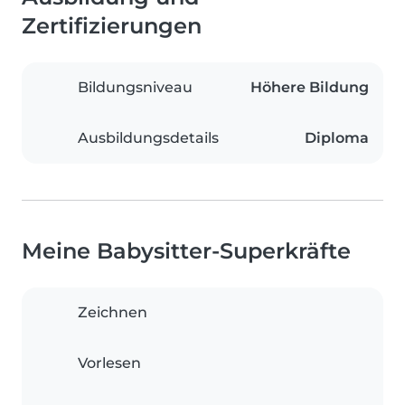
Zertifizierungen
Bildungsniveau
Höhere Bildung
Ausbildungsdetails
Diploma
Meine Babysitter-Superkräfte
Zeichnen
Vorlesen