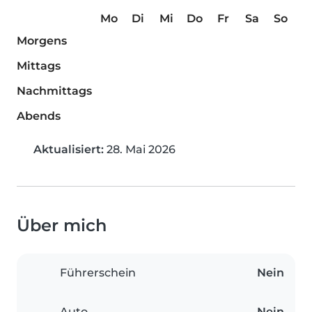
Mo
Di
Mi
Do
Fr
Sa
So
Morgens
Mittags
Nachmittags
Abends
Aktualisiert:
28. Mai 2026
Über mich
Führerschein
Nein
Auto
Nein