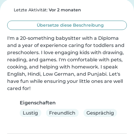
Letzte Aktivität:
Vor 2 monaten
Übersetze diese Beschreibung
I'm a 20-something babysitter with a Diploma 
and a year of experience caring for toddlers and 
preschoolers. I love engaging kids with drawing, 
reading, and games. I'm comfortable with pets, 
cooking, and helping with homework. I speak 
English, Hindi, Low German, and Punjabi. Let's 
have fun while ensuring your little ones are well 
cared for!
Eigenschaften
Lustig
Freundlich
Gesprächig