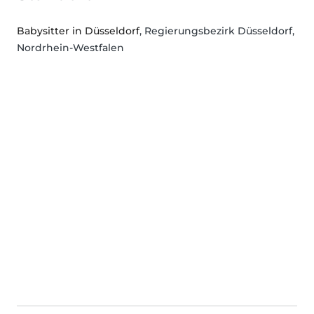
Babysitter in Düsseldorf
, Regierungsbezirk Düsseldorf,
Nordrhein-Westfalen