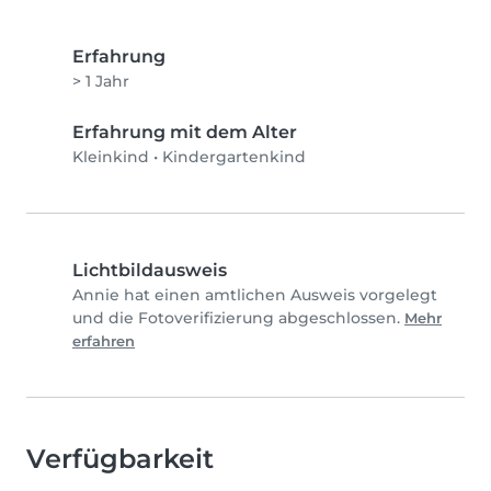
Erfahrung
> 1 Jahr
Erfahrung mit dem Alter
Kleinkind
•
Kindergartenkind
Lichtbildausweis
Annie hat einen amtlichen Ausweis vorgelegt
und die Fotoverifizierung abgeschlossen.
Mehr
erfahren
Verfügbarkeit