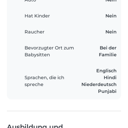
Hat Kinder
Nein
Raucher
Nein
Bevorzugter Ort zum
Bei der
Babysitten
Familie
Englisch
Sprachen, die ich
Hindi
spreche
Niederdeutsch
Punjabi
Ausbildung und