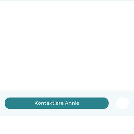
Kontaktiere Annie