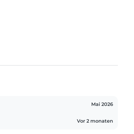
Mai 2026
Vor 2 monaten