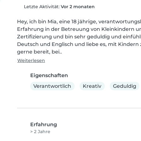
Letzte Aktivität:
Vor 2 monaten
Hey, ich bin Mia, eine 18 jährige, verantwortung
Erfahrung in der Betreuung von Kleinkindern und
Zertifizierung und bin sehr geduldig und einfü
Deutsch und Englisch und liebe es, mit Kindern z
gerne bereit, bei..
Weiterlesen
Eigenschaften
Verantwortlich
Kreativ
Geduldig
Erfahrung
> 2 Jahre