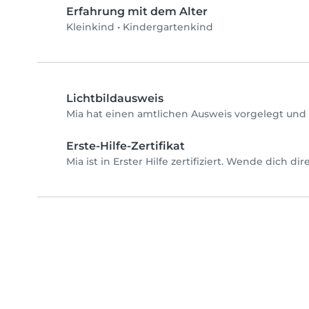
Erfahrung mit dem Alter
Kleinkind
•
Kindergartenkind
Lichtbildausweis
Mia hat einen amtlichen Ausweis vorgelegt und 
Erste-Hilfe-Zertifikat
Mia ist in Erster Hilfe zertifiziert. Wende dich d