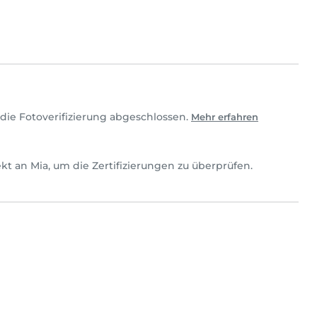
die Fotoverifizierung abgeschlossen.
Mehr erfahren
irekt an Mia, um die Zertifizierungen zu überprüfen.