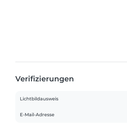
Verifizierungen
Lichtbildausweis
E-Mail-Adresse