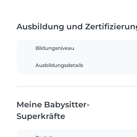
Ausbildung und Zertifizieru
Bildungsniveau
Ausbildungsdetails
Meine Babysitter-
Superkräfte