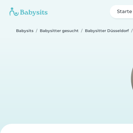
Starte
Babysits
Babysitter gesucht
Babysitter Düsseldorf