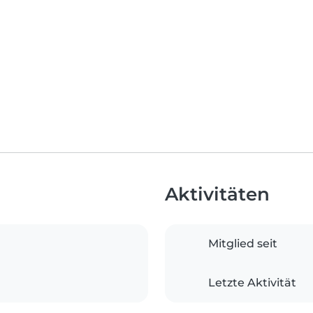
Aktivitäten
Mitglied seit
Letzte Aktivität