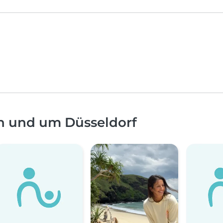
n und um Düsseldorf