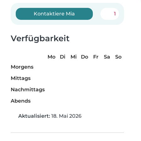
Kontaktiere Mia
1
Verfügbarkeit
Mo
Di
Mi
Do
Fr
Sa
So
Morgens
Mittags
Nachmittags
Abends
Aktualisiert:
18. Mai 2026