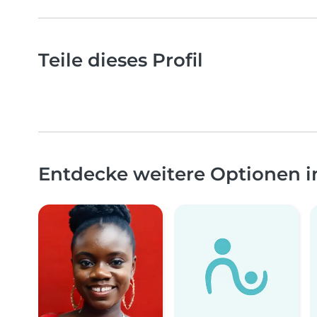
Teile dieses Profil
Entdecke weitere Optionen i