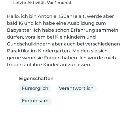
Letzte Aktivität:
Vor 1 monat
Hallo, ich bin Antonie, 15 Jahre alt, werde aber 
bald 16 und ich habe eine Ausbildung zum 
Babysitter. Ich habe schon Erfahrung sammeln 
dürfen, vorallem bei Kleinkindern und 
Gundschulkindern aber auch bei verschiedenen 
Paraktika im Kindergarten. Melden sie sich 
gerne wenn sie Fragen haben. Ich würde mich 
freuen auf ihre Kinder aufzupassen.
Eigenschaften
Fürsorglich
Verantwortlich
Einfühlsam