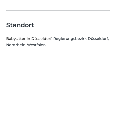
Standort
Babysitter in Düsseldorf
, Regierungsbezirk Düsseldorf,
Nordrhein-Westfalen