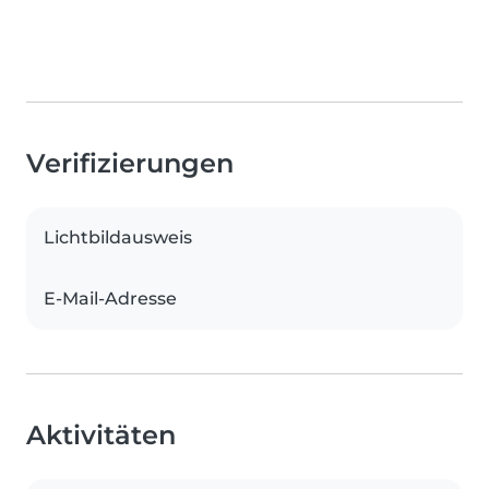
Verifizierungen
Lichtbildausweis
E-Mail-Adresse
Aktivitäten