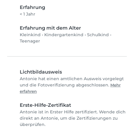
Erfahrung
< 1 Jahr
Erfahrung mit dem Alter
Kleinkind
•
Kindergartenkind
•
Schulkind
•
Teenager
Lichtbildausweis
Antonie hat einen amtlichen Ausweis vorgelegt
und die Fotoverifizierung abgeschlossen.
Mehr
erfahren
Erste-Hilfe-Zertifikat
Antonie ist in Erster Hilfe zertifiziert. Wende dich
direkt an Antonie, um die Zertifizierungen zu
überprüfen.