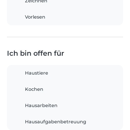
Zeichnen
Vorlesen
Ich bin offen für
Haustiere
Kochen
Hausarbeiten
Hausaufgabenbetreuung