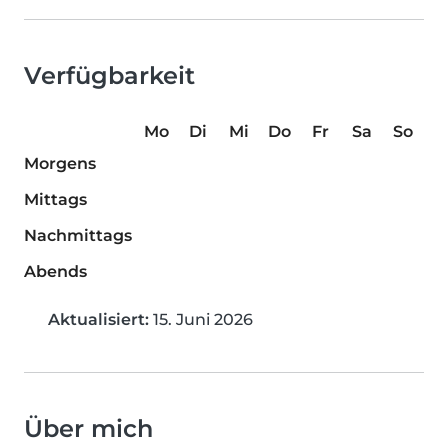
Verfügbarkeit
Mo
Di
Mi
Do
Fr
Sa
So
Morgens
Mittags
Nachmittags
Abends
Aktualisiert:
15. Juni 2026
Über mich