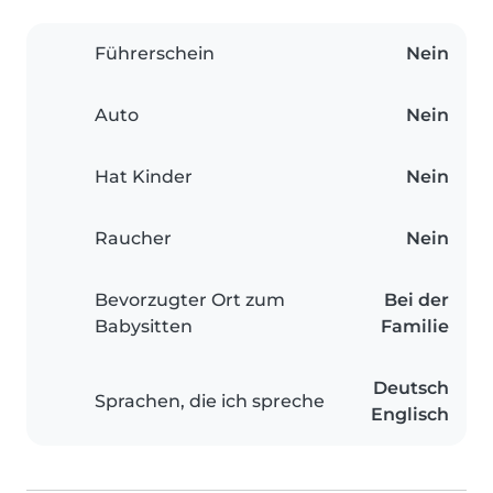
Führerschein
Nein
Auto
Nein
Hat Kinder
Nein
Raucher
Nein
Bevorzugter Ort zum
Bei der
Babysitten
Familie
Deutsch
Sprachen, die ich spreche
Englisch