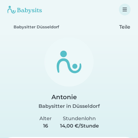
Teile
Babysitter Düsseldorf
Antonie
Babysitter in Düsseldorf
Alter
Stundenlohn
16
14,00 €/Stunde