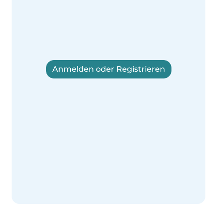
Anmelden oder Registrieren