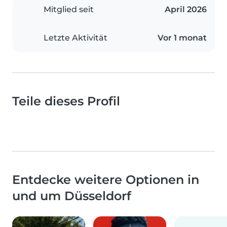
Mitglied seit
April 2026
Letzte Aktivität
Vor 1 monat
Teile dieses Profil
Entdecke weitere Optionen in
und um Düsseldorf