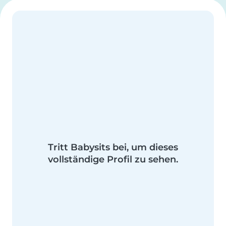
Tritt Babysits bei, um dieses
vollständige Profil zu sehen.