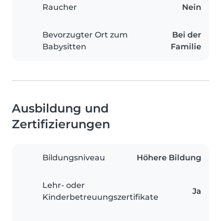
Raucher
Nein
Bevorzugter Ort zum
Bei der
Babysitten
Familie
Ausbildung und
Zertifizierungen
Bildungsniveau
Höhere Bildung
Lehr- oder
Ja
Kinderbetreuungszertifikate