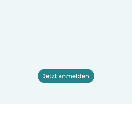
Jetzt anmelden