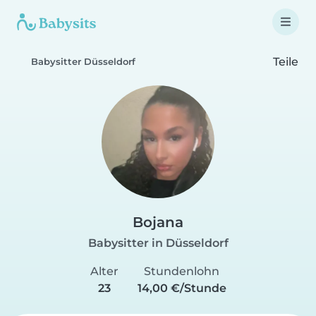
Teile
Babysitter Düsseldorf
Bojana
Babysitter in Düsseldorf
Alter
Stundenlohn
23
14,00 €/Stunde