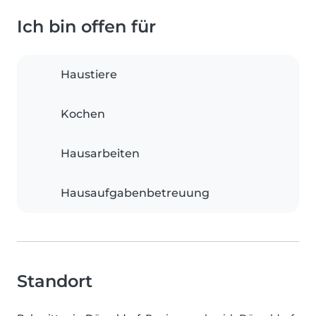
Ich bin offen für
Haustiere
Kochen
Hausarbeiten
Hausaufgabenbetreuung
Standort