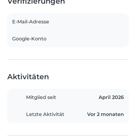
Verifizierungen
E-Mail-Adresse
Google-Konto
Aktivitäten
Mitglied seit
April 2026
Letzte Aktivität
Vor 2 monaten