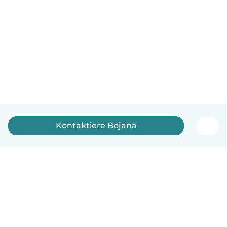
Kontaktiere Bojana
Deutsch