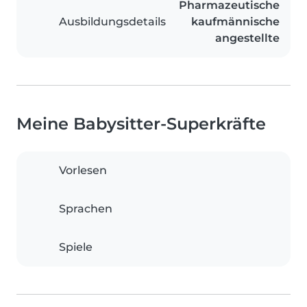
Pharmazeutische
Ausbildungsdetails
kaufmännische
angestellte
Meine Babysitter-Superkräfte
Vorlesen
Sprachen
Spiele