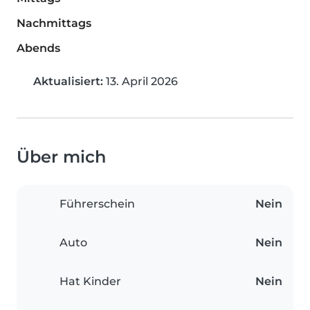
Nachmittags
Abends
Aktualisiert:
13. April 2026
Über mich
Führerschein
Nein
Auto
Nein
Hat Kinder
Nein