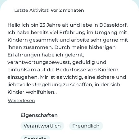
Letzte Aktivität:
Vor 2 monaten
Hello Ich bin 23 Jahre alt und lebe in Düsseldorf. 
Ich habe bereits viel Erfahrung im Umgang mit 
Kindern gesammelt und arbeite sehr gerne mit 
ihnen zusammen. Durch meine bisherigen 
Erfahrungen habe ich gelernt, 
verantwortungsbewusst, geduldig und 
einfühlsam auf die Bedürfnisse von Kindern 
einzugehen. Mir ist es wichtig, eine sichere und 
liebevolle Umgebung zu schaffen, in der sich 
Kinder wohlfühlen..
Weiterlesen
Eigenschaften
Verantwortlich
Freundlich