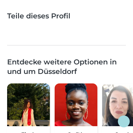
Teile dieses Profil
Entdecke weitere Optionen in
und um Düsseldorf