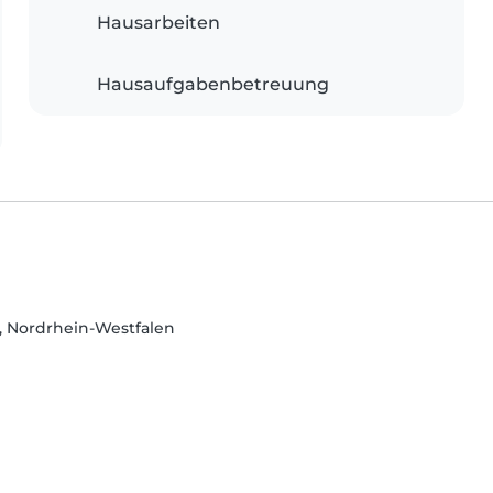
Hausarbeiten
Hausaufgabenbetreuung
f, Nordrhein-Westfalen