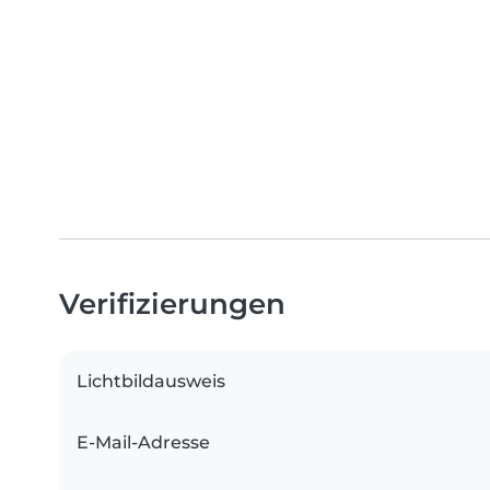
Verifizierungen
Lichtbildausweis
E-Mail-Adresse