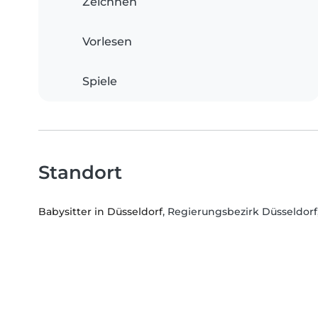
Zeichnen
Vorlesen
Spiele
Standort
Babysitter in Düsseldorf
, Regierungsbezirk Düsseldor