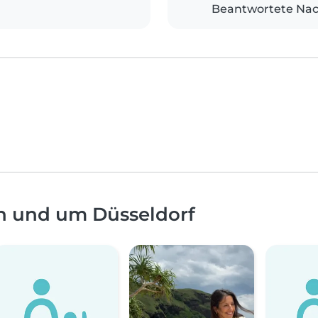
Beantwortete Nac
n und um Düsseldorf