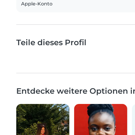
Apple-Konto
Teile dieses Profil
Entdecke weitere Optionen i