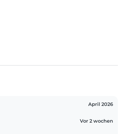
April 2026
Vor 2 wochen