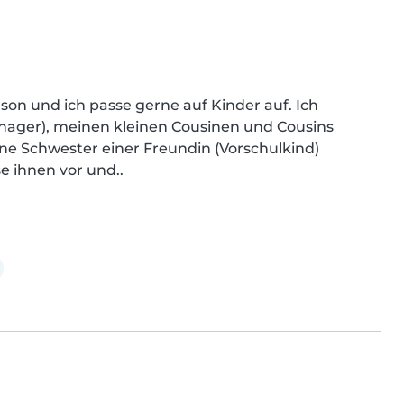
son und ich passe gerne auf Kinder auf. Ich 
enager), meinen kleinen Cousinen und Cousins 
ine Schwester einer Freundin (Vorschulkind) 
se ihnen vor und..