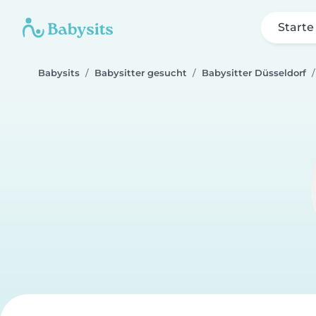
Starte
Babysits
Babysitter gesucht
Babysitter Düsseldorf