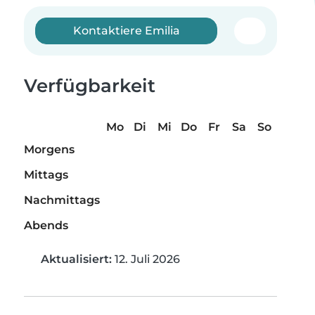
Kontaktiere Emilia
Verfügbarkeit
Mo
Di
Mi
Do
Fr
Sa
So
Morgens
Mittags
Nachmittags
Abends
Aktualisiert:
12. Juli 2026