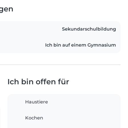
ngen
Sekundarschulbildung
Ich bin auf einem Gymnasium
Ich bin offen für
Haustiere
Kochen