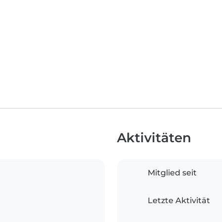
Aktivitäten
Mitglied seit
Letzte Aktivität