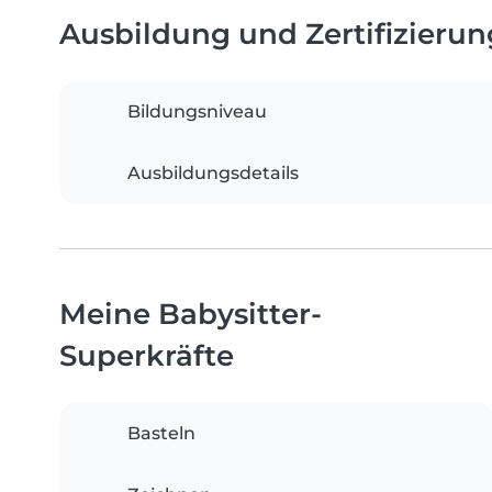
Ausbildung und Zertifizieru
Bildungsniveau
Ausbildungsdetails
Meine Babysitter-
Superkräfte
Basteln