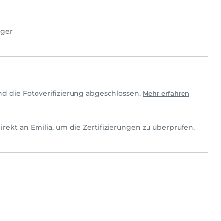
ager
nd die Fotoverifizierung abgeschlossen.
Mehr erfahren
h direkt an Emilia, um die Zertifizierungen zu überprüfen.