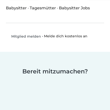
Babysitter
·
Tagesmütter
·
Babysitter Jobs
•
Melde dich kostenlos an
Mitglied melden
Bereit mitzumachen?