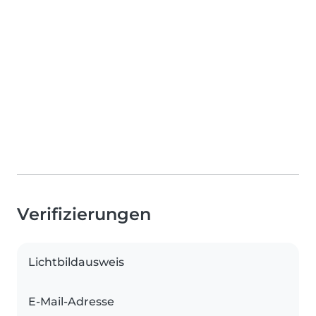
Verifizierungen
Lichtbildausweis
E-Mail-Adresse