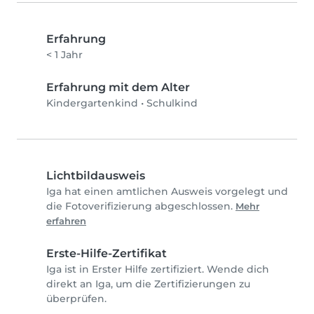
Erfahrung
< 1 Jahr
Erfahrung mit dem Alter
Kindergartenkind
•
Schulkind
Lichtbildausweis
Iga hat einen amtlichen Ausweis vorgelegt und
die Fotoverifizierung abgeschlossen.
Mehr
erfahren
Erste-Hilfe-Zertifikat
Iga ist in Erster Hilfe zertifiziert. Wende dich
direkt an Iga, um die Zertifizierungen zu
überprüfen.