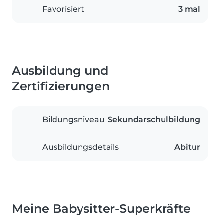
Favorisiert
3 mal
Ausbildung und
Zertifizierungen
Bildungsniveau
Sekundarschulbildung
Ausbildungsdetails
Abitur
Meine Babysitter-Superkräfte