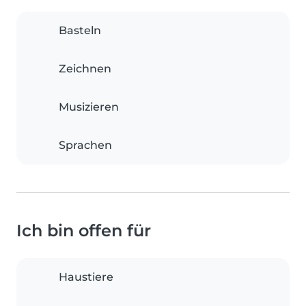
Basteln
Zeichnen
Musizieren
Sprachen
Ich bin offen für
Haustiere