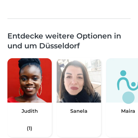
Entdecke weitere Optionen in
und um Düsseldorf
Judith
Sanela
Maira
(1)