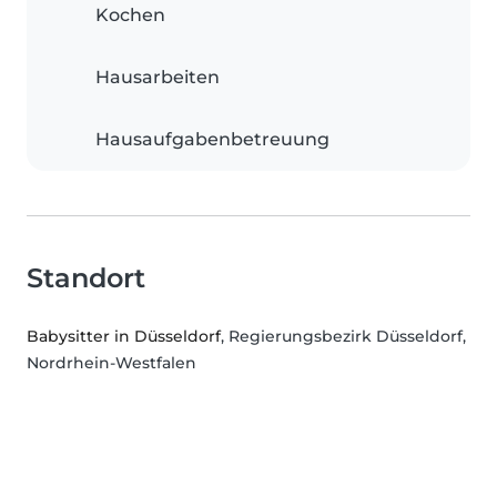
Kochen
Hausarbeiten
Hausaufgabenbetreuung
Standort
Babysitter in Düsseldorf
, Regierungsbezirk Düsseldorf,
Nordrhein-Westfalen