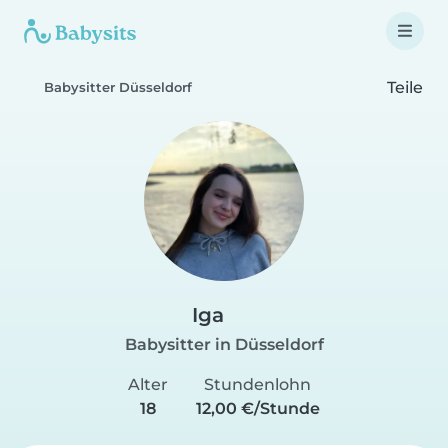
Teile
Babysitter Düsseldorf
Iga
Babysitter in Düsseldorf
Alter
Stundenlohn
18
12,00 €/Stunde