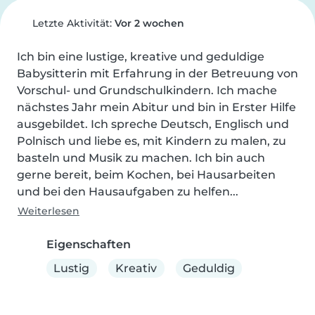
Letzte Aktivität:
Vor 2 wochen
Ich bin eine lustige, kreative und geduldige 
Babysitterin mit Erfahrung in der Betreuung von 
Vorschul- und Grundschulkindern. Ich mache 
nächstes Jahr mein Abitur und bin in Erster Hilfe 
ausgebildet. Ich spreche Deutsch, Englisch und 
Polnisch und liebe es, mit Kindern zu malen, zu 
basteln und Musik zu machen. Ich bin auch 
gerne bereit, beim Kochen, bei Hausarbeiten 
und bei den Hausaufgaben zu helfen...
Weiterlesen
Eigenschaften
Lustig
Kreativ
Geduldig