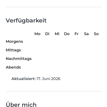
Verfügbarkeit
Mo
Di
Mi
Do
Fr
Sa
So
Morgens
Mittags
Nachmittags
Abends
Aktualisiert:
17. Juni 2026
Über mich