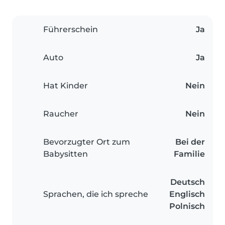
Führerschein
Ja
Auto
Ja
Hat Kinder
Nein
Raucher
Nein
Bevorzugter Ort zum
Bei der
Babysitten
Familie
Deutsch
Sprachen, die ich spreche
Englisch
Polnisch