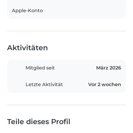
Apple-Konto
Aktivitäten
Mitglied seit
März 2026
Letzte Aktivität
Vor 2 wochen
Teile dieses Profil