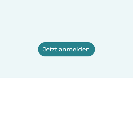
Jetzt anmelden