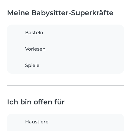
Meine Babysitter-Superkräfte
Basteln
Vorlesen
Spiele
Ich bin offen für
Haustiere