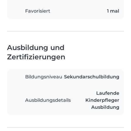
Favorisiert
1 mal
Ausbildung und
Zertifizierungen
Bildungsniveau
Sekundarschulbildung
Laufende
Ausbildungsdetails
Kinderpfleger
Ausbildung