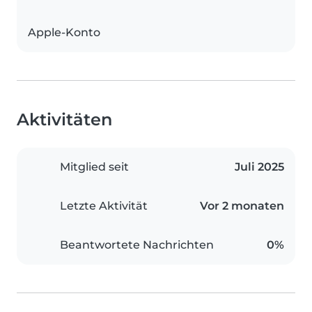
Apple-Konto
Aktivitäten
Mitglied seit
Juli 2025
Letzte Aktivität
Vor 2 monaten
Beantwortete Nachrichten
0%