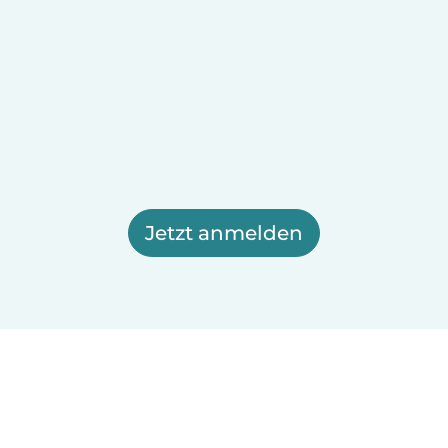
Jetzt anmelden