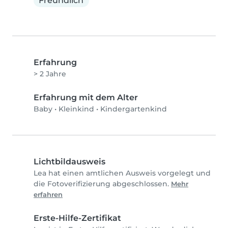
Freundlich
Erfahrung
> 2 Jahre
Erfahrung mit dem Alter
Baby
•
Kleinkind
•
Kindergartenkind
Lichtbildausweis
Lea hat einen amtlichen Ausweis vorgelegt und
die Fotoverifizierung abgeschlossen.
Mehr
erfahren
Erste-Hilfe-Zertifikat