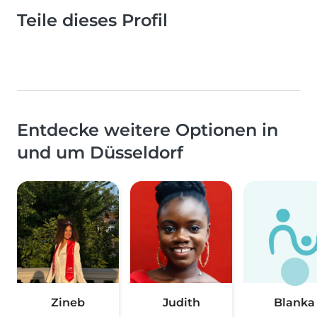
Teile dieses Profil
Entdecke weitere Optionen in
und um Düsseldorf
Zineb
Judith
Blanka