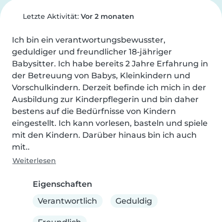
Letzte Aktivität:
Vor 2 monaten
Ich bin ein verantwortungsbewusster, 
geduldiger und freundlicher 18-jähriger 
Babysitter. Ich habe bereits 2 Jahre Erfahrung in 
der Betreuung von Babys, Kleinkindern und 
Vorschulkindern. Derzeit befinde ich mich in der 
Ausbildung zur Kinderpflegerin und bin daher 
bestens auf die Bedürfnisse von Kindern 
eingestellt. Ich kann vorlesen, basteln und spiele 
mit den Kindern. Darüber hinaus bin ich auch 
mit..
Weiterlesen
Eigenschaften
Verantwortlich
Geduldig