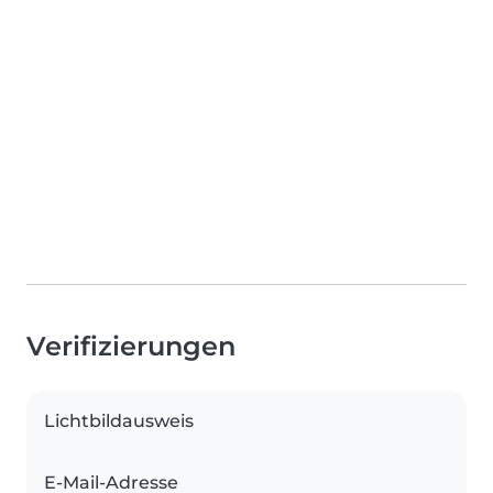
Verifizierungen
Lichtbildausweis
E-Mail-Adresse