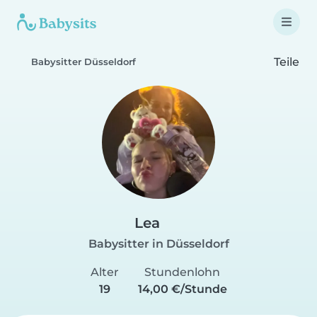
Teile
Babysitter Düsseldorf
Lea
Babysitter in Düsseldorf
Alter
Stundenlohn
19
14,00 €/Stunde