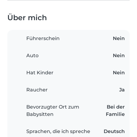
Über mich
Führerschein
Nein
Auto
Nein
Hat Kinder
Nein
Raucher
Ja
Bevorzugter Ort zum
Bei der
Babysitten
Familie
Sprachen, die ich spreche
Deutsch