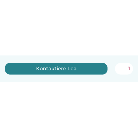
Kontaktiere Lea
1
Deutsch