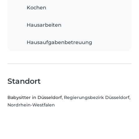
Kochen
Hausarbeiten
Hausaufgabenbetreuung
Standort
Babysitter in Düsseldorf
, Regierungsbezirk Düsseldorf,
Nordrhein-Westfalen