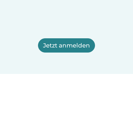
Jetzt anmelden