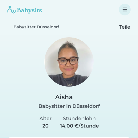
Teile
Babysitter Düsseldorf
Aisha
Babysitter in Düsseldorf
Alter
Stundenlohn
20
14,00 €/Stunde