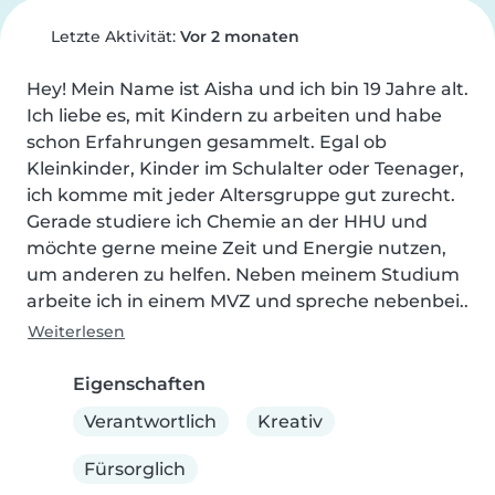
Letzte Aktivität:
Vor 2 monaten
Hey! Mein Name ist Aisha und ich bin 19 Jahre alt. 
Ich liebe es, mit Kindern zu arbeiten und habe 
schon Erfahrungen gesammelt. Egal ob 
Kleinkinder, Kinder im Schulalter oder Teenager, 
ich komme mit jeder Altersgruppe gut zurecht. 
Gerade studiere ich Chemie an der HHU und 
möchte gerne meine Zeit und Energie nutzen, 
um anderen zu helfen. Neben meinem Studium 
arbeite ich in einem MVZ und spreche nebenbei..
Weiterlesen
Eigenschaften
Verantwortlich
Kreativ
Fürsorglich