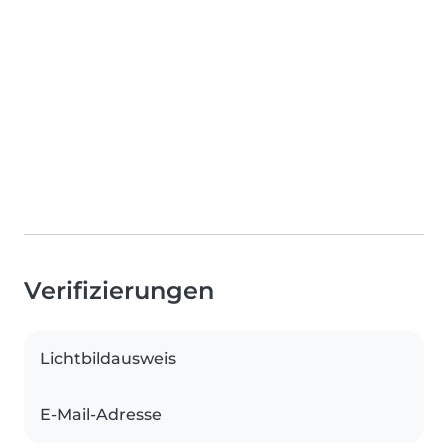
Verifizierungen
Lichtbildausweis
E-Mail-Adresse