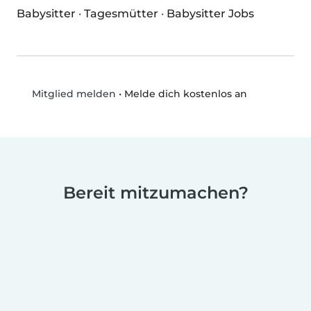
Babysitter
·
Tagesmütter
·
Babysitter Jobs
•
Melde dich kostenlos an
Mitglied melden
Bereit mitzumachen?