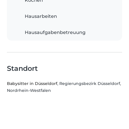
Kochen
Hausarbeiten
Hausaufgabenbetreuung
Standort
Babysitter in Düsseldorf
, Regierungsbezirk Düsseldorf,
Nordrhein-Westfalen