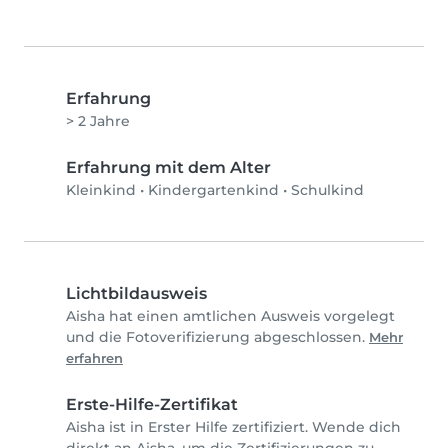
Erfahrung
> 2 Jahre
Erfahrung mit dem Alter
Kleinkind
•
Kindergartenkind
•
Schulkind
Lichtbildausweis
Aisha hat einen amtlichen Ausweis vorgelegt
und die Fotoverifizierung abgeschlossen.
Mehr
erfahren
Erste-Hilfe-Zertifikat
Aisha ist in Erster Hilfe zertifiziert. Wende dich