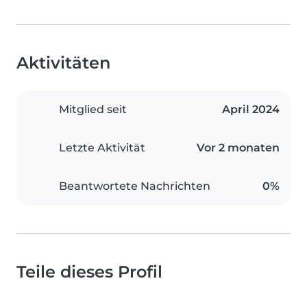
Aktivitäten
Mitglied seit
April 2024
Letzte Aktivität
Vor 2 monaten
Beantwortete Nachrichten
0%
Teile dieses Profil