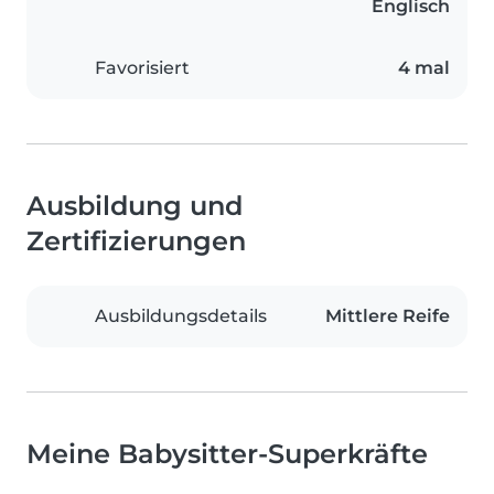
Englisch
Favorisiert
4 mal
Ausbildung und
Zertifizierungen
Ausbildungsdetails
Mittlere Reife
Meine Babysitter-Superkräfte