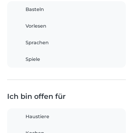
Basteln
Vorlesen
Sprachen
Spiele
Ich bin offen für
Haustiere