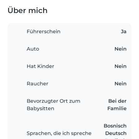
Über mich
Führerschein
Ja
Auto
Nein
Hat Kinder
Nein
Raucher
Nein
Bevorzugter Ort zum
Bei der
Babysitten
Familie
Bosnisch
Sprachen, die ich spreche
Deutsch