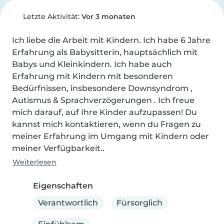
Letzte Aktivität:
Vor 3 monaten
Ich liebe die Arbeit mit Kindern. Ich habe 6 Jahre 
Erfahrung als Babysitterin, hauptsächlich mit 
Babys und Kleinkindern. Ich habe auch 
Erfahrung mit Kindern mit besonderen 
Bedürfnissen, insbesondere Downsyndrom , 
Autismus & Sprachverzögerungen . Ich freue 
mich darauf, auf Ihre Kinder aufzupassen! Du 
kannst mich kontaktieren, wenn du Fragen zu 
meiner Erfahrung im Umgang mit Kindern oder 
meiner Verfügbarkeit..
Weiterlesen
Eigenschaften
Verantwortlich
Fürsorglich