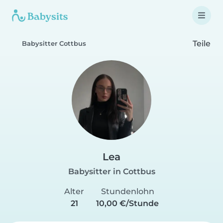
Teile
Babysitter Cottbus
Lea
Babysitter in Cottbus
Alter
Stundenlohn
21
10,00 €/Stunde