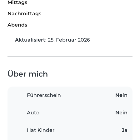
Mittags
Nachmittags
Abends
Aktualisiert:
25. Februar 2026
Über mich
Führerschein
Nein
Auto
Nein
Hat Kinder
Ja