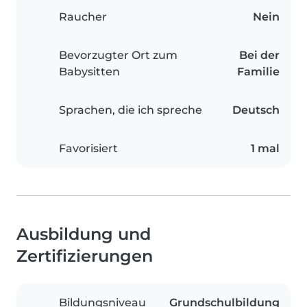
Raucher
Nein
Bevorzugter Ort zum
Bei der
Babysitten
Familie
Sprachen, die ich spreche
Deutsch
Favorisiert
1 mal
Ausbildung und
Zertifizierungen
Bildungsniveau
Grundschulbildung