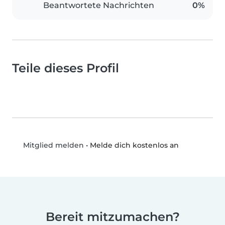
Beantwortete Nachrichten
0%
Teile dieses Profil
•
Melde dich kostenlos an
Mitglied melden
Bereit mitzumachen?