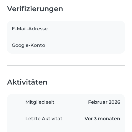
Verifizierungen
E-Mail-Adresse
Google-Konto
Aktivitäten
Mitglied seit
Februar 2026
Letzte Aktivität
Vor 3 monaten