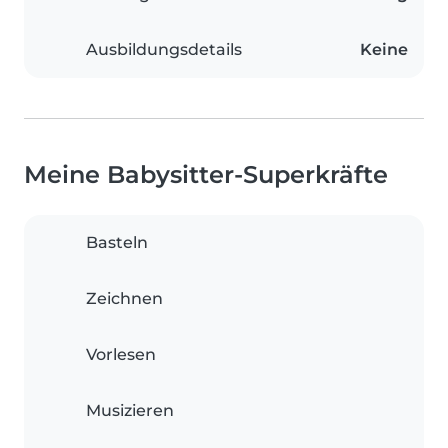
Ausbildungsdetails
Keine
Meine Babysitter-Superkräfte
Basteln
Zeichnen
Vorlesen
Musizieren