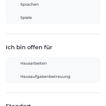
Sprachen
Spiele
Ich bin offen für
Hausarbeiten
Hausaufgabenbetreuung