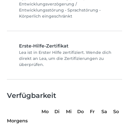
Entwicklungsverzögerung /
Entwicklungsstörung
•
Sprachstörung
•
Körperlich eingeschränkt
Erste-Hilfe-Zertifikat
Lea ist in Erster Hilfe zertifiziert. Wende dich
direkt an Lea, um die Zertifizierungen zu
überprüfen.
Verfügbarkeit
Mo
Di
Mi
Do
Fr
Sa
So
Morgens