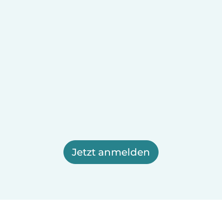
Jetzt anmelden