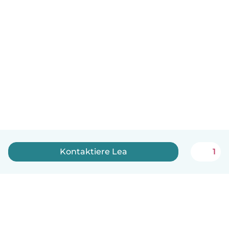
Kontaktiere Lea
1