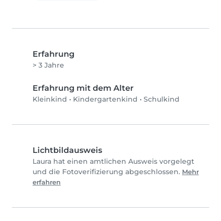
Erfahrung
> 3 Jahre
Erfahrung mit dem Alter
Kleinkind
•
Kindergartenkind
•
Schulkind
Lichtbildausweis
Laura hat einen amtlichen Ausweis vorgelegt
und die Fotoverifizierung abgeschlossen.
Mehr
erfahren