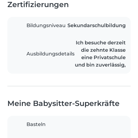
Zertifizierungen
Bildungsniveau
Sekundarschulbildung
Ich besuche derzeit
die zehnte Klasse
Ausbildungsdetails
eine Privatschule
und bin zuverlässig,
Meine Babysitter-Superkräfte
Basteln