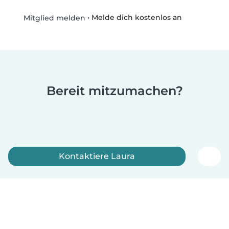
•
Melde dich kostenlos an
Mitglied melden
Bereit mitzumachen?
Kontaktiere Laura