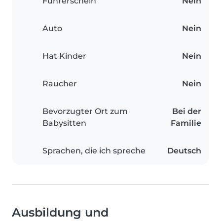
Führerschein
Nein
Auto
Nein
Hat Kinder
Nein
Raucher
Nein
Bevorzugter Ort zum
Bei der
Babysitten
Familie
Sprachen, die ich spreche
Deutsch
Ausbildung und