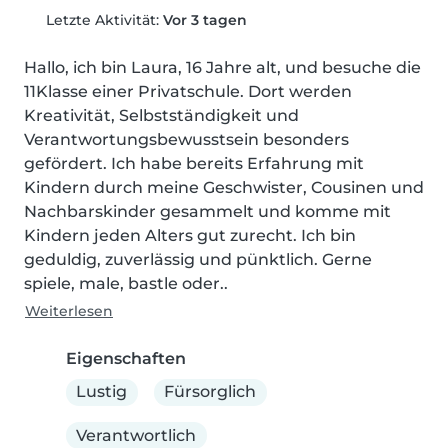
Letzte Aktivität:
Vor 3 tagen
Hallo, ich bin Laura, 16 Jahre alt, und besuche die 
11Klasse einer Privatschule. Dort werden 
Kreativität, Selbstständigkeit und 
Verantwortungsbewusstsein besonders 
gefördert. Ich habe bereits Erfahrung mit 
Kindern durch meine Geschwister, Cousinen und 
Nachbarskinder gesammelt und komme mit 
Kindern jeden Alters gut zurecht. Ich bin 
geduldig, zuverlässig und pünktlich. Gerne 
spiele, male, bastle oder..
Weiterlesen
Eigenschaften
Lustig
Fürsorglich
Verantwortlich