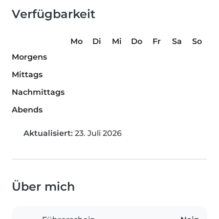
Verfügbarkeit
Mo
Di
Mi
Do
Fr
Sa
So
Morgens
Mittags
Nachmittags
Abends
Aktualisiert:
23. Juli 2026
Über mich