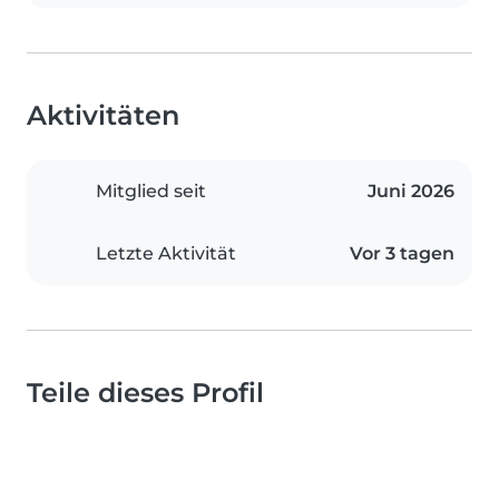
Aktivitäten
Mitglied seit
Juni 2026
Letzte Aktivität
Vor 3 tagen
Teile dieses Profil