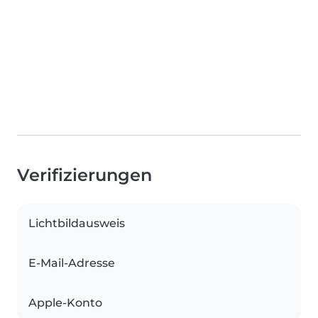
Verifizierungen
Lichtbildausweis
E-Mail-Adresse
Apple-Konto