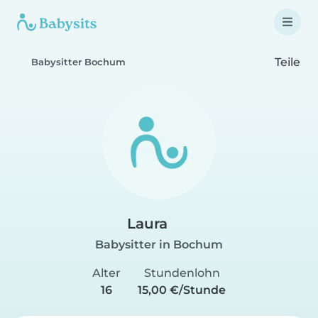
Teile
Babysitter Bochum
Laura
Babysitter in Bochum
Alter
Stundenlohn
16
15,00 €/Stunde