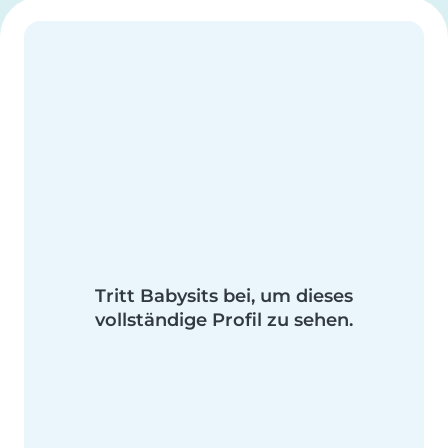
Tritt Babysits bei, um dieses
vollständige Profil zu sehen.