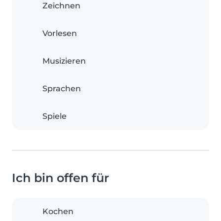
Zeichnen
Vorlesen
Musizieren
Sprachen
Spiele
Ich bin offen für
Kochen