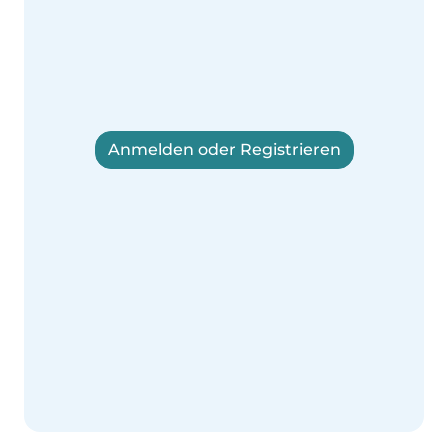
Anmelden oder Registrieren