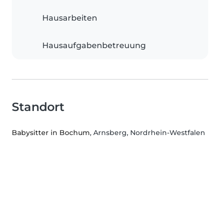
Hausarbeiten
Hausaufgabenbetreuung
Standort
Babysitter in Bochum
, Arnsberg, Nordrhein-Westfalen