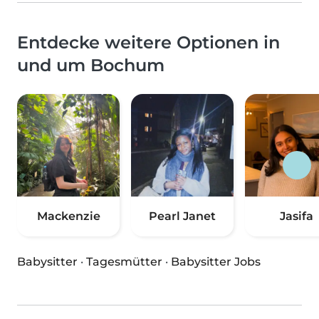
Entdecke weitere Optionen in
und um Bochum
Mackenzie
Pearl Janet
Jasifa
Babysitter
·
Tagesmütter
·
Babysitter Jobs