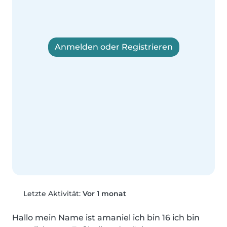
Anmelden oder Registrieren
Letzte Aktivität:
Vor 1 monat
Hallo mein Name ist amaniel ich bin 16 ich bin 