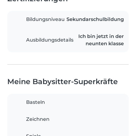
Bildungsniveau
Sekundarschulbildung
Ich bin jetzt in der
Ausbildungsdetails
neunten klasse
Meine Babysitter-Superkräfte
Basteln
Zeichnen