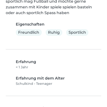
sportlich mag Fußball und möchte gerne 
zusammen mit Kinder spiele spielen basteln 
oder auch sportlich Spass haben
Eigenschaften
Freundlich
Ruhig
Sportlich
Erfahrung
< 1 Jahr
Erfahrung mit dem Alter
Schulkind
•
Teenager