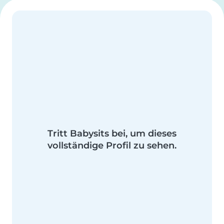
Tritt Babysits bei, um dieses
vollständige Profil zu sehen.