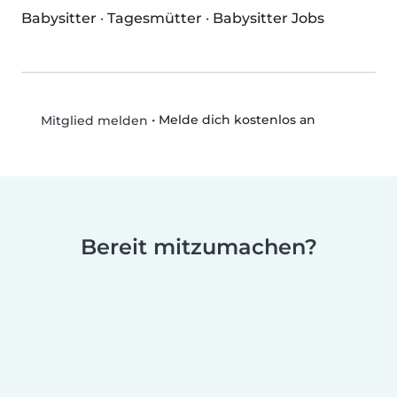
Babysitter
·
Tagesmütter
·
Babysitter Jobs
•
Melde dich kostenlos an
Mitglied melden
Bereit mitzumachen?