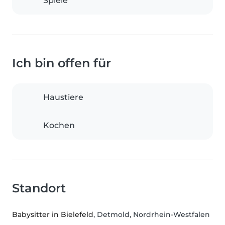
Spiele
Ich bin offen für
Haustiere
Kochen
Standort
Babysitter in Bielefeld
, Detmold, Nordrhein-Westfalen