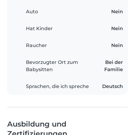
Auto
Nein
Hat Kinder
Nein
Raucher
Nein
Bevorzugter Ort zum
Bei der
Babysitten
Familie
Sprachen, die ich spreche
Deutsch
Ausbildung und
Zertifizierungen