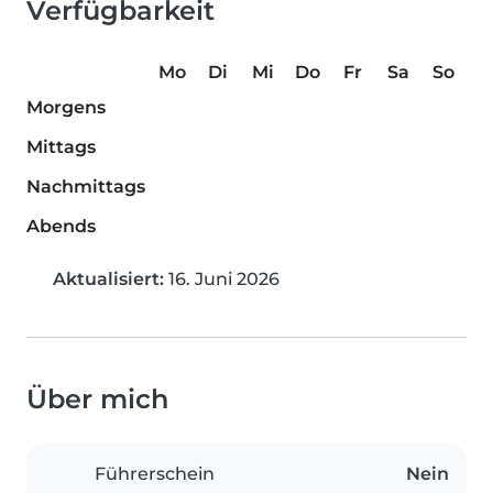
Verfügbarkeit
Mo
Di
Mi
Do
Fr
Sa
So
Morgens
Mittags
Nachmittags
Abends
Aktualisiert:
16. Juni 2026
Über mich
Führerschein
Nein