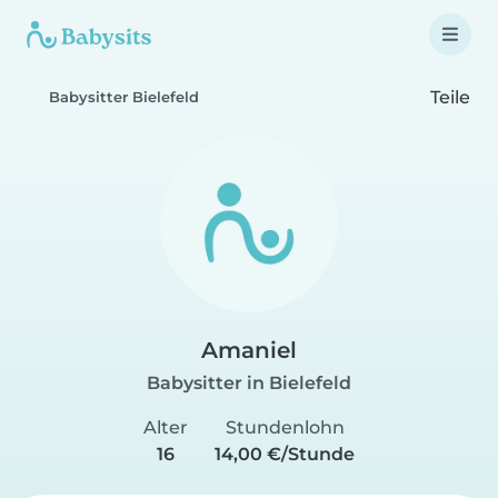
Teile
Babysitter Bielefeld
Amaniel
Babysitter in Bielefeld
Alter
Stundenlohn
16
14,00 €/Stunde