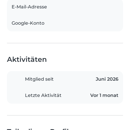
E-Mail-Adresse
Google-Konto
Aktivitäten
Mitglied seit
Juni 2026
Letzte Aktivität
Vor 1 monat