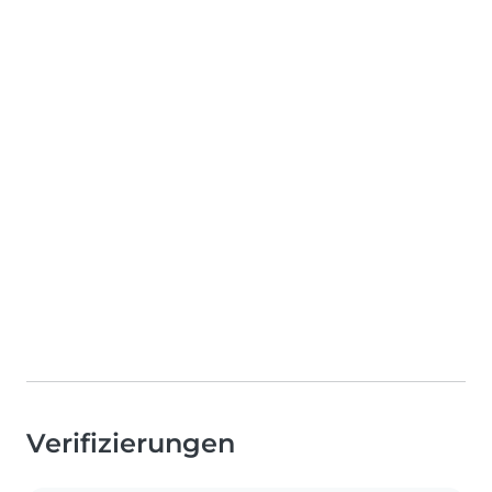
Verifizierungen