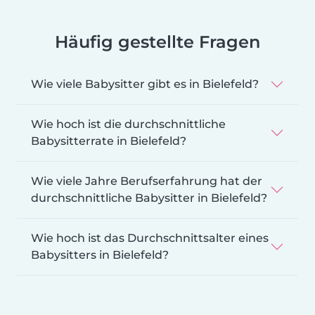
Häufig gestellte Fragen
Wie viele Babysitter gibt es in Bielefeld?
Wie hoch ist die durchschnittliche
Babysitterrate in Bielefeld?
Wie viele Jahre Berufserfahrung hat der
durchschnittliche Babysitter in Bielefeld?
Wie hoch ist das Durchschnittsalter eines
Babysitters in Bielefeld?