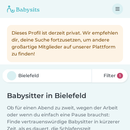
Dieses Profil ist derzeit privat. Wir empfehlen
dir, deine Suche fortzusetzen, um andere
großartige Mitglieder auf unserer Plattform
zu finden!
Filter
1
Babysitter in Bielefeld
Ob für einen Abend zu zweit, wegen der Arbeit
oder wenn du einfach eine Pause brauchst:
Finde vertrauenswürdige Babysitter in kürzerer
Zeit, als es dauert, die Schlafenszeit