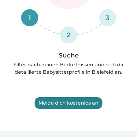
1
3
2
Suche
Filter nach deinen Bedürfnissen und sieh dir
detaillierte Babysitterprofile in Bielefeld an.
Melde dich kostenlos an