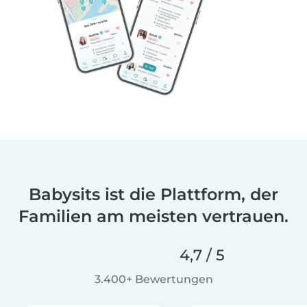
Babysits ist die Plattform, der
Familien am meisten vertrauen.
4,7 / 5
3.400+ Bewertungen