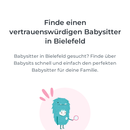
Finde einen
vertrauenswürdigen Babysitter
in Bielefeld
Babysitter in Bielefeld gesucht? Finde über
Babysits schnell und einfach den perfekten
Babysitter für deine Familie.