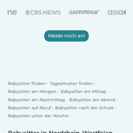
Melde mich an!
Babysitter finden
Tagesmutter finden
Babysitter am Morgen
Babysitter am Mittag
Babysitter am Nachmittag
Babysitter am Abend
Babysitter auf Abruf
Babysitter nach der Schule
Babysitter unter der Woche
Babysitter am Wochenende
Babysitter in Nordrhein-Westfalen