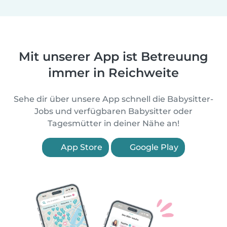
Mit unserer App ist Betreuung
immer in Reichweite
Sehe dir über unsere App schnell die Babysitter-
Jobs und verfügbaren Babysitter oder
Tagesmütter in deiner Nähe an!
App Store
Google Play