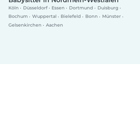
Köln
Düsseldorf
Essen
Dortmund
Duisburg
Bochum
Wuppertal
Bielefeld
Bonn
Münster
Gelsenkirchen
Aachen