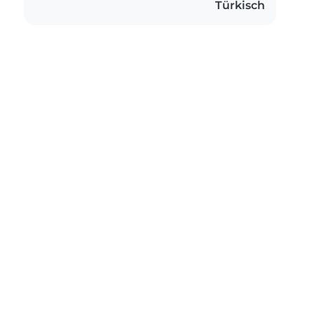
Türkisch