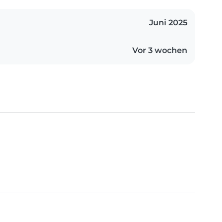
Juni 2025
Vor 3 wochen