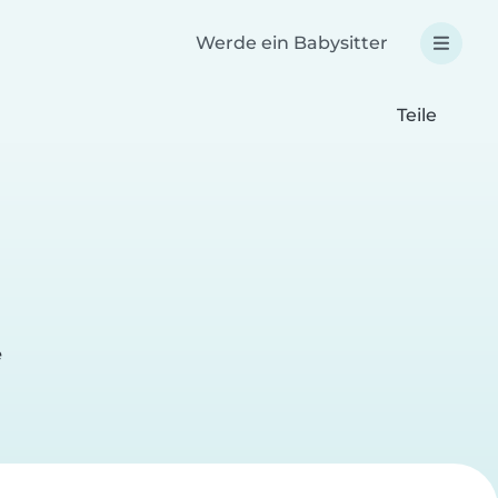
Werde ein Babysitter
Teile
e