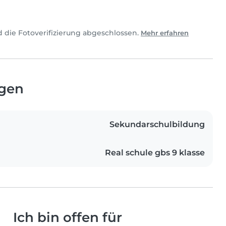
 die Fotoverifizierung abgeschlossen.
Mehr erfahren
ngen
Sekundarschulbildung
Real schule gbs 9 klasse
Ich bin offen für