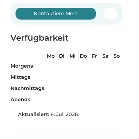
Kontaktiere Mert
Verfügbarkeit
Mo
Di
Mi
Do
Fr
Sa
So
Morgens
Mittags
Nachmittags
Abends
Aktualisiert:
8. Juli 2026