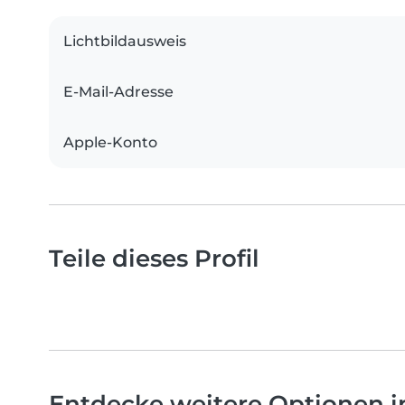
Lichtbildausweis
E-Mail-Adresse
Apple-Konto
Teile dieses Profil
Entdecke weitere Optionen i