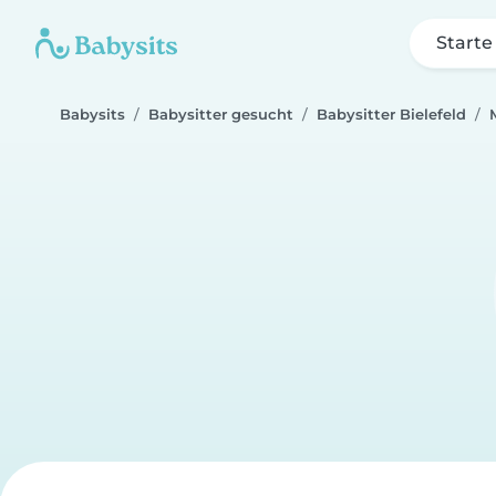
Starte
Babysits
Babysitter gesucht
Babysitter Bielefeld