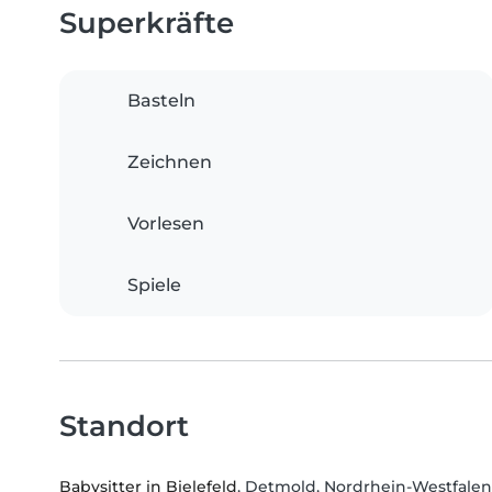
Superkräfte
Basteln
Zeichnen
Vorlesen
Spiele
Standort
Babysitter in Bielefeld
, Detmold, Nordrhein-Westfalen