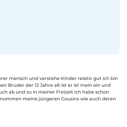
herer mensch und verstehe Kinder relativ gut ich bin 
 Bruder der 12 Jahre alt ist er ist mein ein und 
ch ab und zu in meiner Freizeit ich habe schon 
rnommen meine jüngeren Cousins wie auch deren 