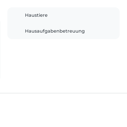
Haustiere
Hausaufgabenbetreuung