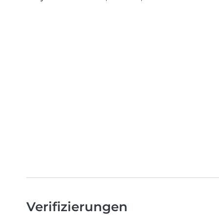
Verifizierungen