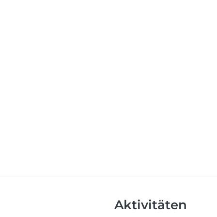
Aktivitäten