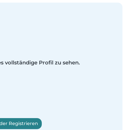
es vollständige Profil zu sehen.
er Registrieren