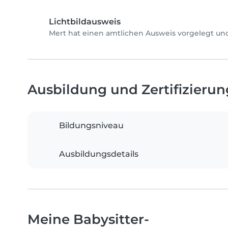
Lichtbildausweis
Mert hat einen amtlichen Ausweis vorgelegt und
Ausbildung und Zertifizieru
Bildungsniveau
Ausbildungsdetails
Meine Babysitter-