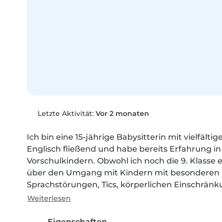
Letzte Aktivität:
Vor 2 monaten
Ich bin eine 15-jährige Babysitterin mit vielfält
Englisch fließend und habe bereits Erfahrung i
Vorschulkindern. Obwohl ich noch die 9. Klasse e
über den Umgang mit Kindern mit besonderen B
Sprachstörungen, Tics, körperlichen Einschränk
Weiterlesen
Eigenschaften