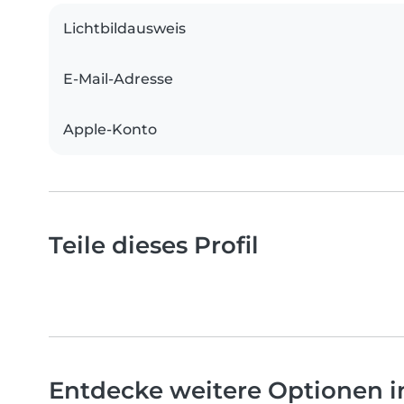
Lichtbildausweis
E-Mail-Adresse
Apple-Konto
Teile dieses Profil
Entdecke weitere Optionen i