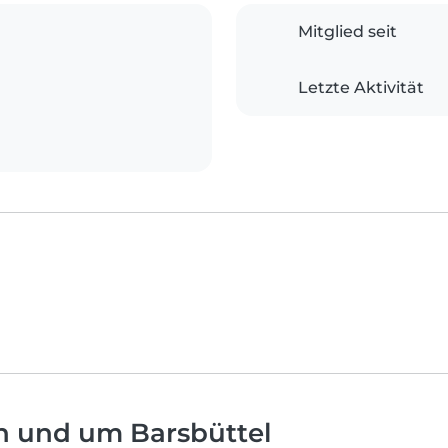
Mitglied seit
Letzte Aktivität
n und um Barsbüttel