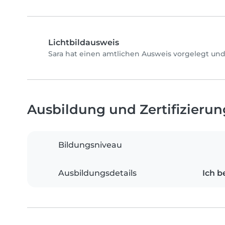
Lichtbildausweis
Sara hat einen amtlichen Ausweis vorgelegt und
Ausbildung und Zertifizieru
Bildungsniveau
Ausbildungsdetails
Ich b