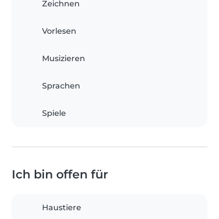
Zeichnen
Vorlesen
Musizieren
Sprachen
Spiele
Ich bin offen für
Haustiere