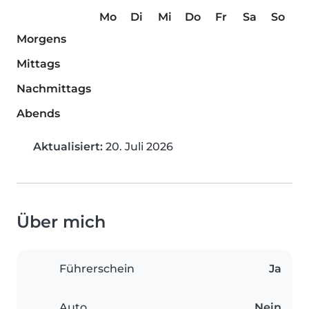
Mo
Di
Mi
Do
Fr
Sa
So
Morgens
Mittags
Nachmittags
Abends
Aktualisiert:
20. Juli 2026
Über mich
Führerschein
Ja
Auto
Nein