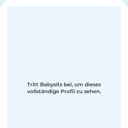
Tritt Babysits bei, um dieses
vollständige Profil zu sehen.