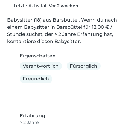
Letzte Aktivität:
Vor 2 wochen
Babysitter (18) aus Barsbüttel. Wenn du nach 
einem Babysitter in Barsbüttel für 12,00 € / 
Stunde suchst, der > 2 Jahre Erfahrung hat, 
kontaktiere diesen Babysitter.
Eigenschaften
Verantwortlich
Fürsorglich
Freundlich
Erfahrung
> 2 Jahre