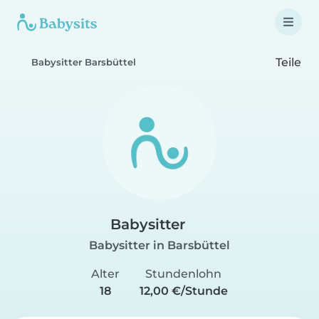
Teile
Babysitter Barsbüttel
Babysitter
Babysitter in Barsbüttel
Alter
Stundenlohn
18
12,00 €/Stunde