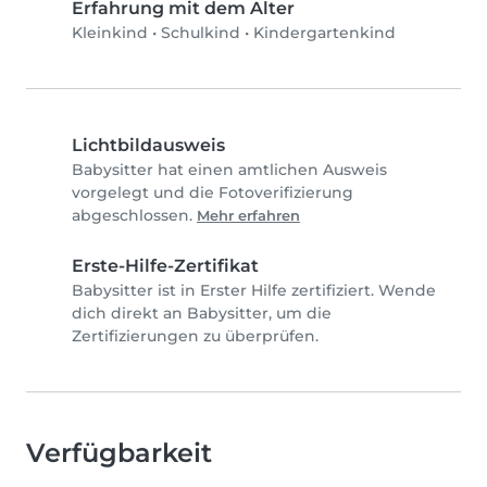
Erfahrung mit dem Alter
Kleinkind
•
Schulkind
•
Kindergartenkind
Lichtbildausweis
Babysitter hat einen amtlichen Ausweis
vorgelegt und die Fotoverifizierung
abgeschlossen.
Mehr erfahren
Erste-Hilfe-Zertifikat
Babysitter ist in Erster Hilfe zertifiziert. Wende
dich direkt an Babysitter, um die
Zertifizierungen zu überprüfen.
Verfügbarkeit