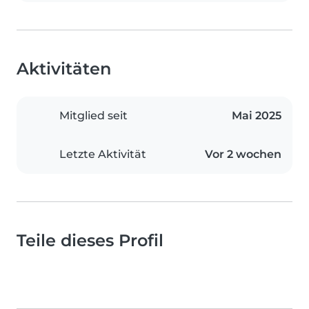
Aktivitäten
Mitglied seit
Mai 2025
Letzte Aktivität
Vor 2 wochen
Teile dieses Profil