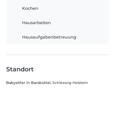
Kochen
Hausarbeiten
Hausaufgabenbetreuung
Standort
Babysitter in Barsbüttel
, Schleswig-Holstein