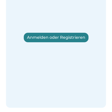
Anmelden oder Registrieren