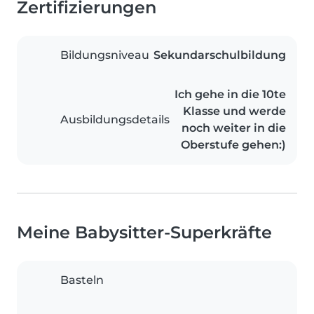
Zertifizierungen
Bildungsniveau
Sekundarschulbildung
Ich gehe in die 10te
Klasse und werde
Ausbildungsdetails
noch weiter in die
Oberstufe gehen:)
Meine Babysitter-Superkräfte
Basteln