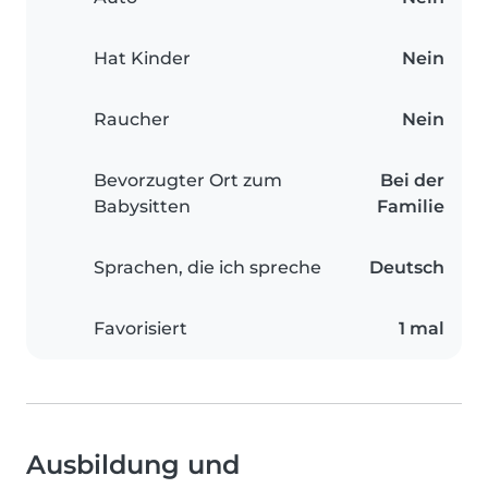
Hat Kinder
Nein
Raucher
Nein
Bevorzugter Ort zum
Bei der
Babysitten
Familie
Sprachen, die ich spreche
Deutsch
Favorisiert
1 mal
Ausbildung und