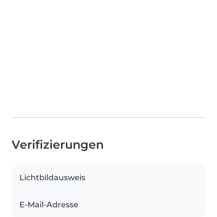
Verifizierungen
Lichtbildausweis
E-Mail-Adresse