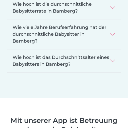
Wie hoch ist die durchschnittliche
Babysitterrate in Bamberg?
Wie viele Jahre Berufserfahrung hat der
durchschnittliche Babysitter in
Bamberg?
Wie hoch ist das Durchschnittsalter eines
Babysitters in Bamberg?
Mit unserer App ist Betreuung