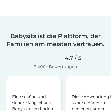
Babysits ist die Plattform, der
Familien am meisten vertrauen.
4,7 / 5
3.400+ Bewertungen
Eine schöne und
Diese Anwendung i
sichere Möglichkeit,
super einfach zu
Babysitter zu finden
bedienen, super