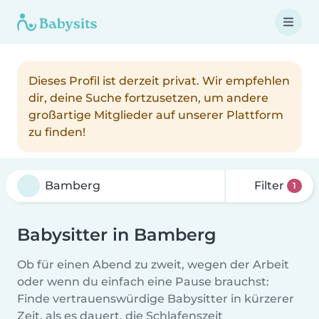
Dieses Profil ist derzeit privat. Wir empfehlen
dir, deine Suche fortzusetzen, um andere
großartige Mitglieder auf unserer Plattform
zu finden!
Filter
1
Babysitter in Bamberg
Ob für einen Abend zu zweit, wegen der Arbeit
oder wenn du einfach eine Pause brauchst:
Finde vertrauenswürdige Babysitter in kürzerer
Zeit, als es dauert, die Schlafenszeit