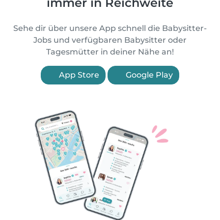
immer in Reichweite
Sehe dir über unsere App schnell die Babysitter-
Jobs und verfügbaren Babysitter oder
Tagesmütter in deiner Nähe an!
App Store
Google Play