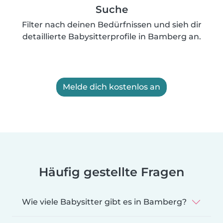
Suche
Filter nach deinen Bedürfnissen und sieh dir
detaillierte Babysitterprofile in Bamberg an.
Melde dich kostenlos an
Häufig gestellte Fragen
Wie viele Babysitter gibt es in Bamberg?