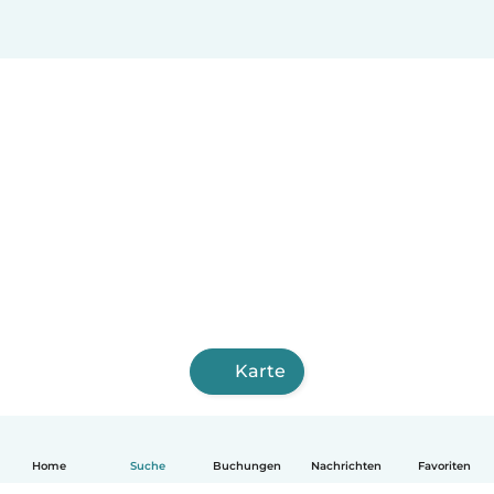
Karte
Home
Suche
Buchungen
Nachrichten
Favoriten