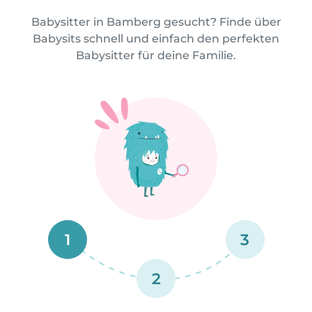
Babysitter in Bamberg gesucht? Finde über
Babysits schnell und einfach den perfekten
Babysitter für deine Familie.
1
3
2