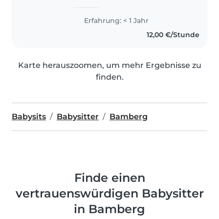
Erfahrung: < 1 Jahr
12,00 €/Stunde
Karte herauszoomen, um mehr Ergebnisse zu
finden.
Babysits
Babysitter
Bamberg
Finde einen
vertrauenswürdigen Babysitter
in Bamberg