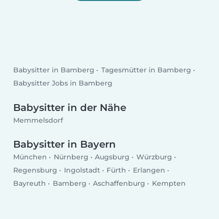
Babysitter in Bamberg
Tagesmütter in Bamberg
Babysitter Jobs in Bamberg
Babysitter in der Nähe
Memmelsdorf
Babysitter in Bayern
München
Nürnberg
Augsburg
Würzburg
Regensburg
Ingolstadt
Fürth
Erlangen
Bayreuth
Bamberg
Aschaffenburg
Kempten