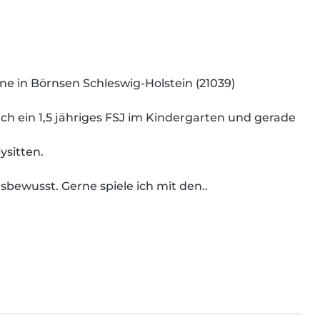
ne in Börnsen Schleswig-Holstein (21039)

 ein 1,5 jähriges FSJ im Kindergarten und gerade 
sitten.

sbewusst. Gerne spiele ich mit den..