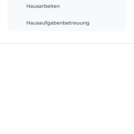
Hausarbeiten
Hausaufgabenbetreuung