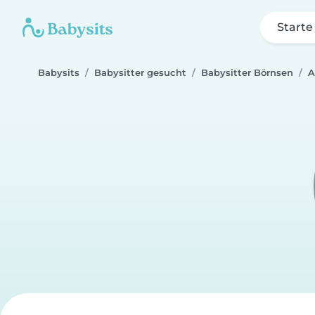
Starte
Babysits
Babysitter gesucht
Babysitter Börnsen
A