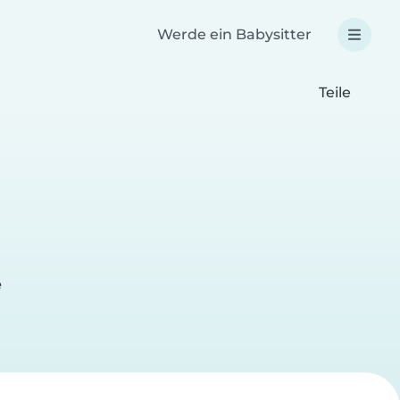
Werde ein Babysitter
Teile
e