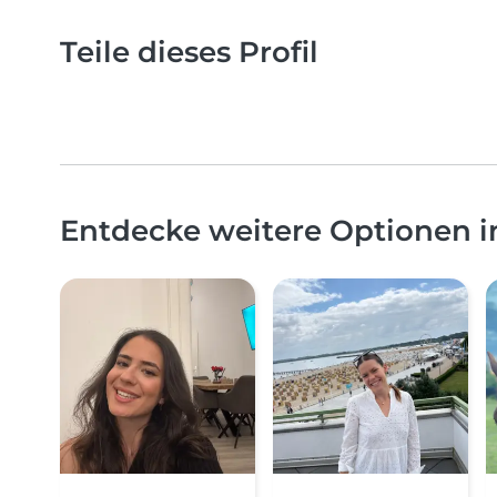
Teile dieses Profil
Entdecke weitere Optionen 