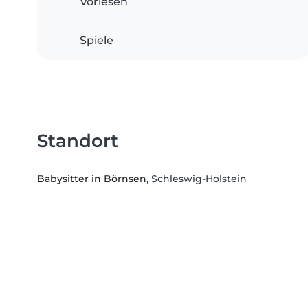
Vorlesen
Spiele
Standort
Babysitter in Börnsen
, Schleswig-Holstein