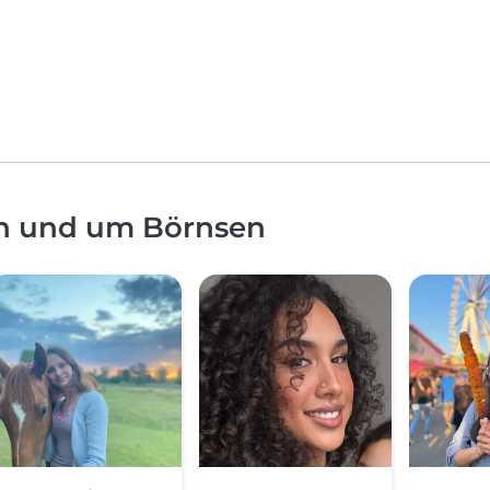
in und um Börnsen