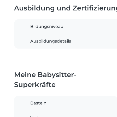
Ausbildung und Zertifizieru
Bildungsniveau
Ausbildungsdetails
Meine Babysitter-
Superkräfte
Basteln