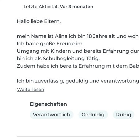
Letzte Aktivität:
Vor 3 monaten
Hallo liebe Eltern,

mein Name ist Alina ich bin 18 Jahre alt und woh
Ich habe große Freude im

Umgang mit Kindern und bereits Erfahrung durch
bin ich als Schulbegleitung Tätig.

Zudem habe ich bereits Erfahrung mit dem Baby
Ich bin zuverlässig, geduldig und verantwortung
Weiterlesen
Eigenschaften
Verantwortlich
Geduldig
Ruhig