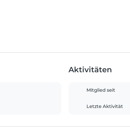
Aktivitäten
Mitglied seit
Letzte Aktivität