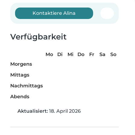
Kontaktiere Alina
Verfügbarkeit
Mo
Di
Mi
Do
Fr
Sa
So
Morgens
Mittags
Nachmittags
Abends
Aktualisiert:
18. April 2026