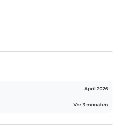
April 2026
Vor 3 monaten