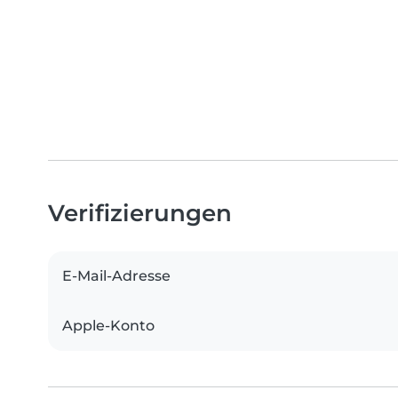
Verifizierungen
E-Mail-Adresse
Apple-Konto