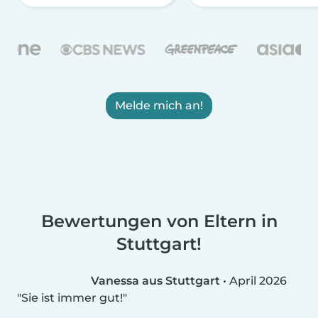
Melde mich an!
Bewertungen von Eltern in
Stuttgart!
Vanessa aus Stuttgart
•
April 2026
Sie ist immer gut!