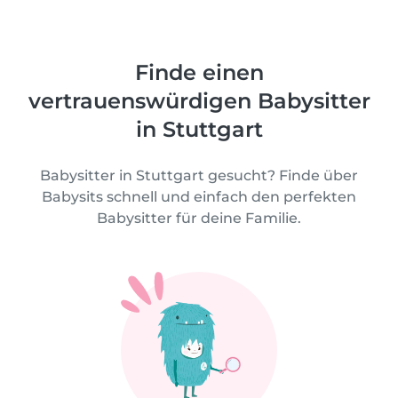
Finde einen
vertrauenswürdigen Babysitter
in Stuttgart
Babysitter in Stuttgart gesucht? Finde über
Babysits schnell und einfach den perfekten
Babysitter für deine Familie.