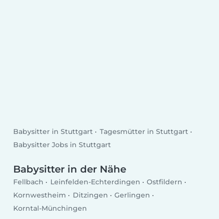
Babysitter in Stuttgart
Tagesmütter in Stuttgart
Babysitter Jobs in Stuttgart
Babysitter in der Nähe
Fellbach
Leinfelden-Echterdingen
Ostfildern
Kornwestheim
Ditzingen
Gerlingen
Korntal-Münchingen