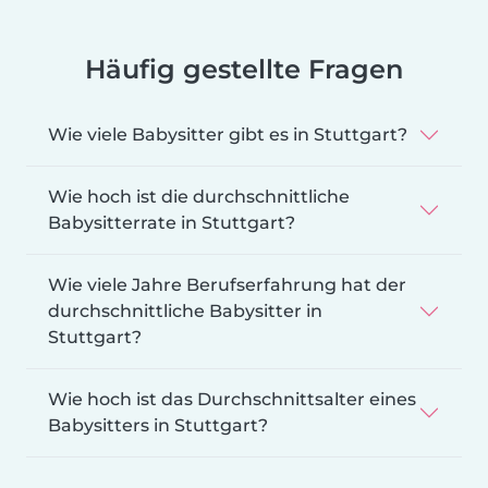
Häufig gestellte Fragen
Wie viele Babysitter gibt es in Stuttgart?
Wie hoch ist die durchschnittliche
Babysitterrate in Stuttgart?
Wie viele Jahre Berufserfahrung hat der
durchschnittliche Babysitter in
Stuttgart?
Wie hoch ist das Durchschnittsalter eines
Babysitters in Stuttgart?