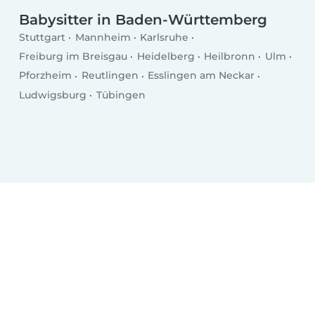
Babysitter in Baden-Württemberg
Stuttgart
Mannheim
Karlsruhe
Freiburg im Breisgau
Heidelberg
Heilbronn
Ulm
Pforzheim
Reutlingen
Esslingen am Neckar
Ludwigsburg
Tübingen