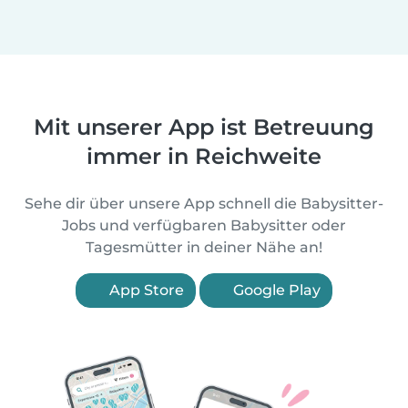
Mit unserer App ist Betreuung
immer in Reichweite
Sehe dir über unsere App schnell die Babysitter-
Jobs und verfügbaren Babysitter oder
Tagesmütter in deiner Nähe an!
App Store
Google Play