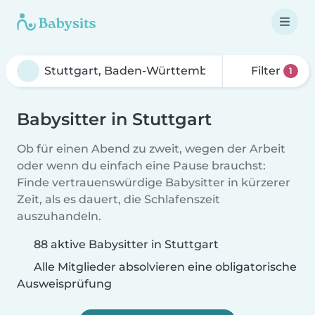
Filter
1
Babysitter in Stuttgart
Ob für einen Abend zu zweit, wegen der Arbeit
oder wenn du einfach eine Pause brauchst:
Finde vertrauenswürdige Babysitter in kürzerer
Zeit, als es dauert, die Schlafenszeit
auszuhandeln.
88 aktive Babysitter in Stuttgart
Alle Mitglieder absolvieren eine obligatorische
Ausweisprüfung