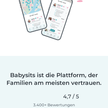
Babysits ist die Plattform, der
Familien am meisten vertrauen.
4,7 / 5
3.400+ Bewertungen