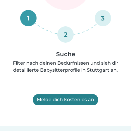
1
3
2
Suche
Filter nach deinen Bedürfnissen und sieh dir
detaillierte Babysitterprofile in Stuttgart an.
Melde dich kostenlos an