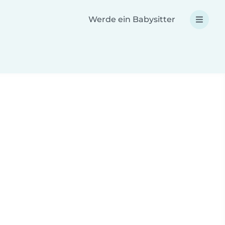
Werde ein Babysitter