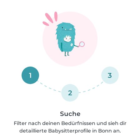
1
3
2
Suche
Filter nach deinen Bedürfnissen und sieh dir
detaillierte Babysitterprofile in Bonn an.