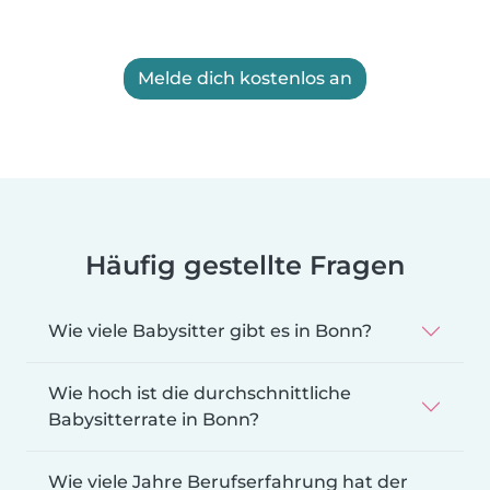
Melde dich kostenlos an
Häufig gestellte Fragen
Wie viele Babysitter gibt es in Bonn?
Wie hoch ist die durchschnittliche
Babysitterrate in Bonn?
Wie viele Jahre Berufserfahrung hat der