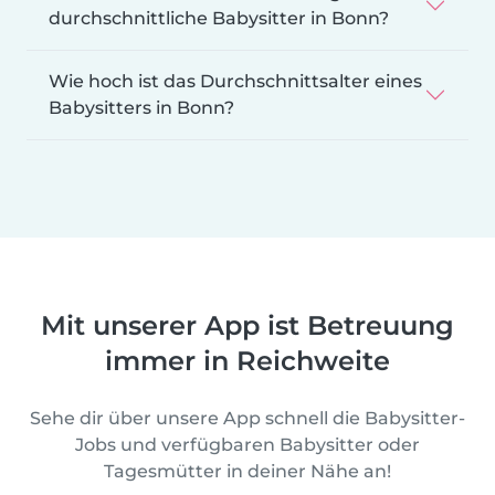
durchschnittliche Babysitter in Bonn?
Wie hoch ist das Durchschnittsalter eines
Babysitters in Bonn?
Mit unserer App ist Betreuung
immer in Reichweite
Sehe dir über unsere App schnell die Babysitter-
Jobs und verfügbaren Babysitter oder
Tagesmütter in deiner Nähe an!