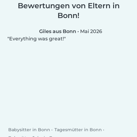
Bewertungen von Eltern in
Bonn!
Giles aus Bonn
•
Mai 2026
Everything was great!
Babysitter in Bonn
Tagesmütter in Bonn