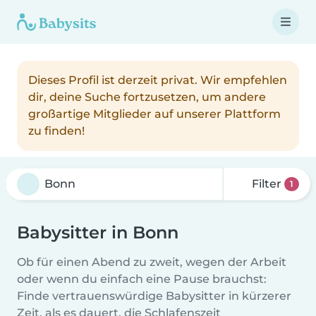
Dieses Profil ist derzeit privat. Wir empfehlen
dir, deine Suche fortzusetzen, um andere
großartige Mitglieder auf unserer Plattform
zu finden!
Filter
1
Babysitter in Bonn
Ob für einen Abend zu zweit, wegen der Arbeit
oder wenn du einfach eine Pause brauchst:
Finde vertrauenswürdige Babysitter in kürzerer
Zeit, als es dauert, die Schlafenszeit