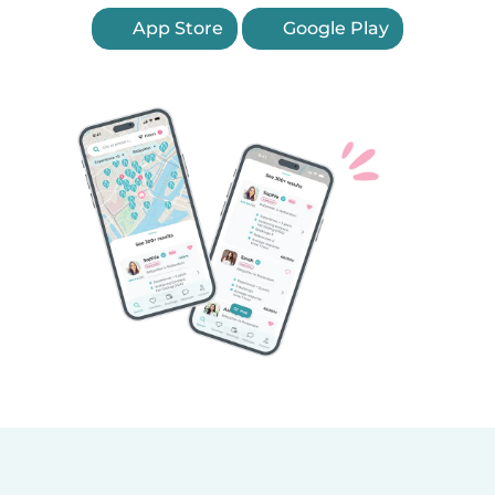
App Store
Google Play