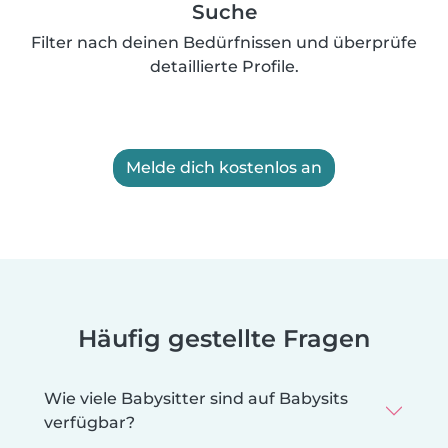
Suche
Filter nach deinen Bedürfnissen und überprüfe
detaillierte Profile.
Melde dich kostenlos an
Häufig gestellte Fragen
Wie viele Babysitter sind auf Babysits
verfügbar?