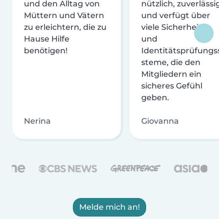
und den Alltag von
nützlich, zuverlässi
Müttern und Vätern
und verfügt über
zu erleichtern, die zu
viele Sicherheits-
Hause Hilfe
und
benötigen!
Identitätsprüfungs
steme, die den
Mitgliedern ein
sicheres Gefühl
geben.
Nerina
Giovanna
Melde mich an!