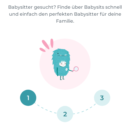
Babysitter gesucht? Finde über Babysits schnell
und einfach den perfekten Babysitter für deine
Familie.
1
3
2