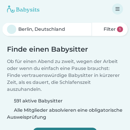
Filter
1
Finde einen Babysitter
Ob für einen Abend zu zweit, wegen der Arbeit
oder wenn du einfach eine Pause brauchst:
Finde vertrauenswürdige Babysitter in kürzerer
Zeit, als es dauert, die Schlafenszeit
auszuhandeln.
591 aktive Babysitter
Alle Mitglieder absolvieren eine obligatorische
Ausweisprüfung