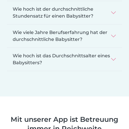
Wie hoch ist der durchschnittliche
Stundensatz für einen Babysitter?
Wie viele Jahre Berufserfahrung hat der
durchschnittliche Babysitter?
Wie hoch ist das Durchschnittsalter eines
Babysitters?
Mit unserer App ist Betreuung
immer in Reichweite