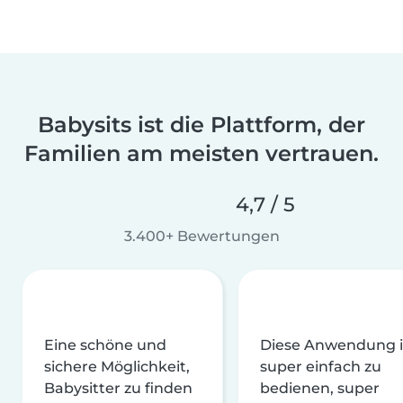
Babysits ist die Plattform, der
Familien am meisten vertrauen.
4,7 / 5
3.400+ Bewertungen
Eine schöne und
Diese Anwendung i
sichere Möglichkeit,
super einfach zu
Babysitter zu finden
bedienen, super