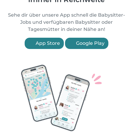
Sehe dir über unsere App schnell die Babysitter-
Jobs und verfügbaren Babysitter oder
Tagesmütter in deiner Nähe an!
App Store
Google Play