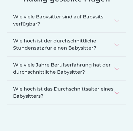
Wie viele Babysitter sind auf Babysits
verfügbar?
Wie hoch ist der durchschnittliche
Stundensatz für einen Babysitter?
Wie viele Jahre Berufserfahrung hat der
durchschnittliche Babysitter?
Wie hoch ist das Durchschnittsalter eines
Babysitters?