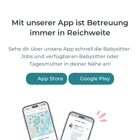
Mit unserer App ist Betreuung
immer in Reichweite
Sehe dir über unsere App schnell die Babysitter-
Jobs und verfügbaren Babysitter oder
Tagesmütter in deiner Nähe an!
App Store
Google Play