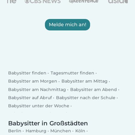
Melde mich an!
Babysitter finden
Tagesmutter finden
Babysitter am Morgen
Babysitter am Mittag
Babysitter am Nachmittag
Babysitter am Abend
Babysitter auf Abruf
Babysitter nach der Schule
Babysitter unter der Woche
Babysitter am Wochenende
Babysitter in Großstädten
Berlin
Hamburg
München
Köln