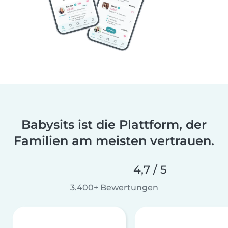
Babysits ist die Plattform, der
Familien am meisten vertrauen.
4,7 / 5
3.400+ Bewertungen