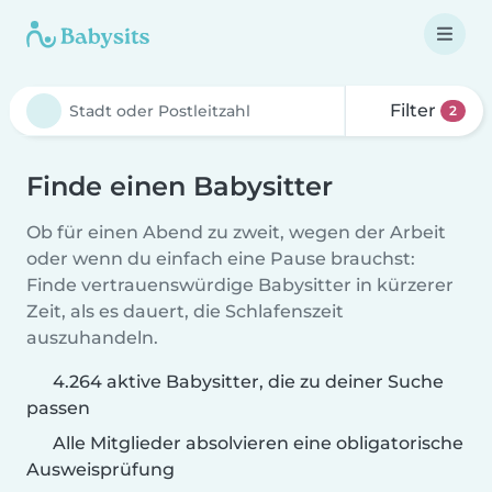
Filter
2
Finde einen Babysitter
Ob für einen Abend zu zweit, wegen der Arbeit
oder wenn du einfach eine Pause brauchst:
Finde vertrauenswürdige Babysitter in kürzerer
Zeit, als es dauert, die Schlafenszeit
auszuhandeln.
4.264 aktive Babysitter, die zu deiner Suche
passen
Alle Mitglieder absolvieren eine obligatorische
Ausweisprüfung