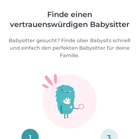
Finde einen
vertrauenswürdigen Babysitter
Babysitter gesucht? Finde über Babysits schnell
und einfach den perfekten Babysitter für deine
Familie.
1
3