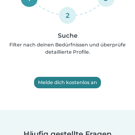
2
Suche
Filter nach deinen Bedürfnissen und überprüfe
detaillierte Profile.
Melde dich kostenlos an
Häufig gestellte Fragen